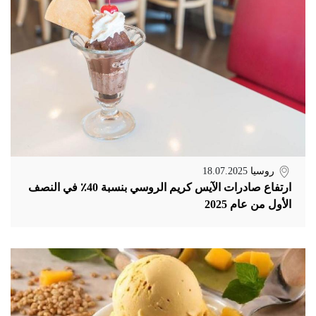
روسيا
18.07.2025
ارتفاع صادرات الآيس كريم الروسي بنسبة 40٪ في النصف
الأول من عام 2025