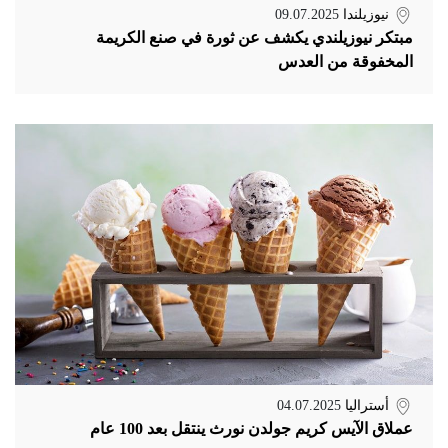
نيوزيلندا
09.07.2025
مبتكر نيوزيلندي يكشف عن ثورة في صنع الكريمة
المخفوقة من العدس
أستراليا
04.07.2025
عملاق الآيس كريم جولدن نورث ينتقل بعد 100 عام