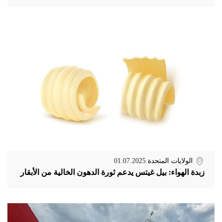
الولايات المتحدة
01.07.2025
زبدة الهواء: بيل غيتس يدعم ثورة الدهون الخالية من الأبقار