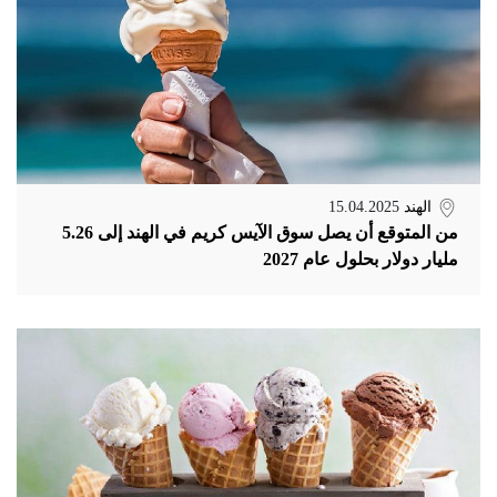
الهند
15.04.2025
من المتوقع أن يصل سوق الآيس كريم في الهند إلى 5.26
مليار دولار بحلول عام 2027