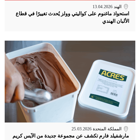
الهند
13.04.2026
استحواذ ماغنوم على كواليتي وولز يُحدث تغييرًا في قطاع
الألبان الهندي
المملكة المتحدة
25.03.2026
مارشفيلد فارم تكشف عن مجموعة جديدة من الآيس كريم