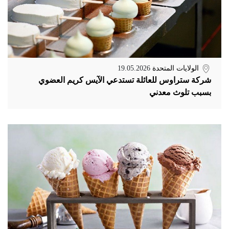
الولايات المتحدة
19.05.2026
شركة ستراوس للعائلة تستدعي الآيس كريم العضوي
بسبب تلوث معدني