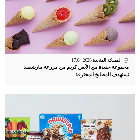
المملكة المتحدة
17.04.2026
مجموعة جديدة من الآيس كريم من مزرعة مارشفيلد
تستهدف المطابخ المحترفة