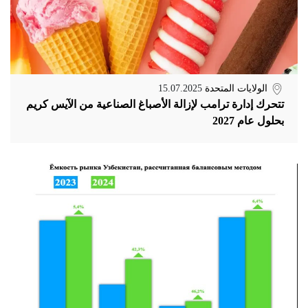
الولايات المتحدة
15.07.2025
تتحرك إدارة ترامب لإزالة الأصباغ الصناعية من الآيس كريم
بحلول عام 2027