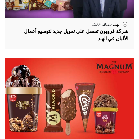
الهند
15.04.2026
شركة فروبون تحصل على تمويل جديد لتوسيع أعمال
الألبان في الهند