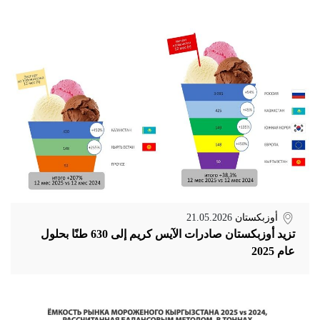
أوزبكستان
21.05.2026
تزيد أوزبكستان صادرات الآيس كريم إلى 630 طنًا بحلول
عام 2025