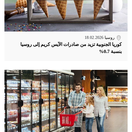
روسيا
18.02.2026
كوريا الجنوبية تزيد من صادرات الآيس كريم إلى روسيا
بنسبة 0.7%