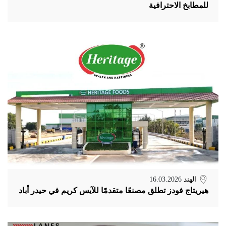
للمطابخ الاحترافية
الهند
16.03.2026
هيريتاج فودز تطلق مصنعًا متقدمًا للآيس كريم في حيدر أباد