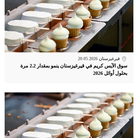
قيرغيزستان
20.05.2026
سوق الآيس كريم في قيرغيزستان ينمو بمقدار 2.2 مرة
بحلول أوائل 2026