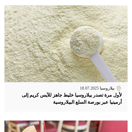
بيلاروسيا
18.07.2025
لأول مرة تصدر بيلاروسيا خليط جاهز للآيس كريم إلى
أرمينيا عبر بورصة السلع البيلاروسية