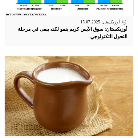
أوزبكستان
15.07.2025
أوزبكستان: سوق الآيس كريم ينمو لكنه يبقى في مرحلة
التحول التكنولوجي