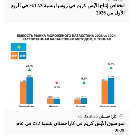
انخفاض إنتاج الآيس كريم في روسيا بنسبة 12.3% في الربع
الأول من 2026
كازاخستان
08.05.2026
نمو سوق الآيس كريم في كازاخستان بنسبة 22٪ في عام
2025