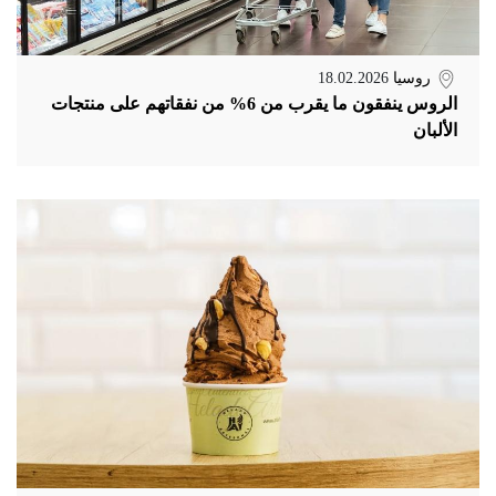
روسيا
18.02.2026
الروس ينفقون ما يقرب من 6% من نفقاتهم على منتجات
الألبان