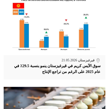
قيرغيزستان
21.05.2026
سوق الآيس كريم في قيرغيزستان ينمو بنسبة 29.5٪ في
عام 2025 على الرغم من تراجع الإنتاج