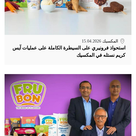
المكسيك
15.04.2026
استحواذ فرونيري على السيطرة الكاملة على عمليات آيس
كريم نستله في المكسيك