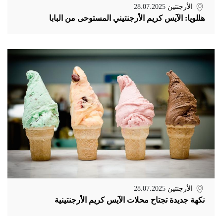
الأرجنتين
28.07.2025
هللويا: الآيس كريم الأرجنتيني المستوحى من البابا
الأرجنتين
28.07.2025
نكهة جديدة تجتاح محلات الآيس كريم الأرجنتينية