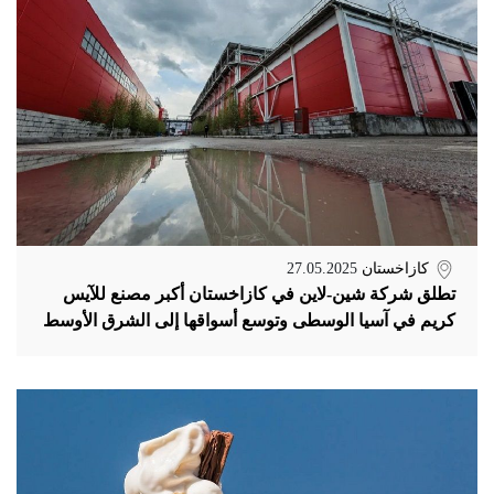
كازاخستان
27.05.2025
تطلق شركة شين-لاين في كازاخستان أكبر مصنع للآيس
كريم في آسيا الوسطى وتوسع أسواقها إلى الشرق الأوسط