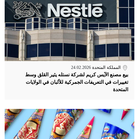
المملكة المتحدة
24.02.2026
بيع مصنع الآيس كريم لشركة نستله يثير القلق وسط
تغييرات في التعريفات الجمركية للألبان في الولايات
المتحدة