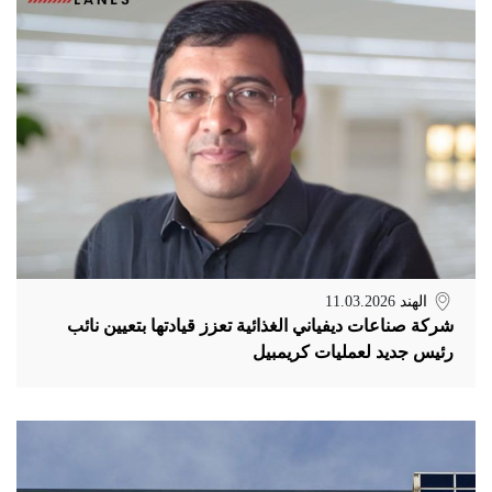
الهند
11.03.2026
شركة صناعات ديفياني الغذائية تعزز قيادتها بتعيين نائب
رئيس جديد لعمليات كريمبيل