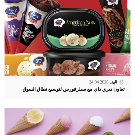
الهند
24.04.2026
تعاون ديري داي مع سيلزفورس لتوسيع نطاق السوق