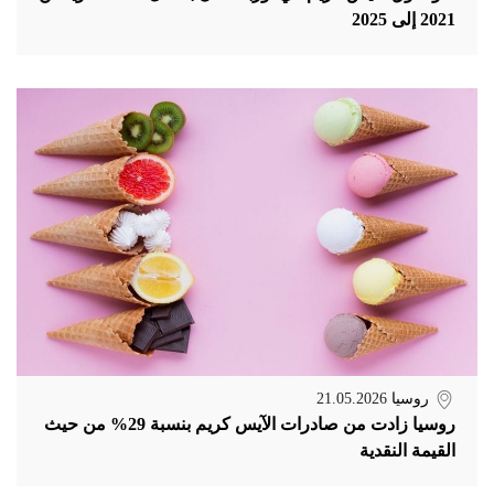
2021 إلى 2025
روسيا
21.05.2026
روسيا زادت من صادرات الآيس كريم بنسبة 29% من حيث
القيمة النقدية