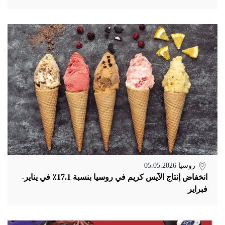
روسيا
05.05.2026
انخفاض إنتاج الآيس كريم في روسيا بنسبة 17.1٪ في يناير-
فبراير