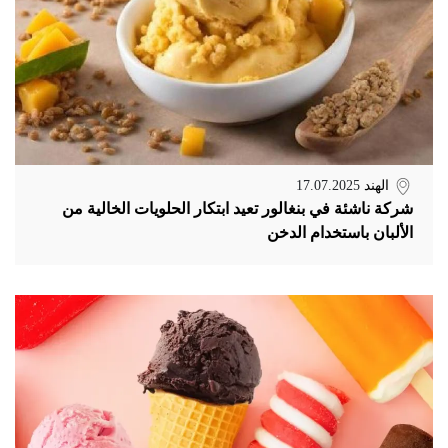
الهند
17.07.2025
شركة ناشئة في بنغالور تعيد ابتكار الحلويات الخالية من
الألبان باستخدام الدخن