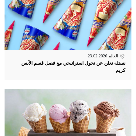
العالم
23.02.2026
نستله تعلن عن تحول استراتيجي مع فصل قسم الآيس
كريم