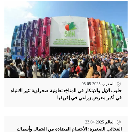
المغرب
05.05.2025
حليب الإبل والابتكار في المناخ: تعاونية صحراوية تثير الانتباه
في أكبر معرض زراعي في إفريقيا
العالم
23.04.2025
العجائب الصغيرة: الأجسام المضادة من الجمال وأسماك