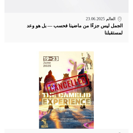
العالم
23.06.2025
الجمل ليس جزءًا من ماضينا فحسب — بل هو وعد
لمستقبلنا