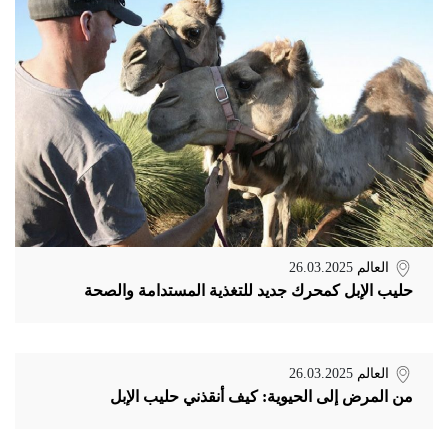
العالم
26.03.2025
حليب الإبل كمحرك جديد للتغذية المستدامة والصحة
العالم
26.03.2025
من المرض إلى الحيوية: كيف أنقذني حليب الإبل