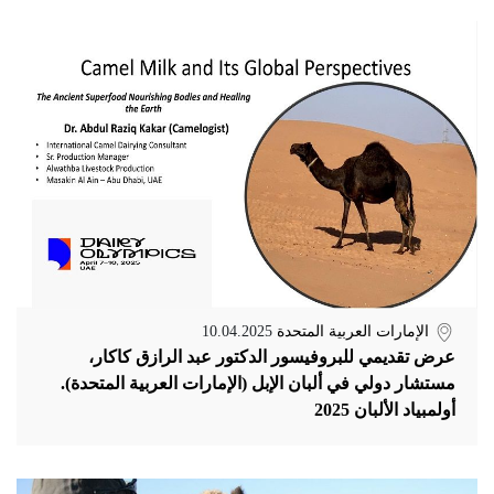
الإمارات العربية المتحدة
10.04.2025
عرض تقديمي للبروفيسور الدكتور عبد الرازق كاكار،
مستشار دولي في ألبان الإبل (الإمارات العربية المتحدة).
أولمبياد الألبان 2025