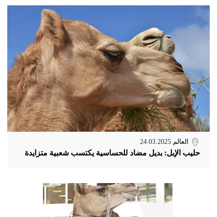
العالم
24.03.2025
حليب الإبل: بديل مضاد للحساسية يكتسب شعبية متزايدة