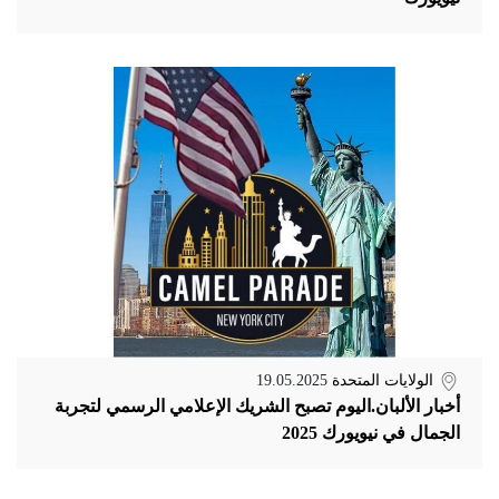
الولايات المتحدة
19.05.2025
أخبار الألبان.اليوم تصبح الشريك الإعلامي الرسمي لتجربة
الجمال في نيويورك 2025