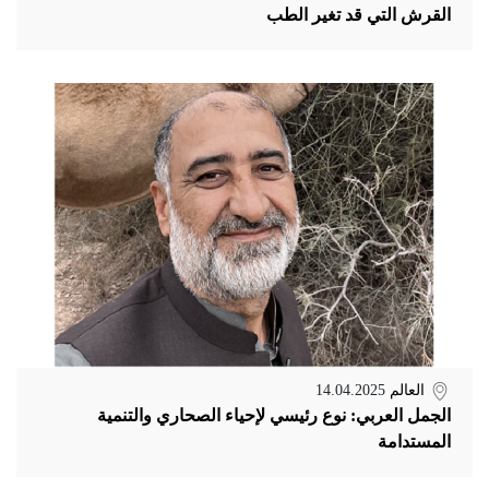
القرش التي قد تغير الطب
العالم
14.04.2025
الجمل العربي: نوع رئيسي لإحياء الصحاري والتنمية
المستدامة