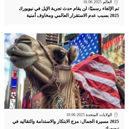
العالم
16.06.2025
تم الإلغاء رسميًا: لن يقام حدث تجربة الإبل في نيويورك
2025 بسبب عدم الاستقرار العالمي ومخاوف أمنية
الولايات المتحدة
10.06.2025
2025 مسيرة الجمال: مزج الابتكار والاستدامة والتقاليد في
نيويورك