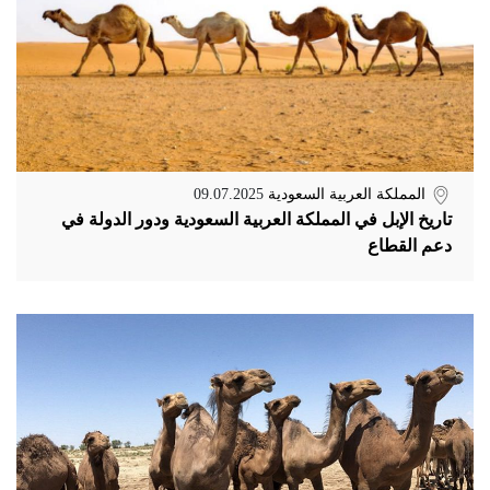
المملكة العربية السعودية
09.07.2025
تاريخ الإبل في المملكة العربية السعودية ودور الدولة في
دعم القطاع