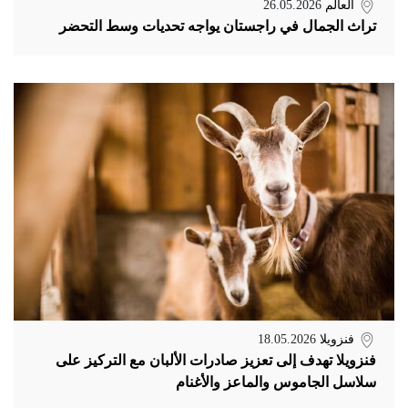
العالم
26.05.2026
تراث الجمال في راجستان يواجه تحديات وسط التحضر
فنزويلا
18.05.2026
فنزويلا تهدف إلى تعزيز صادرات الألبان مع التركيز على
سلاسل الجاموس والماعز والأغنام