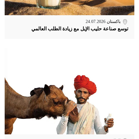
باكستان
24.07.2026
توسع صناعة حليب الإبل مع زيادة الطلب العالمي