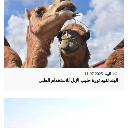
الهند
11.07.2025
الهند تقود ثورة حليب الإبل للاستخدام الطبي