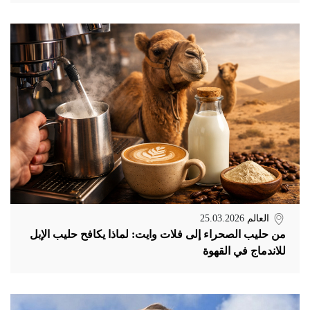
العالم
25.03.2026
من حليب الصحراء إلى فلات وايت: لماذا يكافح حليب الإبل
للاندماج في القهوة