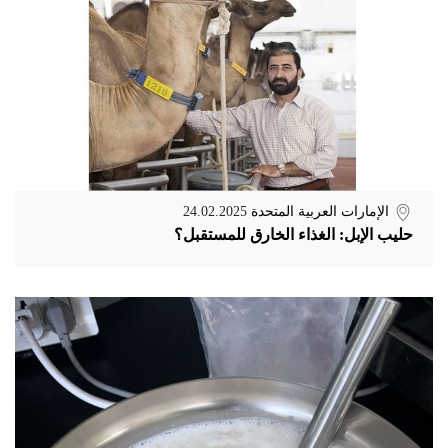
الإمارات العربية المتحدة
24.02.2025
حليب الإبل: الغذاء الخارق للمستقبل؟