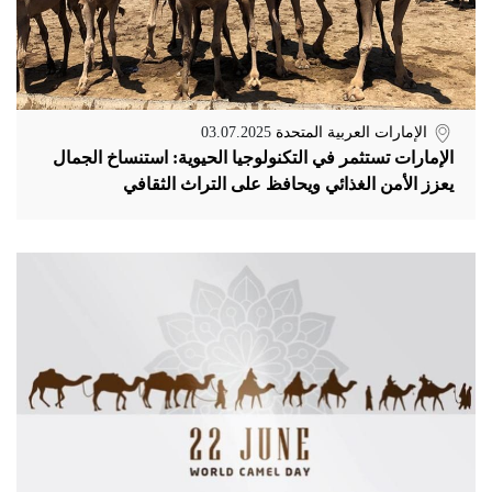
الإمارات العربية المتحدة
03.07.2025
الإمارات تستثمر في التكنولوجيا الحيوية: استنساخ الجمال
يعزز الأمن الغذائي ويحافظ على التراث الثقافي