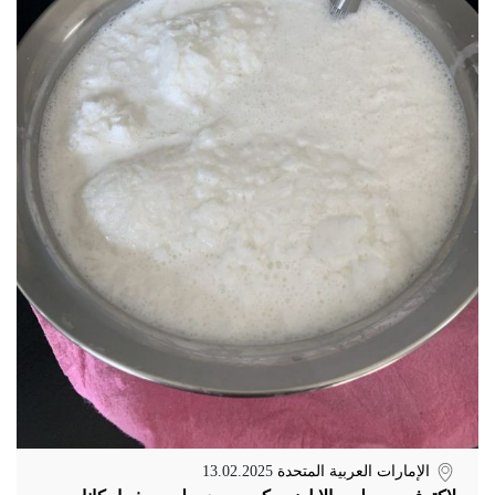
الإمارات العربية المتحدة
13.02.2025