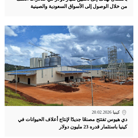
من خلال الوصول إلى الأسواق السعودية والصينية
كينيا
20.02.2026
دي هيوس تفتتح مصنعًا جديدًا لإنتاج أعلاف الحيوانات في
كينيا باستثمار قدره 23 مليون دولار