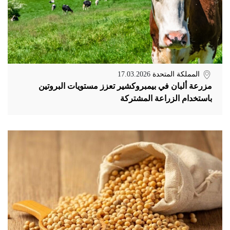
المملكة المتحدة
17.03.2026
مزرعة ألبان في بيمبروكشير تعزز مستويات البروتين
باستخدام الزراعة المشتركة