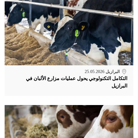
البرازيل
25.05.2026
التكامل التكنولوجي يحول عمليات مزارع الألبان في
البرازيل