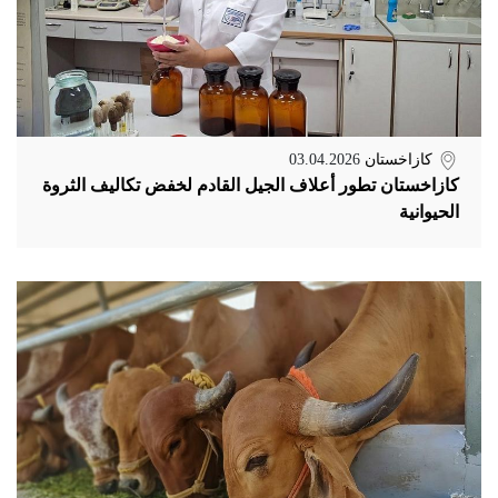
كازاخستان
03.04.2026
كازاخستان تطور أعلاف الجيل القادم لخفض تكاليف الثروة
الحيوانية