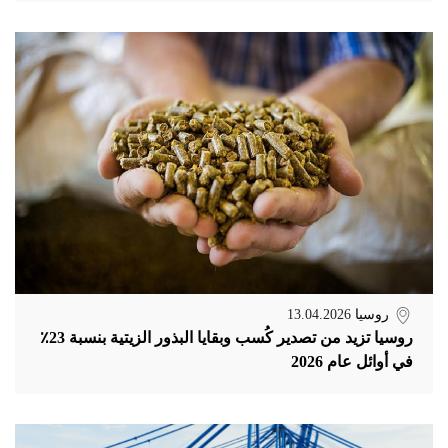
روسيا
13.04.2026
روسيا تزيد من تصدير كُسب وبقايا البذور الزيتية بنسبة 23٪
في أوائل عام 2026