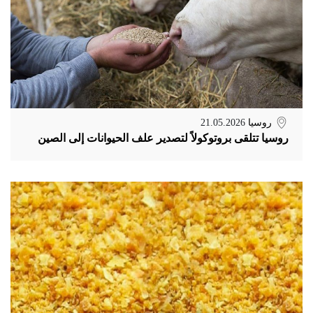
روسيا
21.05.2026
روسيا تتلقى بروتوكولاً لتصدير علف الحيوانات إلى الصين