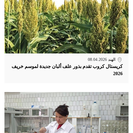
الهند
08.04.2026
كريستال كروب تقدم بذور علف ألبان جديدة لموسم خريف
2026