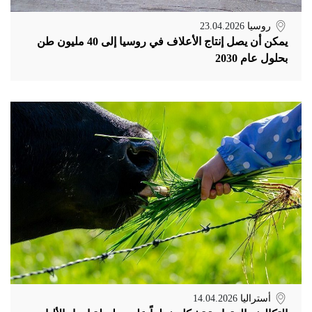
روسيا
23.04.2026
يمكن أن يصل إنتاج الأعلاف في روسيا إلى 40 مليون طن
بحلول عام 2030
أستراليا
14.04.2026