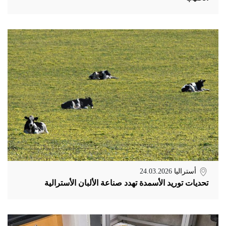
أستراليا
24.03.2026
تحديات توريد الأسمدة تهدد صناعة الألبان الأسترالية