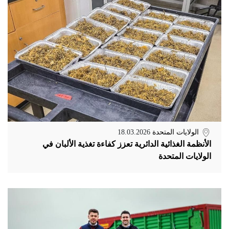
الولايات المتحدة
18.03.2026
الأنظمة الغذائية الدائرية تعزز كفاءة تغذية الألبان في
الولايات المتحدة