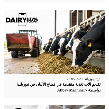
نيوزيلندا
28.05.2026
تقديم آلات تغذية متقدمة في قطاع الألبان في نيوزيلندا
بواسطة Abbey Machinery