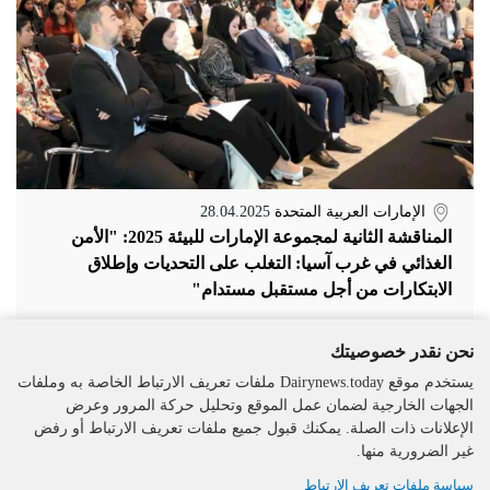
الإمارات العربية المتحدة
28.04.2025
المناقشة الثانية لمجموعة الإمارات للبيئة 2025: "الأمن
الغذائي في غرب آسيا: التغلب على التحديات وإطلاق
الابتكارات من أجل مستقبل مستدام"
نحن نقدر خصوصيتك
يستخدم موقع Dairynews.today ملفات تعريف الارتباط الخاصة به وملفات
الجهات الخارجية لضمان عمل الموقع وتحليل حركة المرور وعرض
الإعلانات ذات الصلة. يمكنك قبول جميع ملفات تعريف الارتباط أو رفض
غير الضرورية منها.
سياسة ملفات تعريف الارتباط