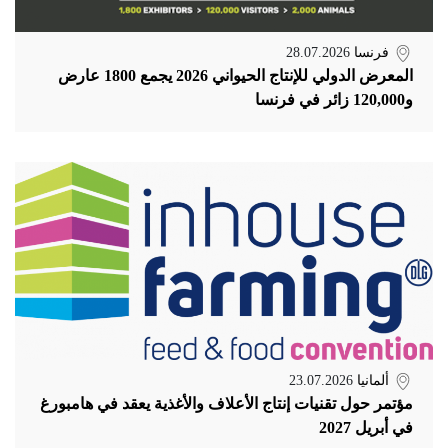
فرنسا
28.07.2026
المعرض الدولي للإنتاج الحيواني 2026 يجمع 1800 عارض
و120,000 زائر في فرنسا
ألمانيا
23.07.2026
مؤتمر حول تقنيات إنتاج الأعلاف والأغذية يعقد في هامبورغ
في أبريل 2027