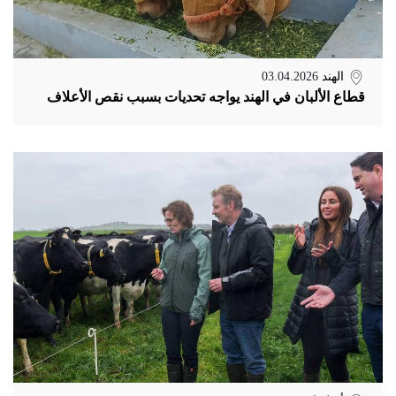
الهند
03.04.2026
قطاع الألبان في الهند يواجه تحديات بسبب نقص الأعلاف