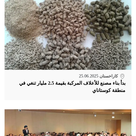
كازاخستان
25.06.2025
بدأ بناء مصنع للأعلاف المركبة بقيمة 2.5 مليار تنغي في
منطقة كوستاناي