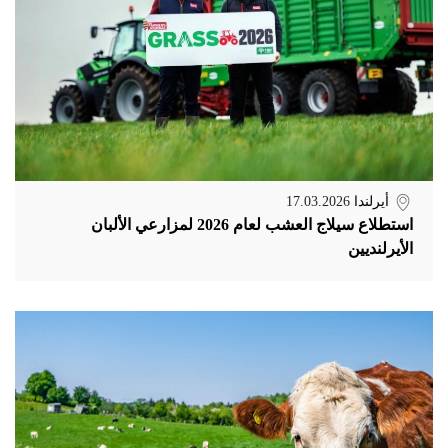
أيرلندا
17.03.2026
استطلاع سيلاج العشب لعام 2026 لمزارعي الألبان
الأيرلنديين