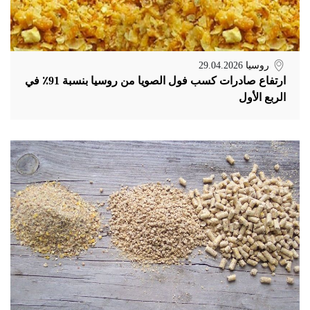
روسيا
29.04.2026
ارتفاع صادرات كسب فول الصويا من روسيا بنسبة 91٪ في
الربع الأول