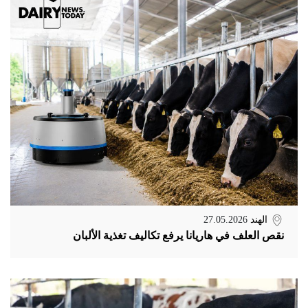
الهند
27.05.2026
نقص العلف في هاريانا يرفع تكاليف تغذية الألبان