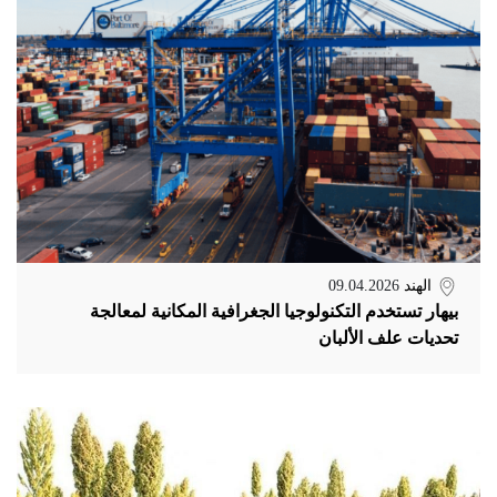
الهند
09.04.2026
بيهار تستخدم التكنولوجيا الجغرافية المكانية لمعالجة
تحديات علف الألبان