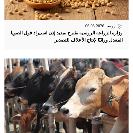
روسيا
06.03.2026
وزارة الزراعة الروسية تقترح تمديد إذن استيراد فول الصويا
المعدل وراثيًا لإنتاج الأعلاف للتصدير