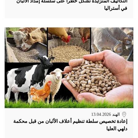
التكاليف المتزايدة تشكل خطراً على سلسلة إمداد الألبان
في أستراليا
الهند
13.04.2026
إعادة تخصيص سلطة تنظيم أعلاف الألبان من قبل محكمة
دلهي العليا