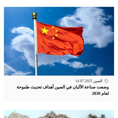
الصين
14.07.2025
وضعت صناعة الألبان في الصين أهداف تحديث طموحة
لعام 2030