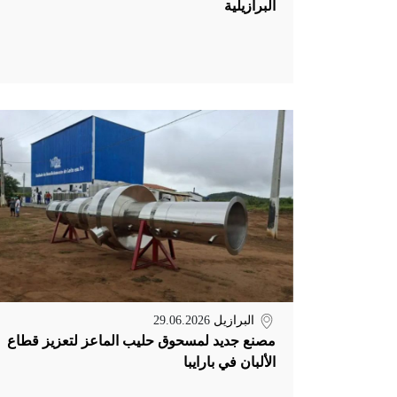
البرازيلية
البرازيل
29.06.2026
مصنع جديد لمسحوق حليب الماعز لتعزيز قطاع
الألبان في بارايبا