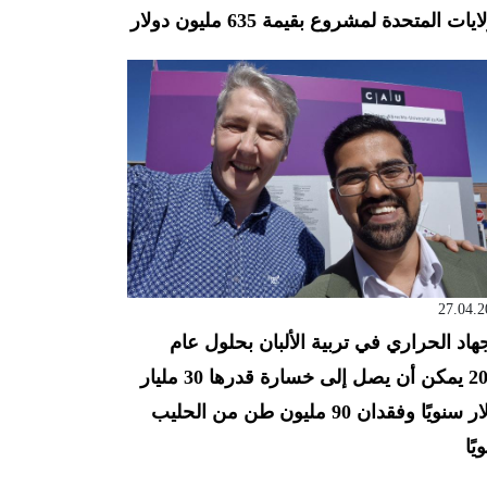
ايات المتحدة لمشروع بقيمة 635 مليون دولار
27.04.2
جهاد الحراري في تربية الألبان بحلول عام
2050 يمكن أن يصل إلى خسارة قدرها 30 مليار
دولار سنويًا وفقدان 90 مليون طن من الحليب
يًا