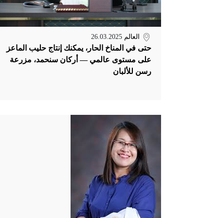
العالم
26.03.2025
حتى في المناخ الحار، يمكنك إنتاج حليب الماعز
على مستوى عالمي — أركان سنحمد، مزرعة
رسن للألبان