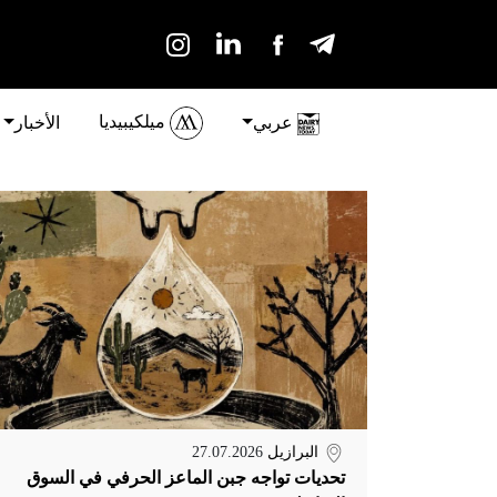
ميلكيبيديا
عربي
الأخبار
البرازيل
27.07.2026
تحديات تواجه جبن الماعز الحرفي في السوق