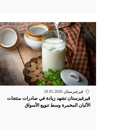
قيرغيزستان
18.05.2026
قيرغيزستان تشهد زيادة في صادرات منتجات
الألبان المخمرة وسط تنويع الأسواق