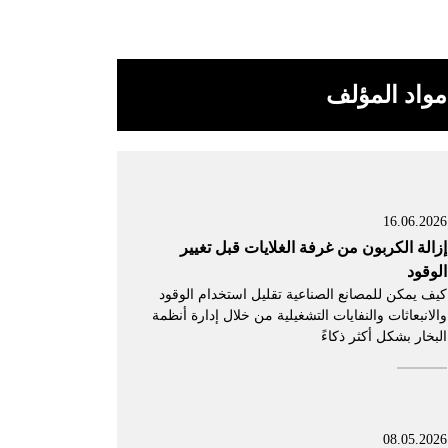
مواد المؤلف
16.06.2026
إزالة الكربون من غرفة الغلايات قبل تغيير
الوقود
كيف يمكن للمصانع الصناعية تقليل استخدام الوقود
والانبعاثات والنفايات التشغيلية من خلال إدارة أنظمة
البخار بشكل أكثر ذكاءً
08.05.2026