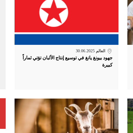
العالم
30.06.2025
جهود بيونغ يانغ في توسيع إنتاج الألبان تؤتي ثماراً
كبيرة