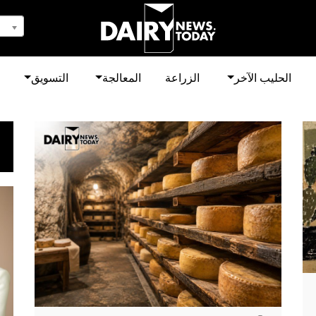
الحليب الآخر
الزراعة
المعالجة
التسويق