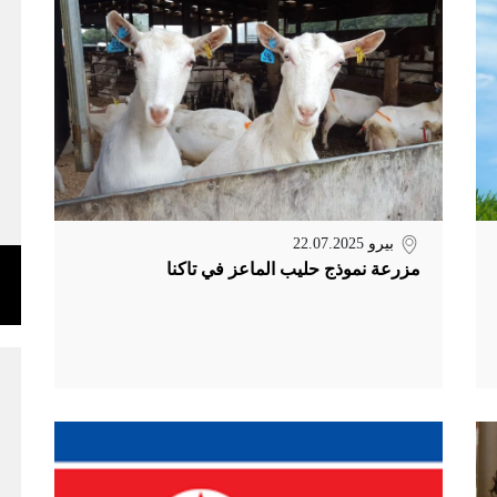
بيرو
22.07.2025
مزرعة نموذج حليب الماعز في تاكنا