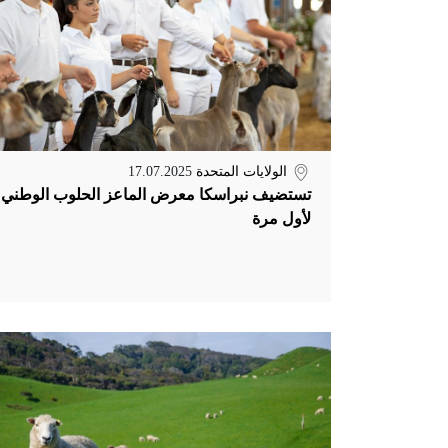
الولايات المتحدة
17.07.2025
تستضيف نبراسكا معرض الماعز الحلوب الوطني
لأول مرة