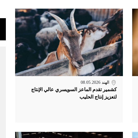
الهند
08.05.2026
كشمير تقدم الماعز السويسري عالي الإنتاج
لتعزيز إنتاج الحليب