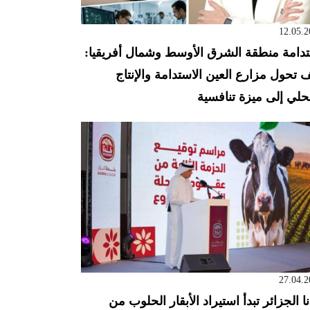
12.05.2
دامة منطقة الشرق الأوسط وشمال أفريقيا:
 تحول مزارع العين الاستدامة والإنتاج
حلي إلى ميزة تنافسية
27.04.2
نا الجزائر تبدأ استيراد الأبقار الحلوب من