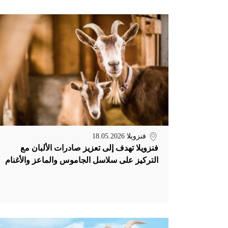
فنزويلا
18.05.2026
فنزويلا تهدف إلى تعزيز صادرات الألبان مع
التركيز على سلاسل الجاموس والماعز والأغنام