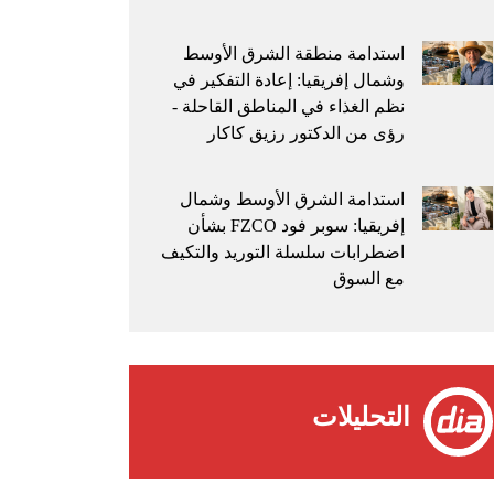
استدامة منطقة الشرق الأوسط
وشمال إفريقيا: إعادة التفكير في
نظم الغذاء في المناطق القاحلة -
رؤى من الدكتور رزيق كاكار
استدامة الشرق الأوسط وشمال
إفريقيا: سوبر فود FZCO بشأن
اضطرابات سلسلة التوريد والتكيف
مع السوق
التحليلات