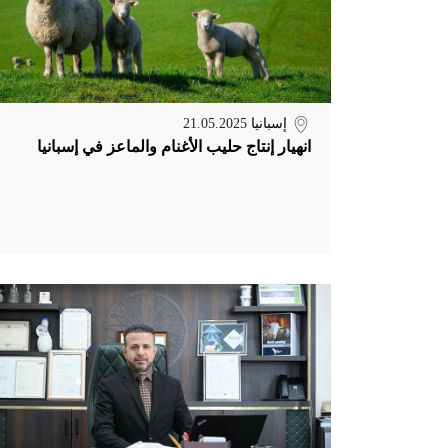
إسبانيا
21.05.2025
انهيار إنتاج حليب الأغنام والماعز في إسبانيا