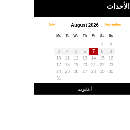
الأحداث
July
August 2026
September
Mo
Tu
We
Th
Fr
Sa
Su
1
2
3
4
5
6
7
8
9
10
11
12
13
14
15
16
17
18
19
20
21
22
23
24
25
26
27
28
29
30
31
التقويم