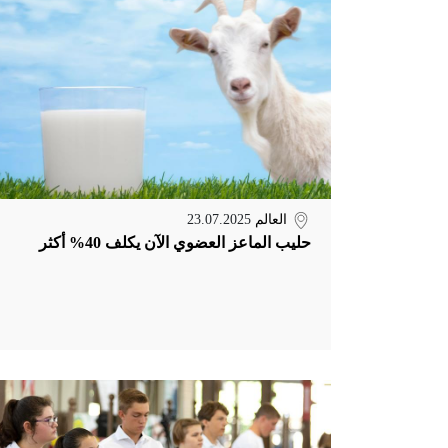
العالم
23.07.2025
حليب الماعز العضوي الآن يكلف 40% أكثر