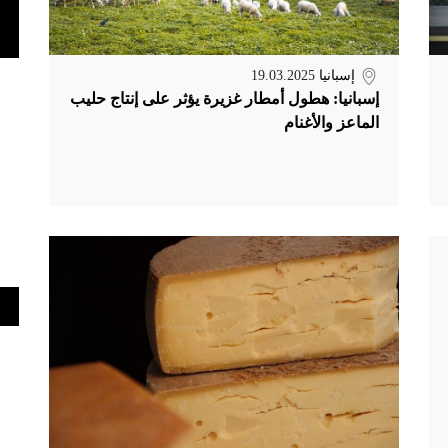
إسبانيا
19.03.2025
إسبانيا: هطول أمطار غزيرة يؤثر على إنتاج حليب
الماعز والأغنام