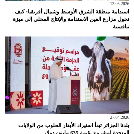
12.05.2026
استدامة منطقة الشرق الأوسط وشمال أفريقيا: كيف
تحول مزارع العين الاستدامة والإنتاج المحلي إلى ميزة
تنافسية
27.04.2026
بلدنا الجزائر تبدأ استيراد الأبقار الحلوب من الولايات
المتحدة لمشروع بقيمة 635 مليون دولار