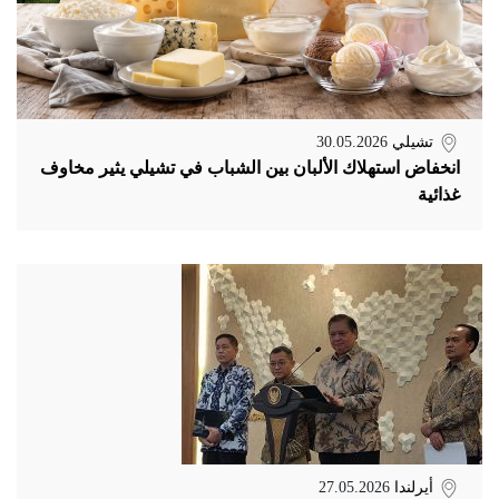
تشيلي
30.05.2026
انخفاض استهلاك الألبان بين الشباب في تشيلي يثير مخاوف
غذائية
أيرلندا
27.05.2026