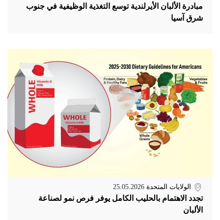
مبادرة الألبان الأيرلندية توسع التغذية الوظيفية في جنوب
شرق آسيا
الولايات المتحدة
25.05.2026
تجدد الاهتمام بالحليب الكامل يوفر فرص نمو لصناعة
الألبان