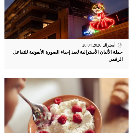
أستراليا
20.04.2026
حملة الألبان الأسترالية تُعيد إحياء الصورة الأيقونية للتفاعل
الرقمي