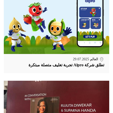
العالم
29.07.2025
تطلق شركة Alpro تجربة تغليف متصلة مبتكرة