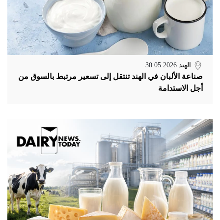
الهند
30.05.2026
صناعة الألبان في الهند تنتقل إلى تسعير مرتبط بالسوق من
أجل الاستدامة