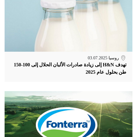
روسيا
03.07.2025
تهدف H&N إلى زيادة صادرات الألبان الحلال إلى 100-150
طن بحلول عام 2025