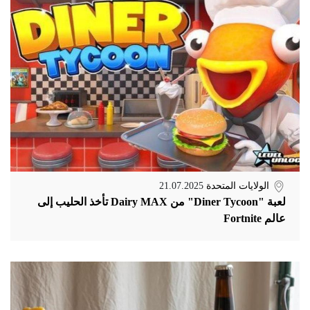
الولايات المتحدة
21.07.2025
لعبة "Diner Tycoon" من Dairy MAX تأخذ الحليب إلى
عالم Fortnite