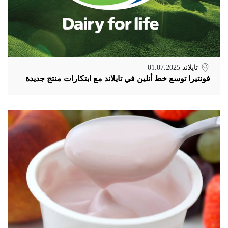
تايلاند
01.07.2025
فونتيرا توسع خط أنلين في تايلاند مع ابتكارات منتج جديدة