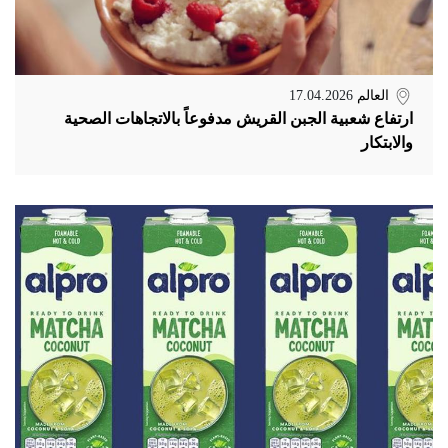
العالم
17.04.2026
ارتفاع شعبية الجبن القريش مدفوعاً بالاتجاهات الصحية
والابتكار