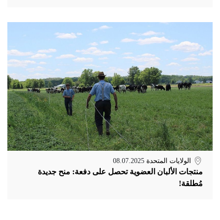
الولايات المتحدة
08.07.2025
منتجات الألبان العضوية تحصل على دفعة: منح جديدة
مُطلقة!