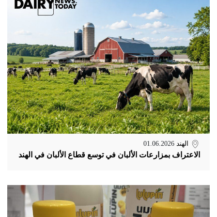
الهند
01.06.2026
الاعتراف بمزارعات الألبان في توسع قطاع الألبان في الهند