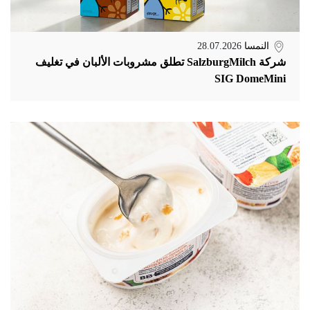
النمسا
28.07.2026
شركة SalzburgMilch تطلق مشروبات الألبان في تغليف
SIG DomeMini