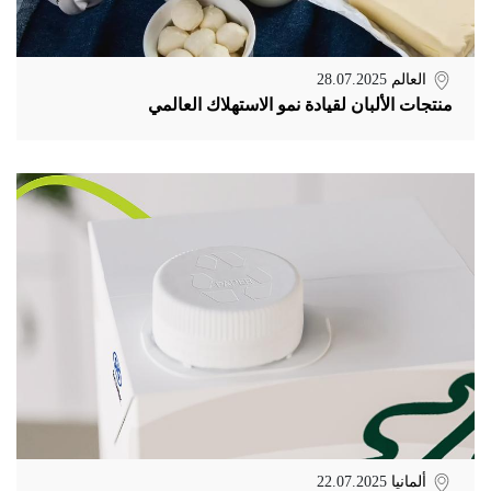
العالم
28.07.2025
منتجات الألبان لقيادة نمو الاستهلاك العالمي
ألمانيا
22.07.2025