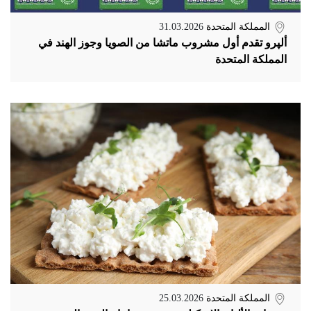
المملكة المتحدة
31.03.2026
ألپرو تقدم أول مشروب ماتشا من الصويا وجوز الهند في
المملكة المتحدة
المملكة المتحدة
25.03.2026