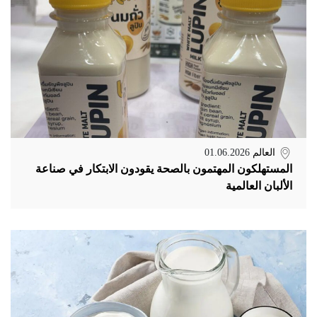
العالم
01.06.2026
المستهلكون المهتمون بالصحة يقودون الابتكار في صناعة
الألبان العالمية