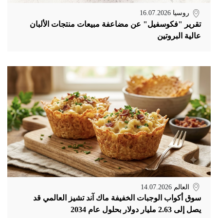
روسيا
16.07.2026
تقرير "فكوسفيل" عن مضاعفة مبيعات منتجات الألبان
عالية البروتين
العالم
14.07.2026
سوق أكواب الوجبات الخفيفة ماك آند تشيز العالمي قد
يصل إلى 2.63 مليار دولار بحلول عام 2034