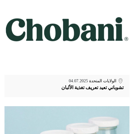
الولايات المتحدة
04.07.2025
تشوباني تعيد تعريف تغذية الألبان