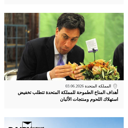
المملكة المتحدة
03.06.2026
أهداف المناخ الطموحة للمملكة المتحدة تتطلب تخفيض
استهلاك اللحوم ومنتجات الألبان