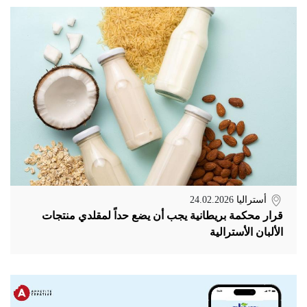
أستراليا
24.02.2026
قرار محكمة بريطانية يجب أن يضع حداً لمقلدي منتجات
الألبان الأسترالية