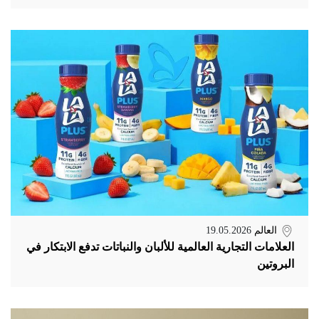
العالم
19.05.2026
العلامات التجارية العالمية للألبان والنباتات تدفع الابتكار في
البروتين