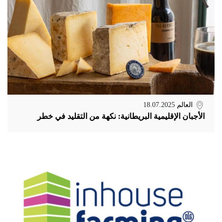
العالم
18.07.2025
الأجبان الإقليمية البريطانية: نكهة من التقليد في خطر