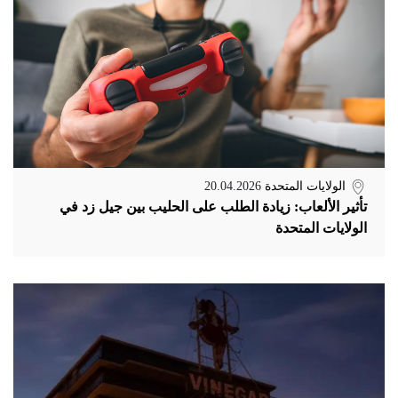
الولايات المتحدة
20.04.2026
تأثير الألعاب: زيادة الطلب على الحليب بين جيل زد في
الولايات المتحدة