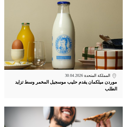
المملكة المتحدة
30.04.2026
موردن ميلكمان يقدم حليب موسجيل المخمر وسط تزايد
الطلب