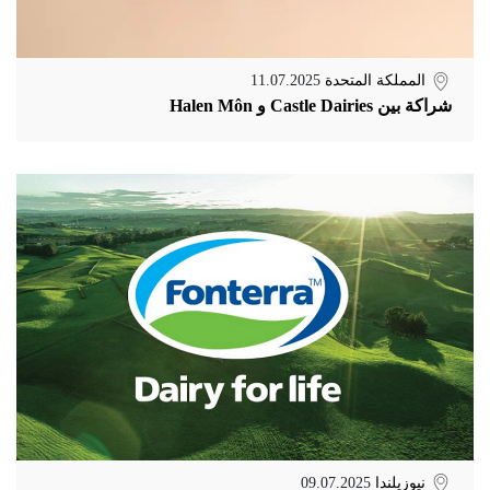
المملكة المتحدة
11.07.2025
شراكة بين Castle Dairies و Halen Môn
نيوزيلندا
09.07.2025