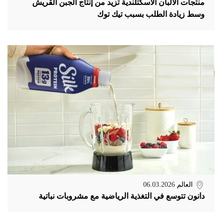
منتجات الألبان الاسكتلندية تزيد من إنتاج الجبن القريش
وسط زيادة الطلب بسبب تيك توك
العالم
06.03.2026
دانون تتوسع في التغذية الرياضية مع مشروبات نباتية