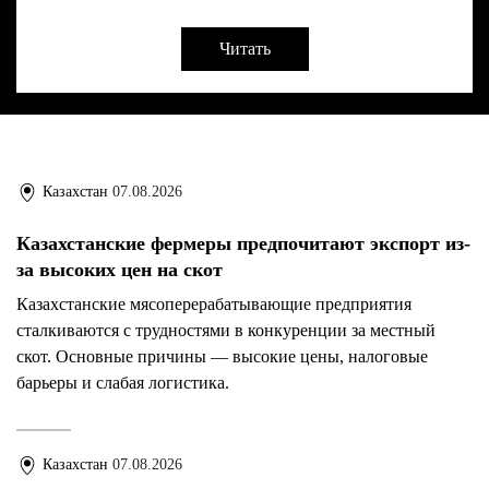
Читать
Казахстан
07.08.2026
Казахстанские фермеры предпочитают экспорт из-
за высоких цен на скот
Казахстанские мясоперерабатывающие предприятия
сталкиваются с трудностями в конкуренции за местный
скот. Основные причины — высокие цены, налоговые
барьеры и слабая логистика.
Казахстан
07.08.2026