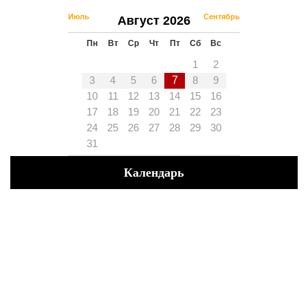
Июль
Сентябрь
Август 2026
Пн
Вт
Ср
Чт
Пт
Сб
Вс
1
2
3
4
5
6
7
8
9
10
11
12
13
14
15
16
17
18
19
20
21
22
23
24
25
26
27
28
29
30
31
Календарь