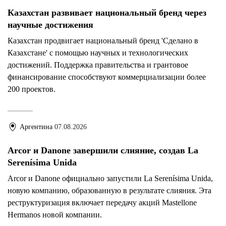
Казахстан развивает национальный бренд через
научные достижения
Казахстан продвигает национальный бренд 'Сделано в
Казахстане' с помощью научных и технологических
достижений. Поддержка правительства и грантовое
финансирование способствуют коммерциализации более
200 проектов.
Аргентина
07.08.2026
Arcor и Danone завершили слияние, создав La
Serenísima Unida
Arcor и Danone официально запустили La Serenísima Unida,
новую компанию, образованную в результате слияния. Эта
реструктуризация включает передачу акций Mastellone
Hermanos новой компании.