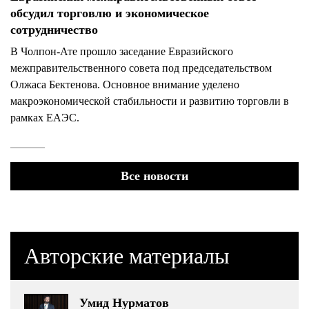
обсудил торговлю и экономическое
сотрудничество
В Чолпон-Ате прошло заседание Евразийского
межправительственного совета под председательством
Олжаса Бектенова. Основное внимание уделено
макроэкономической стабильности и развитию торговли в
рамках ЕАЭС.
Все новости
Авторские материалы
Умид Нурматов