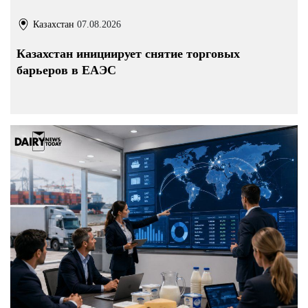
Казахстан
07.08.2026
Казахстан инициирует снятие торговых
барьеров в ЕАЭС