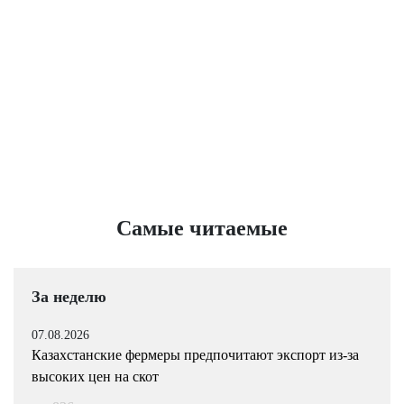
Самые читаемые
За неделю
07.08.2026
Казахстанские фермеры предпочитают экспорт из-за
высоких цен на скот