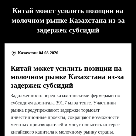
Китай может усилить позиции на
молочном рынке Казахстана из-за
задержек субсидий
Казахстан
04.08.2026
Китай может усилить позиции на
молочном рынке Казахстана из-за
задержек субсидий
Задолженность перед казахстанскими фермерами по
субсидиям достигала 391,7 млрд тенге. Участники
рынка предупреждают: задержки тормозят
инвестиционные проекты, сокращают возможности
местных производителей и могут повысить интерес
китайского капитала к молочному рынку страны.