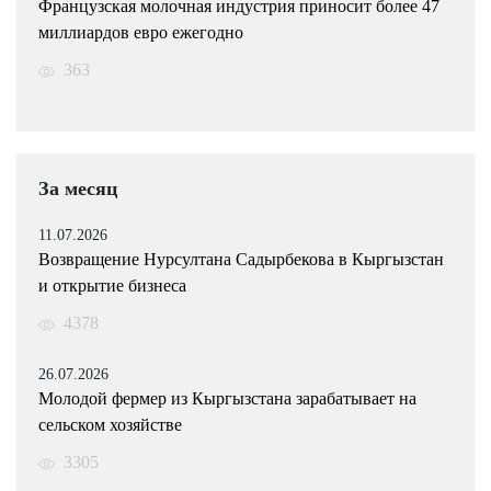
Французская молочная индустрия приносит более 47
миллиардов евро ежегодно
363
За месяц
11.07.2026
Возвращение Нурсултана Садырбекова в Кыргызстан
и открытие бизнеса
4378
26.07.2026
Молодой фермер из Кыргызстана зарабатывает на
сельском хозяйстве
3305