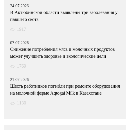
24.07.2026
В Актюбинской области выявлены три заболевания у
павшего скота
1917
07.07.2026
Снижение потребления мяса и молочных продуктов
может улучшить здоровье и экологические цели
1769
21.07.2026
Шесть работников погибли при ремонте оборудования
на молочной ферме Aqtogai Milk в Казахстане
1130