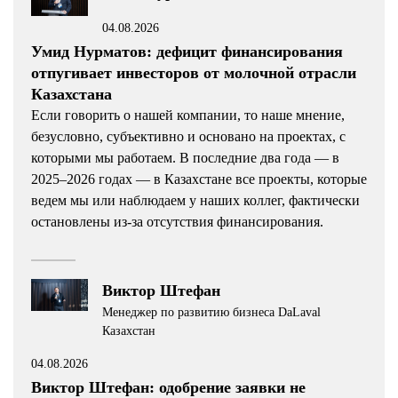
04.08.2026
Умид Нурматов: дефицит финансирования
отпугивает инвесторов от молочной отрасли
Казахстана
Если говорить о нашей компании, то наше мнение,
безусловно, субъективно и основано на проектах, с
которыми мы работаем. В последние два года — в
2025–2026 годах — в Казахстане все проекты, которые
ведем мы или наблюдаем у наших коллег, фактически
остановлены из-за отсутствия финансирования.
Виктор Штефан
Менеджер по развитию бизнеса DaLaval
Казахстан
04.08.2026
Виктор Штефан: одобрение заявки не