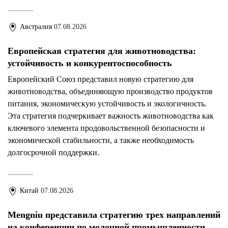
Австралия
07.08.2026
Европейская стратегия для животноводства:
устойчивость и конкурентоспособность
Европейский Союз представил новую стратегию для
животноводства, объединяющую производство продуктов
питания, экономическую устойчивость и экологичность.
Эта стратегия подчеркивает важность животноводства как
ключевого элемента продовольственной безопасности и
экономической стабильности, а также необходимость
долгосрочной поддержки.
Китай
07.08.2026
Mengniu представила стратегию трех направлений
на конференции по молочной промышленности