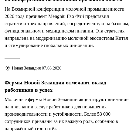
На Всемирной конференции молочной промышленности
2026 года президент Mengniu Гао Фэй представил
стратегию трех направлений, сосредоточенную на базовом,
функциональном и медицинском питании. Эта стратегия
направлена на модернизацию молочной экосистемы Китая
и стимулирование глобальных инноваций.
Новая Зеландия
07.08.2026
Фермы Новой Зеландии отмечают вклад
работников в успех
Молочные фермы Новой Зеландии акцентируют внимание
на признании заслуг работников для повышения
производительности и устойчивости. Более 53 000
сотрудников признаны за их важную роль, особенно в
напряжённый сезон отёла.