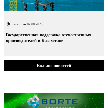
Казахстан
07.08.2026
Государственная поддержка отечественных
производителей в Казахстане
Больше новостей