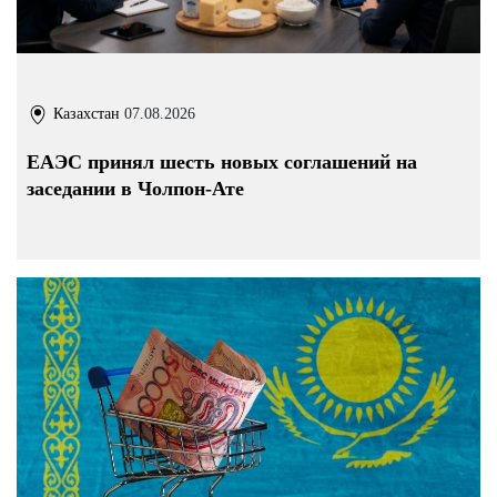
Казахстан
07.08.2026
ЕАЭС принял шесть новых соглашений на
заседании в Чолпон-Ате