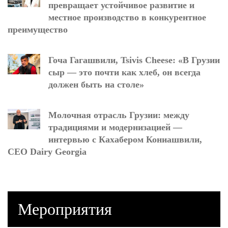
превращает устойчивое развитие и
местное производство в конкурентное
преимущество
Гоча Гагашвили, Tsivis Cheese: «В Грузии
сыр — это почти как хлеб, он всегда
должен быть на столе»
Молочная отрасль Грузии: между
традициями и модернизацией —
интервью с Кахабером Кониашвили,
CEO Dairy Georgia
Мероприятия