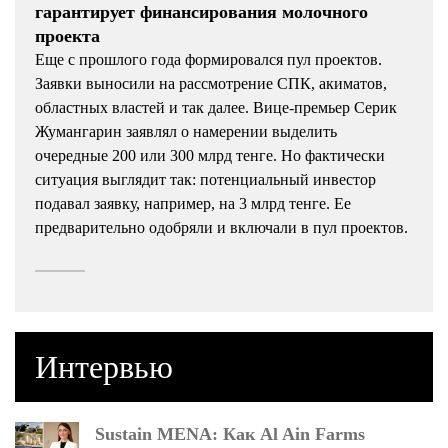
гарантирует финансирования молочного
проекта
Еще с прошлого года формировался пул проектов.
Заявки выносили на рассмотрение СПК, акиматов,
областных властей и так далее. Вице-премьер Серик
Жумангарин заявлял о намерении выделить
очередные 200 или 300 млрд тенге. Но фактически
ситуация выглядит так: потенциальный инвестор
подавал заявку, например, на 3 млрд тенге. Ее
предварительно одобряли и включали в пул проектов.
Интервью
Sustain MENA: Как Al Ain Farms