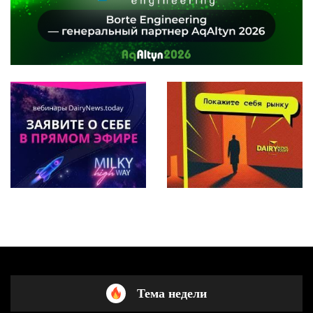
Тема недели