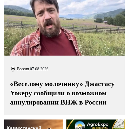
Россия
07.08.2026
«Веселому молочнику» Джастасу
Уокеру сообщили о возможном
аннулировании ВНЖ в России