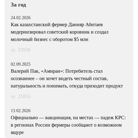
За год
24.02.2026
Как казахстанский фермер Данияр Абитаев
модернизировал советский коровник и создал
молочный бизнес с оборотом $5 млн
33938
02.09.2025
Валерий Пак, «Амиран»: Потребитель стал
осознаннее – он хочет видеть честный состав,
натуральность и понимать, откуда приходит продукт
21053
13.02.2026
Официально — вакцинация, на местах — падеж КРС:
в регионах России фермеры сообщают о возможном
ящуре