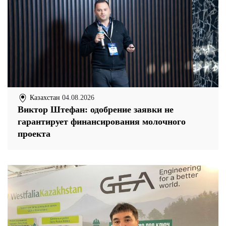
Казахстан
04.08.2026
Виктор Штефан: одобрение заявки не
гарантирует финансирования молочного
проекта