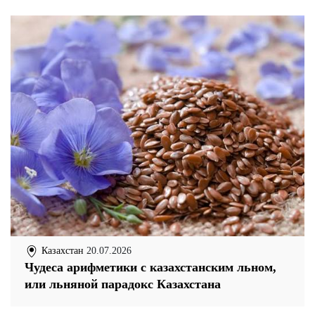
Казахстан
20.07.2026
Чудеса арифметики с казахстанским льном,
или льняной парадокс Казахстана