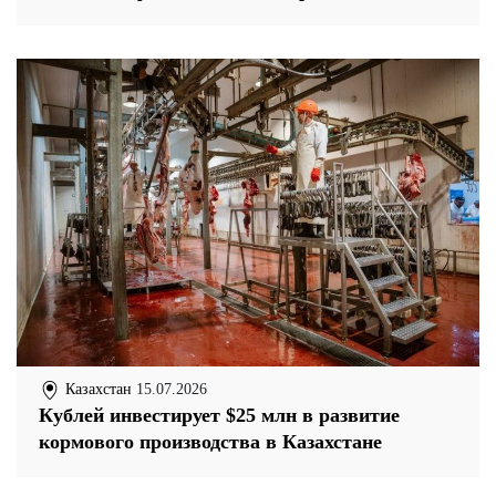
Казахстан
15.07.2026
Кублей инвестирует $25 млн в развитие
кормового производства в Казахстане