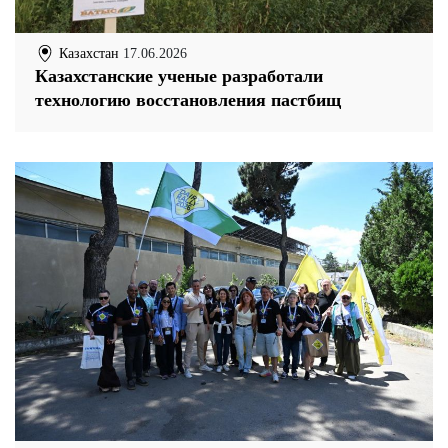
Казахстан
17.06.2026
Казахстанские ученые разработали
технологию восстановления пастбищ