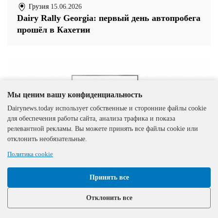
Грузия
15.06.2026
Dairy Rally Georgia: первый день автопробега
прошёл в Кахетии
Мы ценим вашу конфиденциальность
Dairynews.today использует собственные и сторонние файлы cookie
для обеспечения работы сайта, анализа трафика и показа
релевантной рекламы. Вы можете принять все файлы cookie или
отклонить необязательные.
Политика cookie
Принять все
Отклонить все