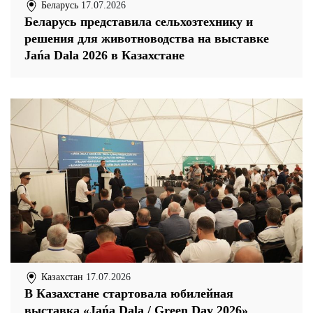
Беларусь
17.07.2026
Беларусь представила сельхозтехнику и
решения для животноводства на выставке
Jańa Dala 2026 в Казахстане
Казахстан
17.07.2026
В Казахстане стартовала юбилейная
выставка «Jańa Dala / Green Day 2026»