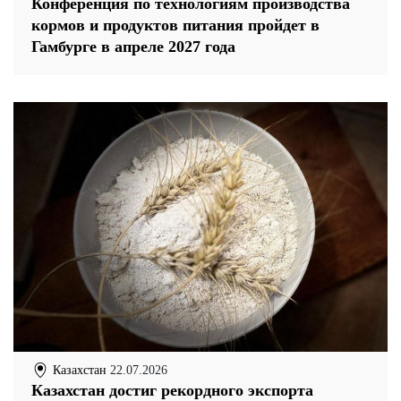
Конференция по технологиям производства
кормов и продуктов питания пройдет в
Гамбурге в апреле 2027 года
Казахстан
22.07.2026
Казахстан достиг рекордного экспорта