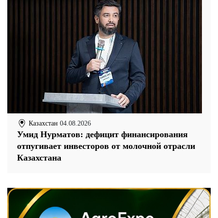
Казахстан
04.08.2026
Умид Нурматов: дефицит финансирования
отпугивает инвесторов от молочной отрасли
Казахстана