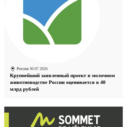
Россия
30.07.2026
Крупнейший заявленный проект в молочном
животноводстве России оценивается в 40
млрд рублей