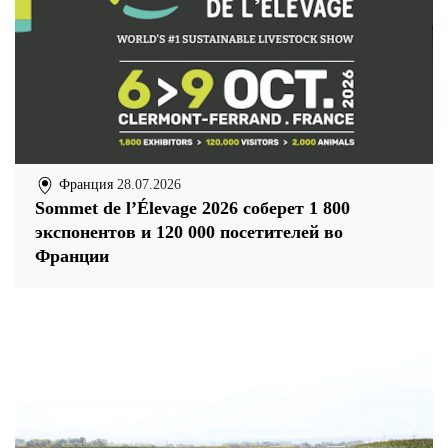
Франция
28.07.2026
Sommet de l’Élevage 2026 соберет 1 800
экспонентов и 120 000 посетителей во
Франции