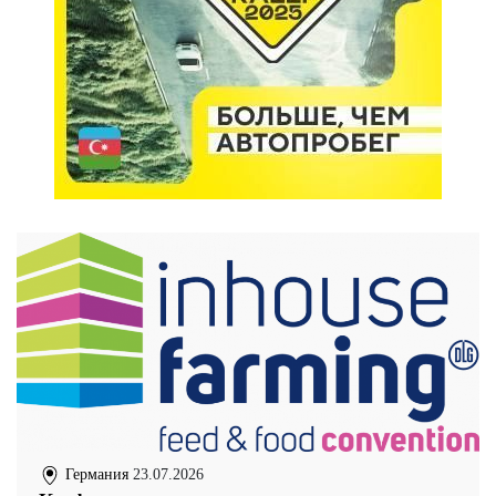
Германия
23.07.2026