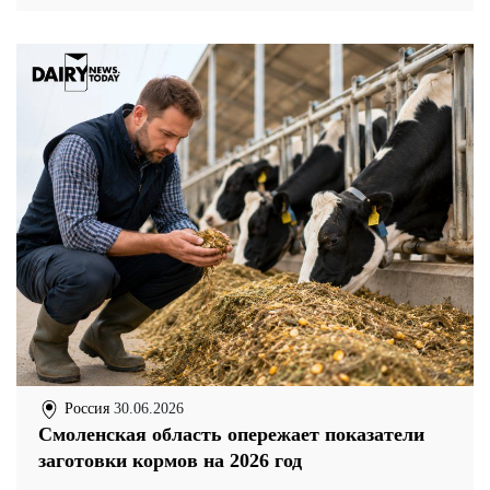
Россия
30.06.2026
Смоленская область опережает показатели
заготовки кормов на 2026 год