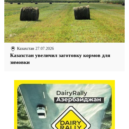
Казахстан
27.07.2026
Казахстан увеличил заготовку кормов для
зимовки