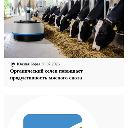
Южная Корея
30.07.2026
Органический селен повышает
продуктивность мясного скота