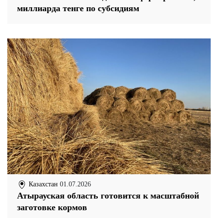
миллиарда тенге по субсидиям
Казахстан
01.07.2026
Атырауская область готовится к масштабной
заготовке кормов