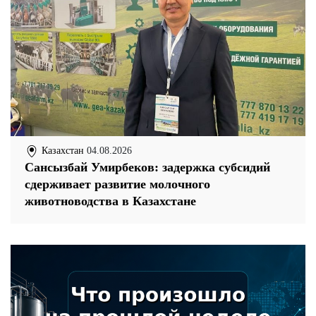
Казахстан
04.08.2026
Сансызбай Умирбеков: задержка субсидий
сдерживает развитие молочного
животноводства в Казахстане