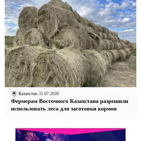
Казахстан
31.07.2026
Фермерам Восточного Казахстана разрешили
использовать леса для заготовки кормов