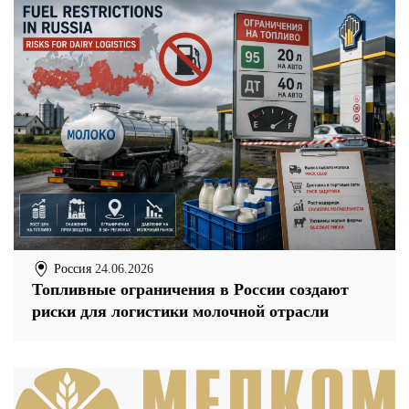
Россия
24.06.2026
Топливные ограничения в России создают
риски для логистики молочной отрасли