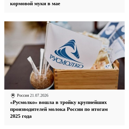
кормовой муки в мае
Россия
21.07.2026
«Русмолко» вошла в тройку крупнейших
производителей молока России по итогам
2025 года