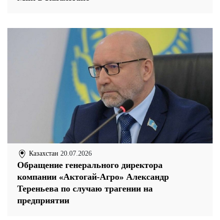
Казахстан
20.07.2026
Обращение генерального директора
компании «Актогай-Агро» Александр
Тереньева по случаю трагении на
предприятии