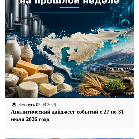
Беларусь
03.08.2026
Аналитический дайджест событий с 27 по 31
июля 2026 года