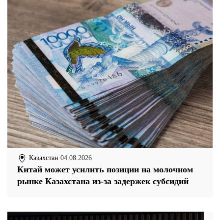
Казахстан
04.08.2026
Китай может усилить позиции на молочном
рынке Казахстана из-за задержек субсидий