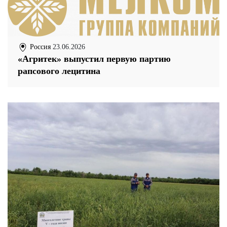
Россия
23.06.2026
«Агритек» выпустил первую партию
рапсового лецитина