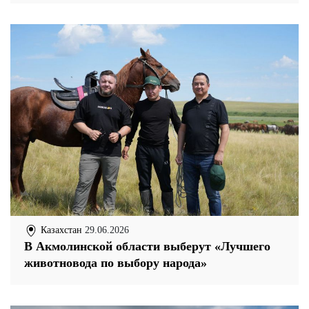
Казахстан
29.06.2026
В Акмолинской области выберут «Лучшего
животновода по выбору народа»