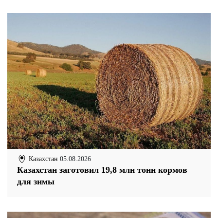
Казахстан
05.08.2026
Казахстан заготовил 19,8 млн тонн кормов
для зимы