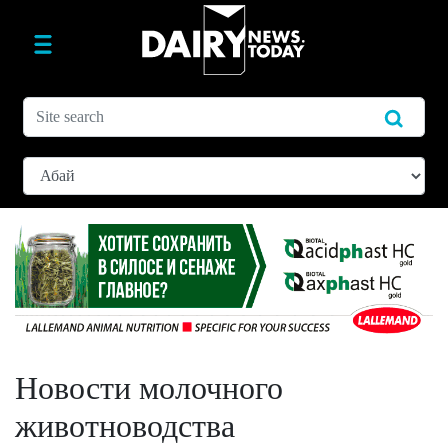
Новости молочного
животноводства