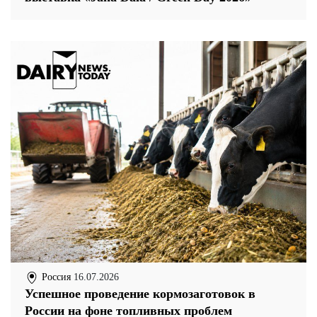
Россия
16.07.2026
Успешное проведение кормозаготовок в
России на фоне топливных проблем