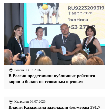
Россия
13.07.2026
В России представили публичные рейтинги
коров и быков по геномным оценкам
Казахстан
08.07.2026
Власти Казахстана задолжали фермерам 391,7