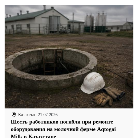
Казахстан
21.07.2026
Шесть работников погибли при ремонте
оборудования на молочной ферме Aqtogai
Milk в Казахстане