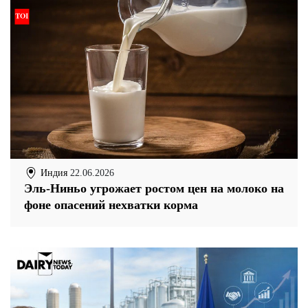
Индия
22.06.2026
Эль-Ниньо угрожает ростом цен на молоко на
фоне опасений нехватки корма