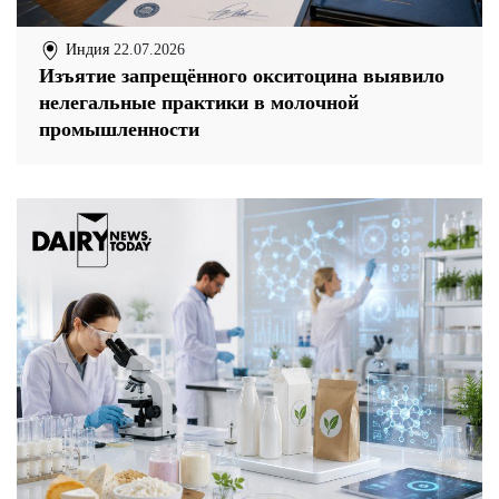
Индия
22.07.2026
Изъятие запрещённого окситоцина выявило
нелегальные практики в молочной
промышленности