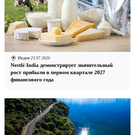
Индия
23.07.2026
Nestlé India демонстрирует значительный
рост прибыли в первом квартале 2027
финансового года