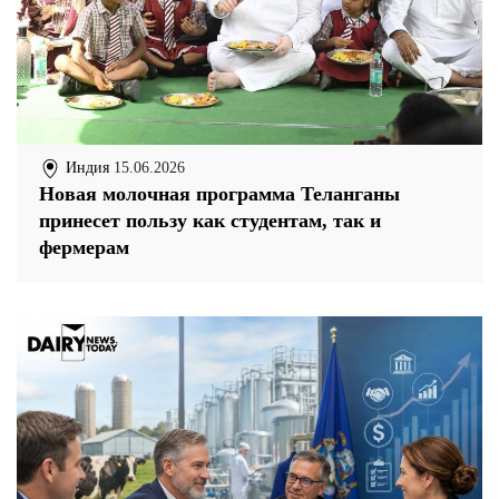
Индия
15.06.2026
Новая молочная программа Теланганы
принесет пользу как студентам, так и
фермерам