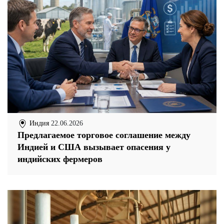
Индия
22.06.2026
Предлагаемое торговое соглашение между
Индией и США вызывает опасения у
индийских фермеров