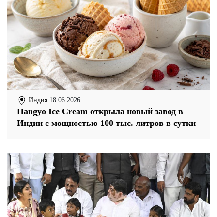
Индия
18.06.2026
Hangyo Ice Cream открыла новый завод в
Индии с мощностью 100 тыс. литров в сутки