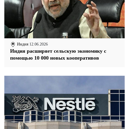
Индия
12.06.2026
Индия расширяет сельскую экономику с
помощью 10 000 новых кооперативов