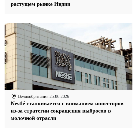
растущем рынке Индии
Великобритания
25.06.2026
Nestlé сталкивается с вниманием инвесторов
из-за стратегии сокращения выбросов в
молочной отрасли