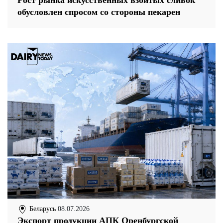
обусловлен спросом со стороны пекарен
Беларусь
08.07.2026
Экспорт продукции АПК Оренбургской