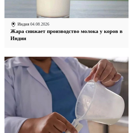
Индия
04.08.2026
Жара снижает производство молока у коров в
Индии