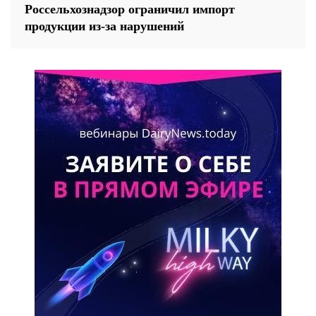
Россельхознадзор ограничил импорт
продукции из-за нарушений