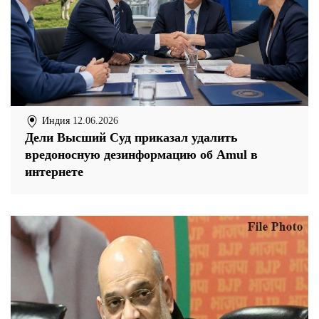
Индия
12.06.2026
Дели Высший Суд приказал удалить
вредоносную дезинформацию об Amul в
интернете