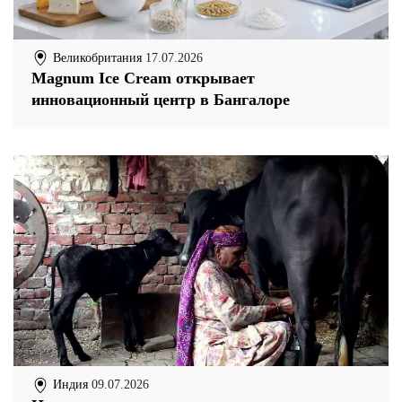
Великобритания
17.07.2026
Magnum Ice Cream открывает
инновационный центр в Бангалоре
Индия
09.07.2026