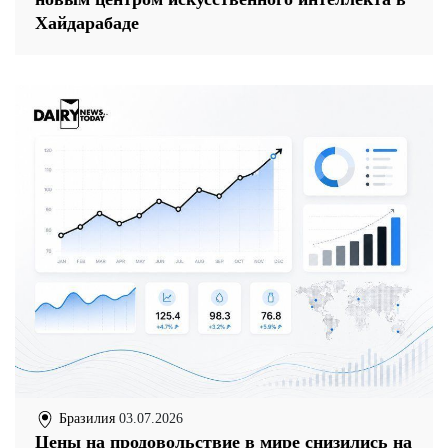
Хайдарабаде
Бразилия
03.07.2026
Цены на продовольствие в мире снизились на