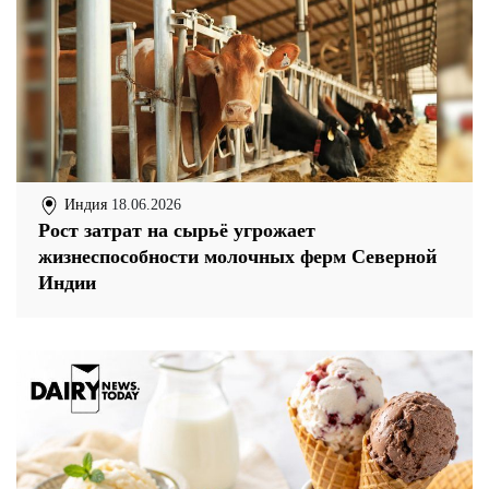
Индия
18.06.2026
Рост затрат на сырьё угрожает
жизнеспособности молочных ферм Северной
Индии