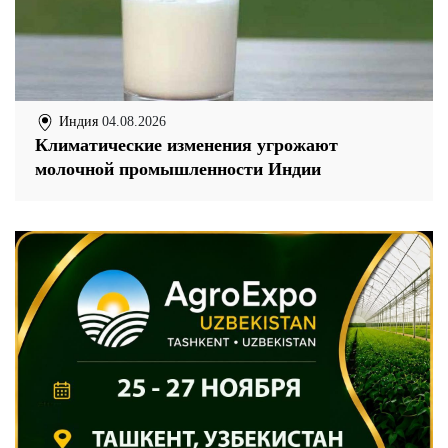
Индия
04.08.2026
Климатические изменения угрожают
молочной промышленности Индии