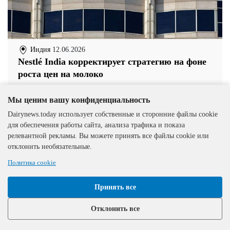
Индия
12.06.2026
Nestlé India корректирует стратегию на фоне
роста цен на молоко
Мы ценим вашу конфиденциальность
Dairynews.today использует собственные и сторонние файлы cookie
для обеспечения работы сайта, анализа трафика и показа
релевантной рекламы. Вы можете принять все файлы cookie или
отклонить необязательные.
Политика cookie
Принять все
Отклонить все