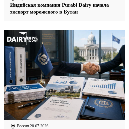
Индийская компания Purabi Dairy начала
экспорт мороженого в Бутан
Россия
28.07.2026