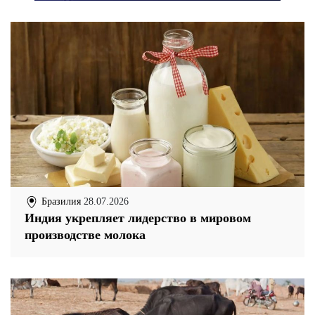
Бразилия
28.07.2026
Индия укрепляет лидерство в мировом
производстве молока