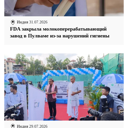
Индия
31.07.2026
FDA закрыла молокоперерабатывающий
завод в Пулваме из-за нарушений гигиены
Индия
29.07.2026