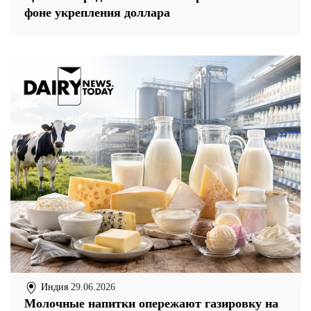
фоне укрепления доллара
Индия
29.06.2026
Молочные напитки опережают газировку на