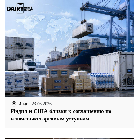
Индия
23.06.2026
Индия и США близки к соглашению по
ключевым торговым уступкам