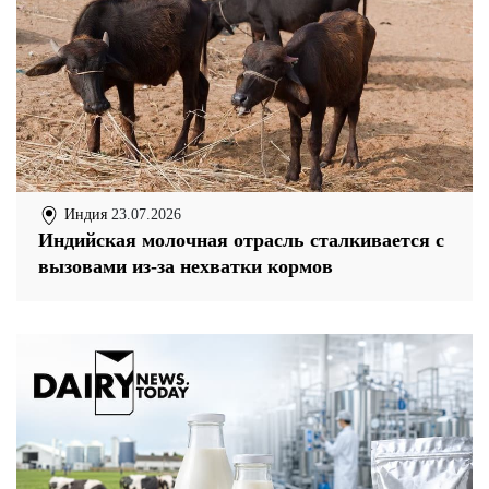
Индия
23.07.2026
Индийская молочная отрасль сталкивается с
вызовами из-за нехватки кормов