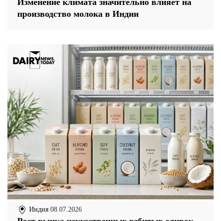
Изменение климата значительно влияет на
производство молока в Индии
Индия
08.07.2026
Рост рынка искусственных взбитых сливок