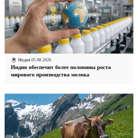
Индия
05.08.2026
Индия обеспечит более половины роста
мирового производства молока