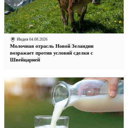
Индия
04.08.2026
Молочная отрасль Новой Зеландии
возражает против условий сделки с
Швейцарией