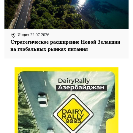
Индия
22.07.2026
Стратегическое расширение Новой Зеландии
на глобальных рынках питания