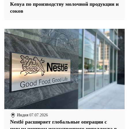
Kenya по производству молочной продукции и
соков
Индия
07.07.2026
Nestlé расширяет глобальные операции с
новым центром искусственного интеллекта в