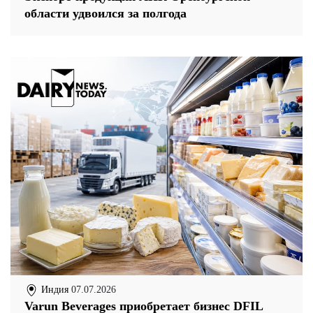
области удвоился за полгода
Индия
07.07.2026
Varun Beverages приобретает бизнес DFIL