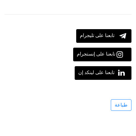
تابعنا على تليجرام
تابعنا على إنستجرام
تابعنا على لينكد إن
طباعة