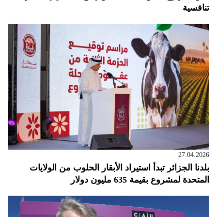
تنافسية
27.04.2026
بلدنا الجزائر تبدأ استيراد الأبقار الحلوب من الولايات
المتحدة لمشروع بقيمة 635 مليون دولار