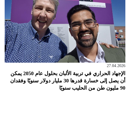
27.04.2026
الإجهاد الحراري في تربية الألبان بحلول عام 2050 يمكن
أن يصل إلى خسارة قدرها 30 مليار دولار سنويًا وفقدان
90 مليون طن من الحليب سنويًا