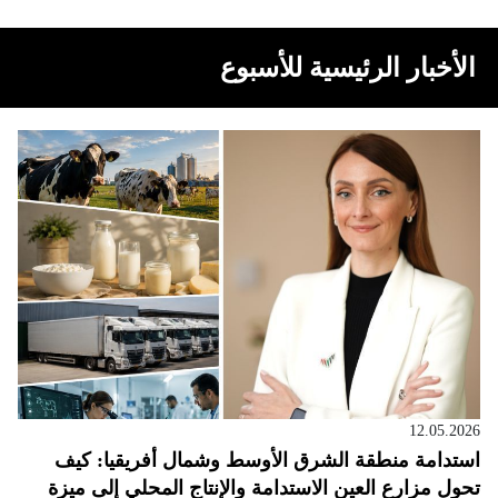
الأخبار الرئيسية للأسبوع
12.05.2026
استدامة منطقة الشرق الأوسط وشمال أفريقيا: كيف
تحول مزارع العين الاستدامة والإنتاج المحلي إلى ميزة