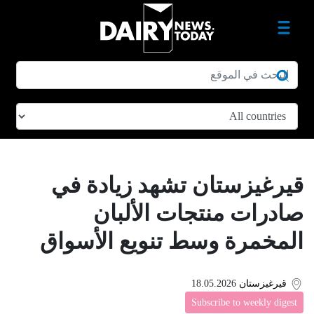
قيرغيزستان تشهد زيادة في
صادرات منتجات الألبان
المخمرة وسط تنويع الأسواق
قيرغيزستان
18.05.2026
Subscribe to weekly digest