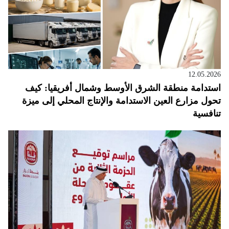
12.05.2026
استدامة منطقة الشرق الأوسط وشمال أفريقيا: كيف
تحول مزارع العين الاستدامة والإنتاج المحلي إلى ميزة
تنافسية