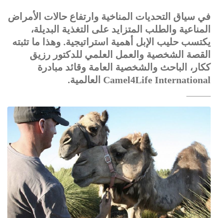
في سياق التحديات المناخية وارتفاع حالات الأمراض
المناعية والطلب المتزايد على التغذية البديلة،
يكتسب حليب الإبل أهمية استراتيجية. وهذا ما تثبته
القصة الشخصية والعمل العلمي للدكتور رزيق
ككار، الباحث والشخصية العامة وقائد مبادرة
Camel4Life International العالمية.