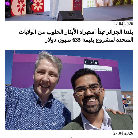
27.04.2026
بلدنا الجزائر تبدأ استيراد الأبقار الحلوب من الولايات
المتحدة لمشروع بقيمة 635 مليون دولار
27.04.2026