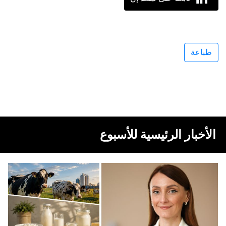
طباعة
الأخبار الرئيسية للأسبوع