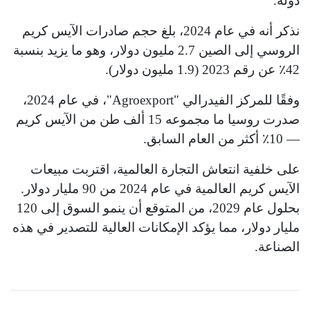
دولة.
نذكر أنه في عام 2024، بلغ حجم صادرات الآيس كريم
الروسي إلى الصين 2.7 مليون دولار، وهو ما يزيد بنسبة
42٪ عن رقم 2023 (1.9 مليون دولار).
وفقًا للمركز الفيدرالي "Agroexport"، في عام 2024،
صدرت روسيا ما مجموعه 15 ألف طن من الآيس كريم
— 10٪ أكثر من العام السابق.
على خلفية انتعاش التجارة العالمية، اقتربت مبيعات
الآيس كريم العالمية في عام 2024 من 90 مليار دولار.
بحلول عام 2029، من المتوقع أن ينمو السوق إلى 120
مليار دولار، مما يؤكد الإمكانات العالية للتصدير في هذه
الصناعة.