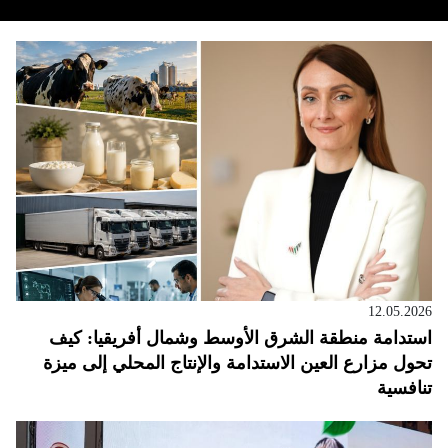
12.05.2026
استدامة منطقة الشرق الأوسط وشمال أفريقيا: كيف
تحول مزارع العين الاستدامة والإنتاج المحلي إلى ميزة
تنافسية