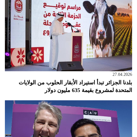
27.04.2026
بلدنا الجزائر تبدأ استيراد الأبقار الحلوب من الولايات
المتحدة لمشروع بقيمة 635 مليون دولار