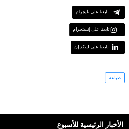
تابعنا على تليجرام
تابعنا على إنستجرام
تابعنا على لينكد إن
طباعة
الأخبار الرئيسية للأسبوع