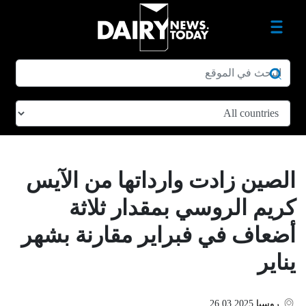
الصين زادت وارداتها من الآيس
كريم الروسي بمقدار ثلاثة
أضعاف في فبراير مقارنة بشهر
يناير
روسيا
26.03.2025