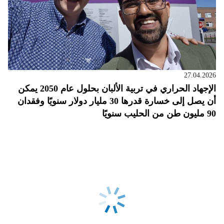
27.04.2026
الإجهاد الحراري في تربية الألبان بحلول عام 2050 يمكن
أن يصل إلى خسارة قدرها 30 مليار دولار سنويًا وفقدان
90 مليون طن من الحليب سنويًا