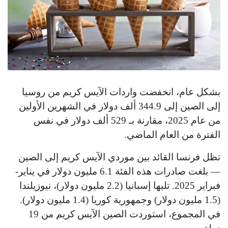
بشكل عام، انخفضت واردات الآيس كريم من روسيا
إلى الصين إلى 344.9 ألف دولار في الشهرين الأولين
من عام 2025، مقارنة بـ 529 ألف دولار في نفس
الفترة من العام الماضي.
تظل فرنسا القائد بين موردي الآيس كريم إلى الصين
— بلغت صادرات هذه الفئة 6.1 مليون دولار في يناير-
فبراير 2025. تليها إسبانيا (2.2 مليون دولار)، نيوزيلندا
(1.5 مليون دولار) وجمهورية كوريا (1.4 مليون دولار).
في المجموع، استوردت الصين الآيس كريم من 19