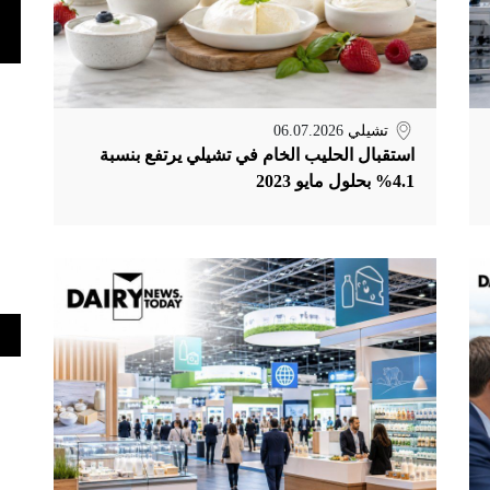
تشيلي
06.07.2026
استقبال الحليب الخام في تشيلي يرتفع بنسبة
4.1% بحلول مايو 2023