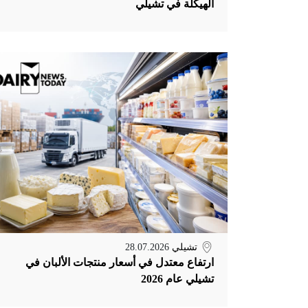
الهيكلة في تشيلي
تشيلي
28.07.2026
ارتفاع معتدل في أسعار منتجات الألبان في
تشيلي عام 2026