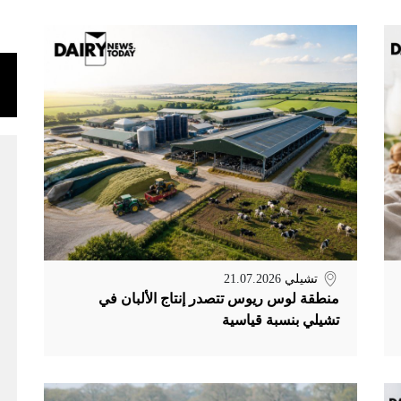
تشيلي
21.07.2026
منطقة لوس ريوس تتصدر إنتاج الألبان في
تشيلي بنسبة قياسية