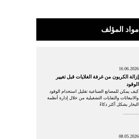
مواد المؤلف
16.06.2026
إزالة الكربون من غرفة الغلايات قبل تغيير
الوقود
كيف يمكن للمصانع الصناعية تقليل استخدام الوقود
والانبعاثات والنفايات التشغيلية من خلال إدارة أنظمة
البخار بشكل أكثر ذكاءً
08.05.2026