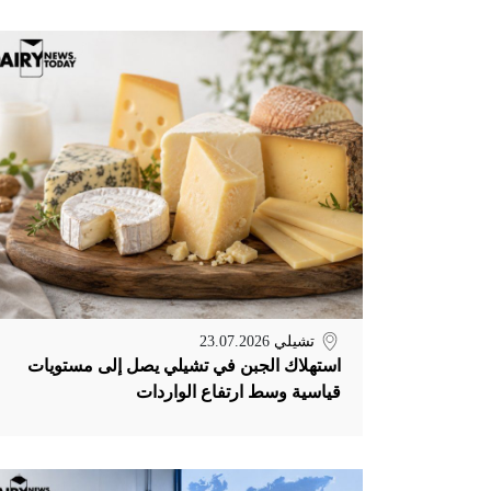
تشيلي
23.07.2026
استهلاك الجبن في تشيلي يصل إلى مستويات
قياسية وسط ارتفاع الواردات