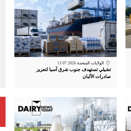
الولايات المتحدة
13.07.2026
تشيلي تستهدف جنوب شرق آسيا لتعزيز
صادرات الألبان