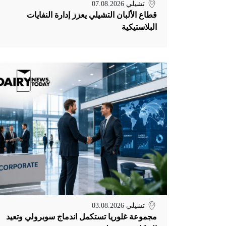
تشيلي
07.08.2026
قطاع الألبان التشيلي يعزز إدارة النفايات
البلاستيكية
تشيلي
03.08.2026
مجموعة غلوريا تستكمل اندماج سوبرولي وتعيد