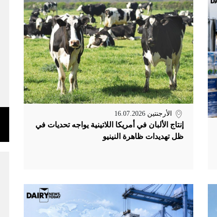
الأرجنتين
16.07.2026
إنتاج الألبان في أمريكا اللاتينية يواجه تحديات في
ظل تهديدات ظاهرة النينيو