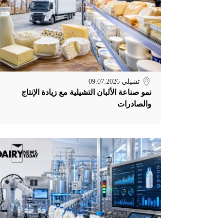
تشيلي
09.07.2026
نمو صناعة الألبان التشيلية مع زيادة الإنتاج
والصادرات