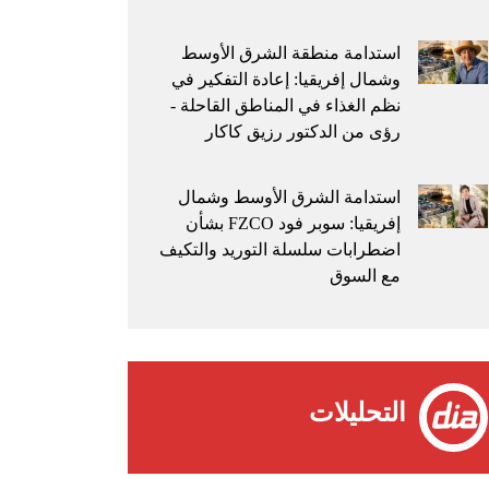
استدامة منطقة الشرق الأوسط
وشمال إفريقيا: إعادة التفكير في
نظم الغذاء في المناطق القاحلة -
رؤى من الدكتور رزيق كاكار
استدامة الشرق الأوسط وشمال
إفريقيا: سوبر فود FZCO بشأن
اضطرابات سلسلة التوريد والتكيف
مع السوق
التحليلات