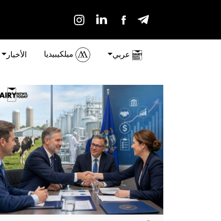
ميلكيبيديا
عربي
الأخبار