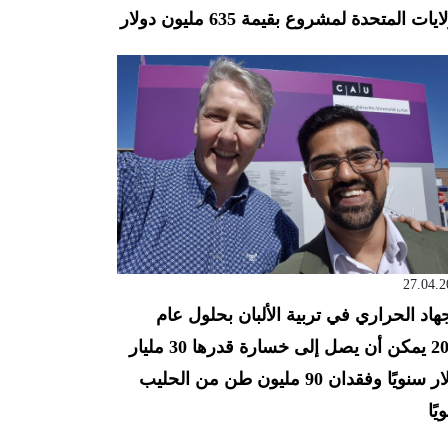
ايات المتحدة لمشروع بقيمة 635 مليون دولار
27.04.2
جهاد الحراري في تربية الألبان بحلول عام
2050 يمكن أن يصل إلى خسارة قدرها 30 مليار
دولار سنويًا وفقدان 90 مليون طن من الحليب
يًا