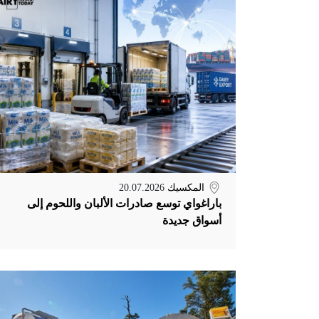
المكسيك
20.07.2026
باراغواي توسع صادرات الألبان واللحوم إلى
أسواق جديدة