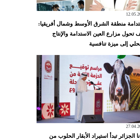
12.05.2
دامة منطقة الشرق الأوسط وشمال أفريقيا:
 تحول مزارع العين الاستدامة والإنتاج
حلي إلى ميزة تنافسية
27.04.2
نا الجزائر تبدأ استيراد الأبقار الحلوب من