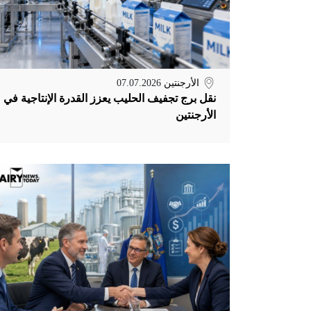
الأرجنتين
07.07.2026
نقل برج تجفيف الحليب يعزز القدرة الإنتاجية في
الأرجنتين