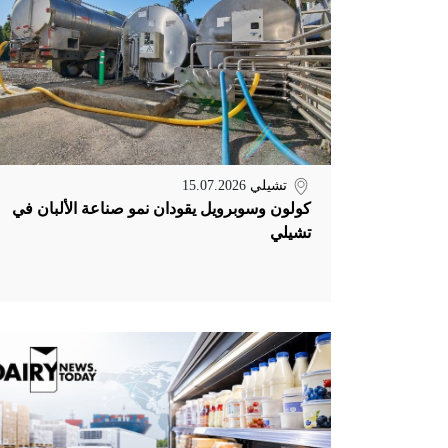
تشيلي
15.07.2026
كولون وسوبرويل يقودان نمو صناعة الألبان في
تشيلي