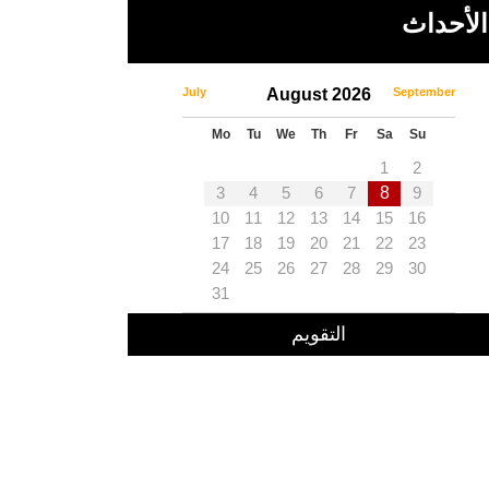
الأحداث
July
August 2026
September
Mo
Tu
We
Th
Fr
Sa
Su
1
2
3
4
5
6
7
8
9
10
11
12
13
14
15
16
17
18
19
20
21
22
23
24
25
26
27
28
29
30
31
التقويم