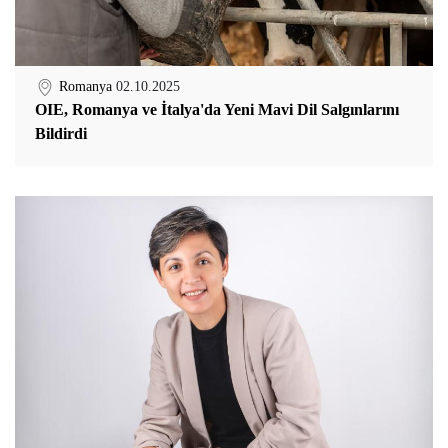
Romanya
02.10.2025
OIE, Romanya ve İtalya'da Yeni Mavi Dil Salgınlarını
Bildirdi