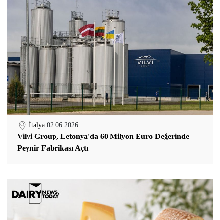
İtalya
02.06.2026
Vilvi Group, Letonya'da 60 Milyon Euro Değerinde
Peynir Fabrikası Açtı