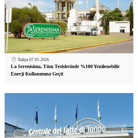
İtalya
07.05.2026
La Serenísima, Tüm Tesislerinde %100 Yenilenebilir
Enerji Kullanımına Geçti