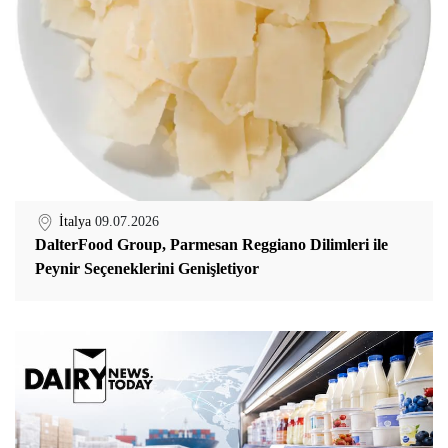
İtalya
09.07.2026
DalterFood Group, Parmesan Reggiano Dilimleri ile
Peynir Seçeneklerini Genişletiyor