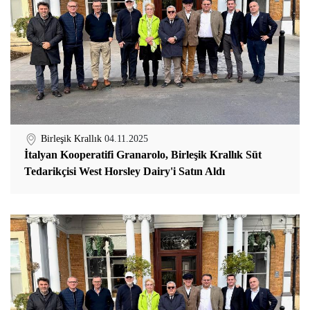
Birleşik Krallık
04.11.2025
İtalyan Kooperatifi Granarolo, Birleşik Krallık Süt
Tedarikçisi West Horsley Dairy'i Satın Aldı