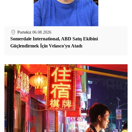
Portekiz
06.08.2026
Somerdale International, ABD Satış Ekibini
Güçlendirmek İçin Velasco'yu Atadı