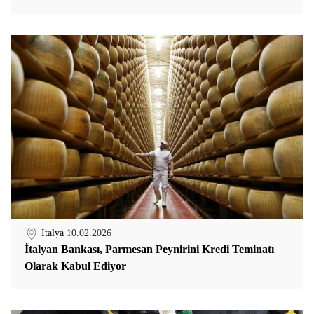
İtalya
10.02.2026
İtalyan Bankası, Parmesan Peynirini Kredi Teminatı
Olarak Kabul Ediyor