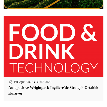
Birleşik Krallık
30.07.2026
Autopack ve Weightpack İngiltere'de Stratejik Ortaklık
Kuruyor