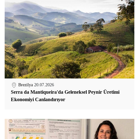
Brezilya
20.07.2026
Serra da Mantiqueira'da Geleneksel Peynir Üretimi
Ekonomiyi Canlandırıyor