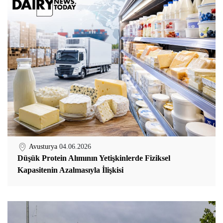
Avusturya
04.06.2026
Düşük Protein Alımının Yetişkinlerde Fiziksel
Kapasitenin Azalmasıyla İlişkisi