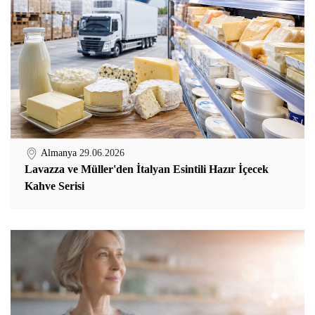
Almanya
29.06.2026
Lavazza ve Müller'den İtalyan Esintili Hazır İçecek
Kahve Serisi