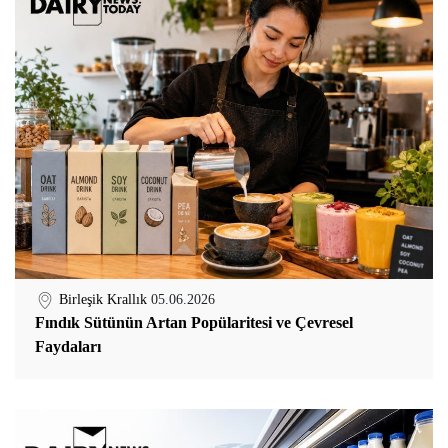
Birleşik Krallık
05.06.2026
Fındık Sütünün Artan Popülaritesi ve Çevresel
Faydaları