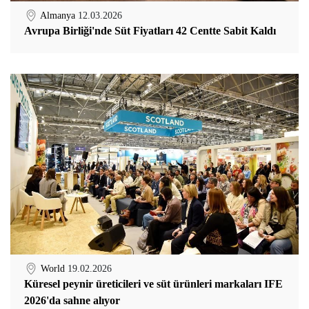
Almanya
12.03.2026
Avrupa Birliği'nde Süt Fiyatları 42 Centte Sabit Kaldı
World
19.02.2026
Küresel peynir üreticileri ve süt ürünleri markaları IFE
2026'da sahne alıyor