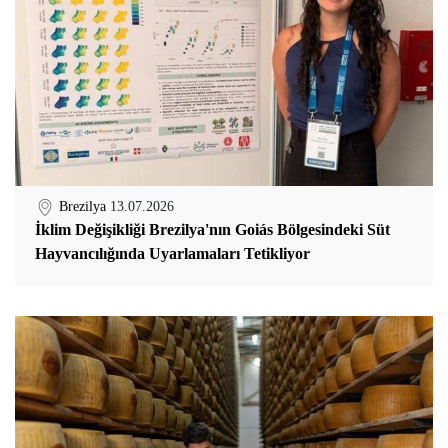
Brezilya
13.07.2026
İklim Değişikliği Brezilya'nın Goiás Bölgesindeki Süt
Hayvancılığında Uyarlamaları Tetikliyor