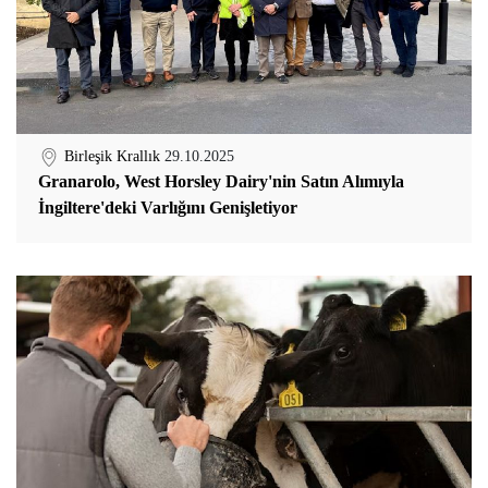
Birleşik Krallık
29.10.2025
Granarolo, West Horsley Dairy'nin Satın Alımıyla
İngiltere'deki Varlığını Genişletiyor