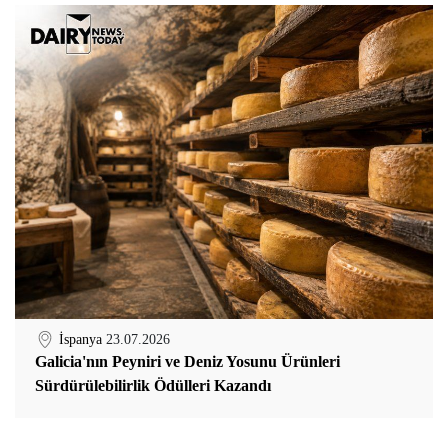
İspanya
23.07.2026
Galicia'nın Peyniri ve Deniz Yosunu Ürünleri
Sürdürülebilirlik Ödülleri Kazandı