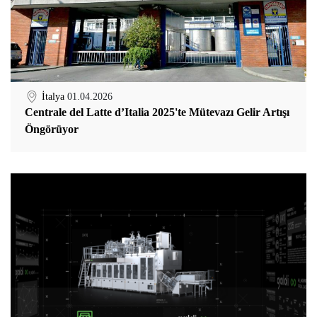
İtalya
01.04.2026
Centrale del Latte d’Italia 2025'te Mütevazı Gelir Artışı
Öngörüyor