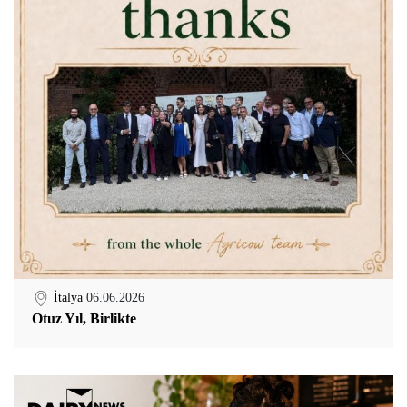
İtalya
06.06.2026
Otuz Yıl, Birlikte