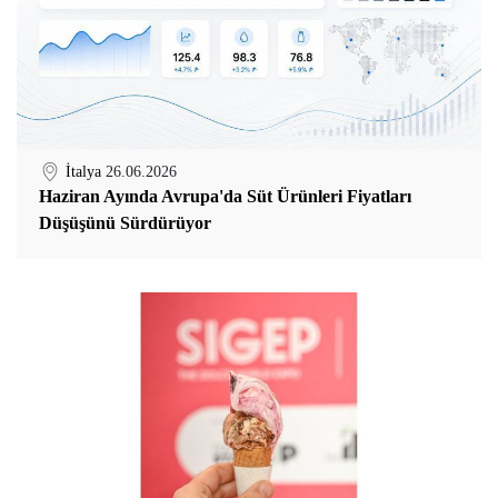
İtalya
26.06.2026
Haziran Ayında Avrupa'da Süt Ürünleri Fiyatları
Düşüşünü Sürdürüyor