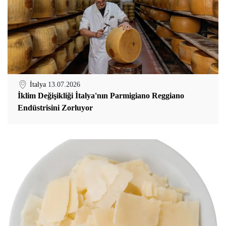
İtalya
13.07.2026
İklim Değişikliği İtalya'nın Parmigiano Reggiano
Endüstrisini Zorluyor