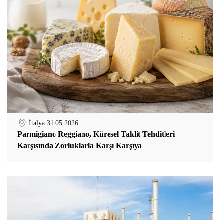
İtalya
31.05.2026
Parmigiano Reggiano, Küresel Taklit Tehditleri
Karşısında Zorluklarla Karşı Karşıya