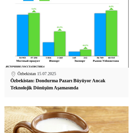
Özbekistan
15.07.2025
Özbekistan: Dondurma Pazarı Büyüyor Ancak
Teknolojik Dönüşüm Aşamasında