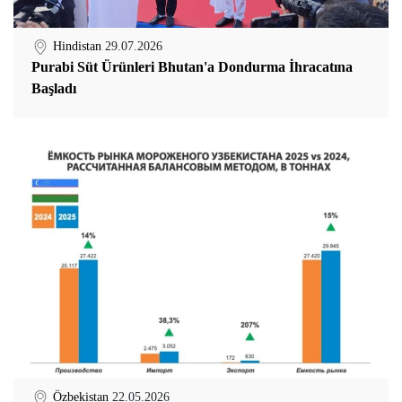
Hindistan
29.07.2026
Purabi Süt Ürünleri Bhutan'a Dondurma İhracatına
Başladı
Özbekistan
22.05.2026