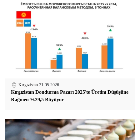
Kırgızistan
21.05.2026
Kırgızistan Dondurma Pazarı 2025'te Üretim Düşüşüne
Rağmen %29,5 Büyüyor