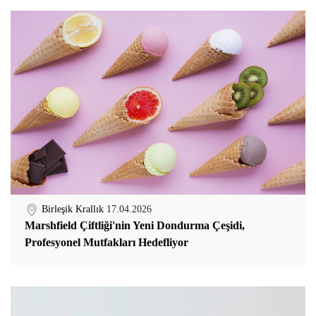
Birleşik Krallık
17.04.2026
Marshfield Çiftliği'nin Yeni Dondurma Çeşidi,
Profesyonel Mutfakları Hedefliyor