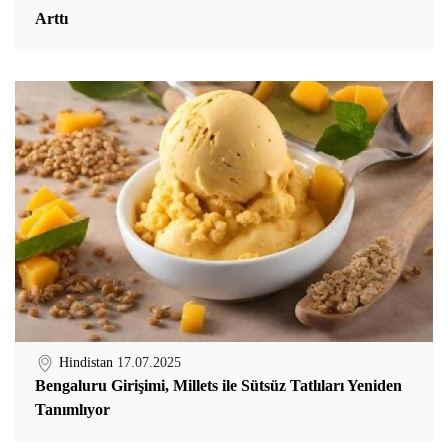
Arttı
Hindistan
17.07.2025
Bengaluru Girişimi, Millets ile Sütsüz Tatlıları Yeniden
Tanımlıyor