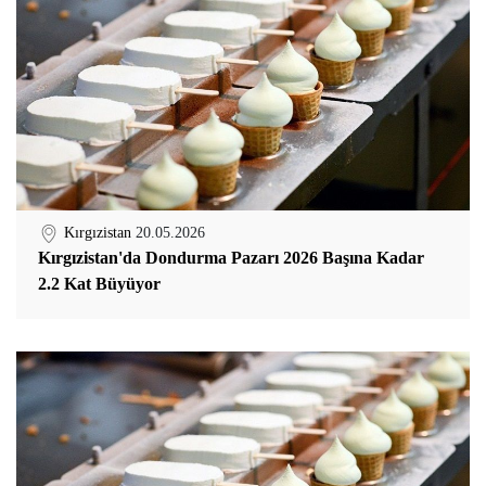
Kırgızistan
20.05.2026
Kırgızistan'da Dondurma Pazarı 2026 Başına Kadar
2.2 Kat Büyüyor