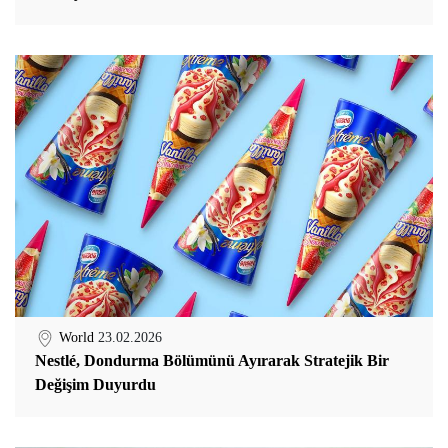
World
23.02.2026
Nestlé, Dondurma Bölümünü Ayırarak Stratejik Bir
Değişim Duyurdu