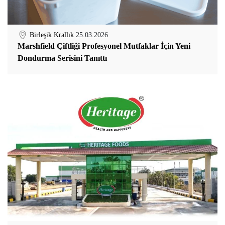
Birleşik Krallık
25.03.2026
Marshfield Çiftliği Profesyonel Mutfaklar İçin Yeni
Dondurma Serisini Tanıttı