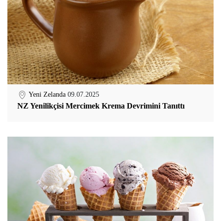
Yeni Zelanda
09.07.2025
NZ Yenilikçisi Mercimek Krema Devrimini Tanıttı