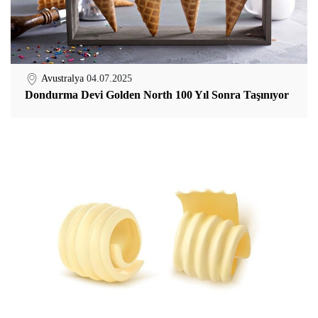
Avustralya
04.07.2025
Dondurma Devi Golden North 100 Yıl Sonra Taşınıyor