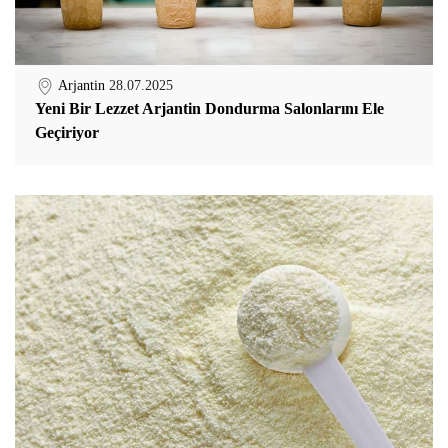
Arjantin
28.07.2025
Yeni Bir Lezzet Arjantin Dondurma Salonlarını Ele
Geçiriyor