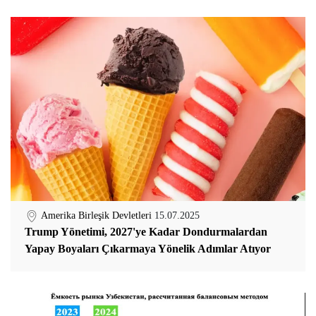
Amerika Birleşik Devletleri
15.07.2025
Trump Yönetimi, 2027'ye Kadar Dondurmalardan
Yapay Boyaları Çıkarmaya Yönelik Adımlar Atıyor