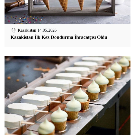
Kazakistan
14.05.2026
Kazakistan İlk Kez Dondurma İhracatçısı Oldu