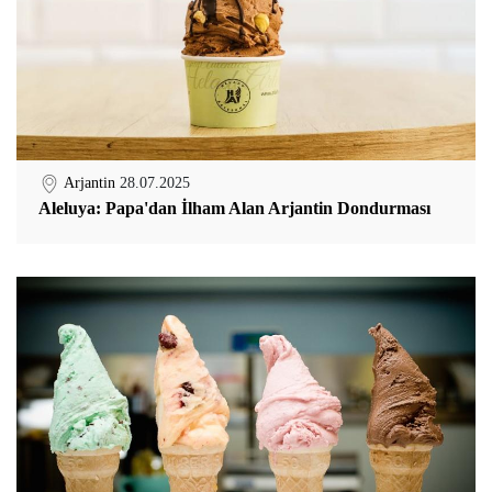
Arjantin
28.07.2025
Aleluya: Papa'dan İlham Alan Arjantin Dondurması