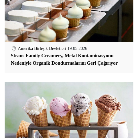
Amerika Birleşik Devletleri
19.05.2026
Straus Family Creamery, Metal Kontaminasyonu
Nedeniyle Organik Dondurmalarını Geri Çağırıyor