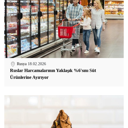
Rusya
18.02.2026
Ruslar Harcamalarının Yaklaşık %6'sını Süt
Ürünlerine Ayırıyor