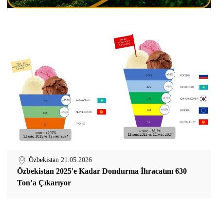
Özbekistan
21.05.2026
Özbekistan 2025'e Kadar Dondurma İhracatını 630
Ton’a Çıkarıyor