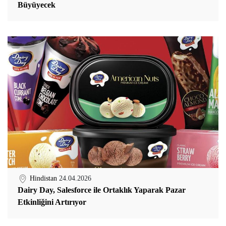
Büyüyecek
Hindistan
24.04.2026
Dairy Day, Salesforce ile Ortaklık Yaparak Pazar
Etkinliğini Artırıyor