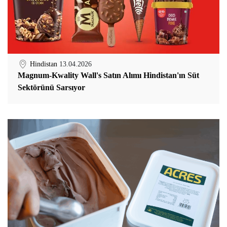
Hindistan
13.04.2026
Magnum-Kwality Wall's Satın Alımı Hindistan'ın Süt
Sektörünü Sarsıyor