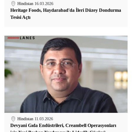
Hindistan
16.03.2026
Heritage Foods, Haydarabad'da İleri Düzey Dondurma
Tesisi Açtı
Hindistan
11.03.2026
Devyani Gıda Endüstrileri, Creambell Operasyonları