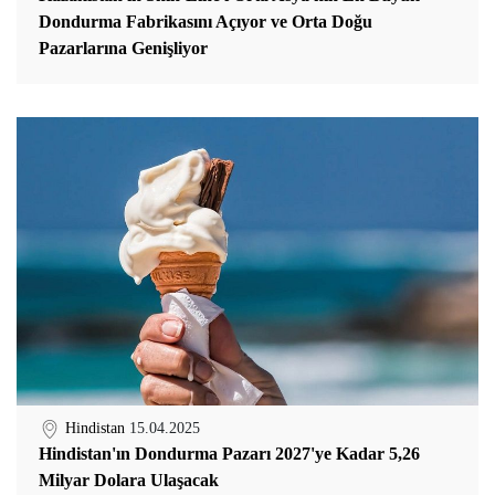
Dondurma Fabrikasını Açıyor ve Orta Doğu
Pazarlarına Genişliyor
Hindistan
15.04.2025
Hindistan'ın Dondurma Pazarı 2027'ye Kadar 5,26
Milyar Dolara Ulaşacak