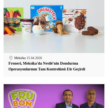
Meksika
15.04.2026
Froneri, Meksika'da Nestlé'nin Dondurma
Operasyonlarının Tam Kontrolünü Ele Geçirdi