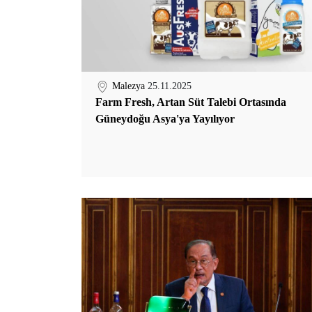
Malezya
25.11.2025
Farm Fresh, Artan Süt Talebi Ortasında
Güneydoğu Asya'ya Yayılıyor