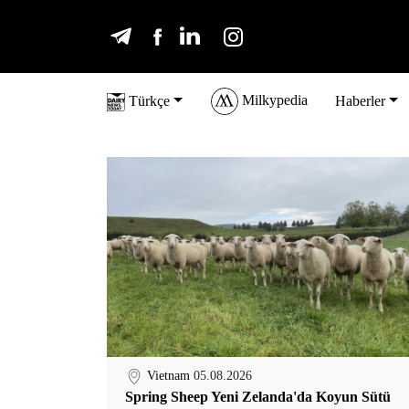
Milkypedia
Türkçe
Haberler
Vietnam
05.08.2026
Spring Sheep Yeni Zelanda'da Koyun Sütü