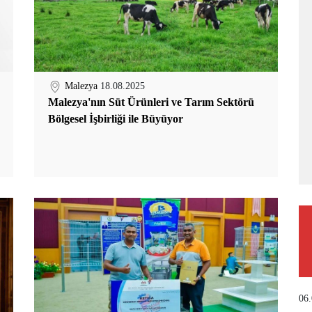
Malezya
18.08.2025
Malezya'nın Süt Ürünleri ve Tarım Sektörü
Bölgesel İşbirliği ile Büyüyor
06