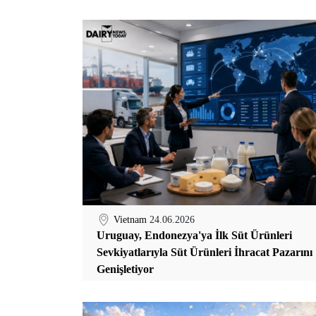
Vietnam
24.06.2026
Uruguay, Endonezya'ya İlk Süt Ürünleri
Sevkiyatlarıyla Süt Ürünleri İhracat Pazarını
Genişletiyor