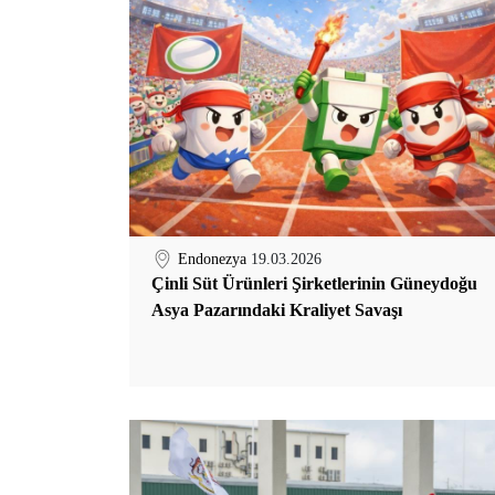
Endonezya
19.03.2026
Çinli Süt Ürünleri Şirketlerinin Güneydoğu
Asya Pazarındaki Kraliyet Savaşı