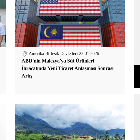
Amerika Birleşik Devletleri
22.01.2026
ABD'nin Malezya'ya Süt Ürünleri
İhracatında Yeni Ticaret Anlaşması Sonrası
Artış