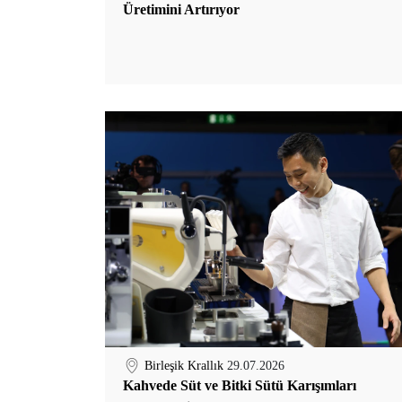
Üretimini Artırıyor
Birleşik Krallık
29.07.2026
Kahvede Süt ve Bitki Sütü Karışımları