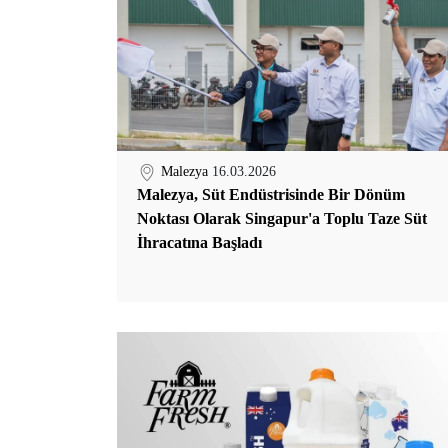
Malezya
16.03.2026
Malezya, Süt Endüstrisinde Bir Dönüm
Noktası Olarak Singapur'a Toplu Taze Süt
İhracatına Başladı