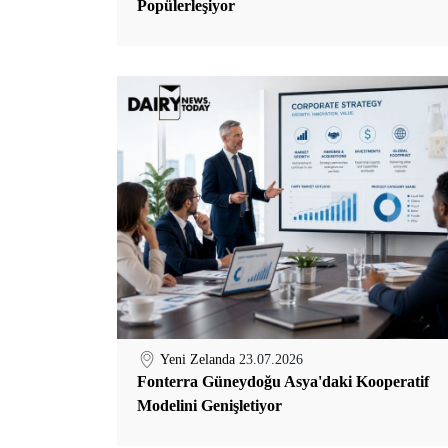
Popülerleşiyor
Yeni Zelanda
23.07.2026
Fonterra Güneydoğu Asya'daki Kooperatif
Modelini Genişletiyor