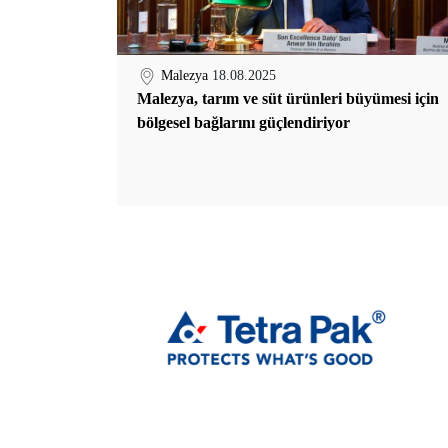
Malezya
18.08.2025
Malezya, tarım ve süt ürünleri büyümesi için
bölgesel bağlarını güçlendiriyor