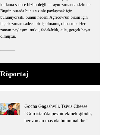
kutlama sadece bizim değil — aynı zamanda sizin de.
Bugün burada bunu sizinle paylaşmak için
bulunuyorsak, bunun nedeni Agricow'un bizim için
hiçbir zaman sadece bir iş olmamış olmasıdır. Her
zaman paylaşım, tutku, fedakârlık, aile, gerçek hayat
olmuştur.
Röportaj
Gocha Gagashvili, Tsivis Cheese:
"Gürcistan'da peynir ekmek gibidir,
her zaman masada bulunmalıdır."