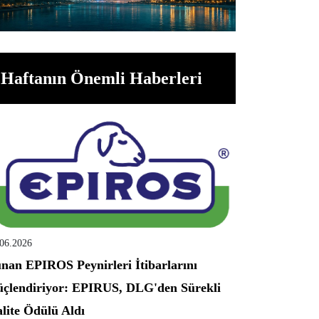
Haftanın Önemli Haberleri
.06.2026
nan EPIROS Peynirleri İtibarlarını
çlendiriyor: EPIRUS, DLG'den Sürekli
lite Ödülü Aldı