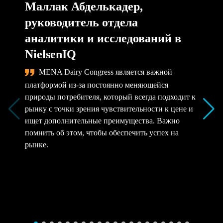
Маллак Абделькадер,
руководитель отдела
аналитики и исследований в
NielsenIQ
MENA Dairy Congress является важной
платформой из-за постоянно меняющейся
природы потребителя, который всегда подходит к
рынку с точки зрения чувствительности к цене и
ищет дополнительные преимущества. Важно
помнить об этом, чтобы обеспечить успех на
рынке.