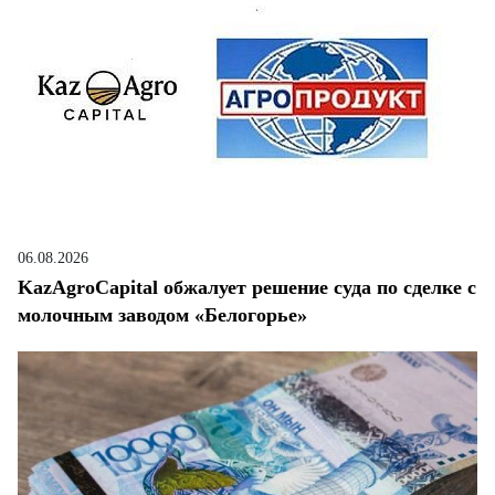
06.08.2026
KazAgroCapital обжалует решение суда по сделке с
молочным заводом «Белогорье»