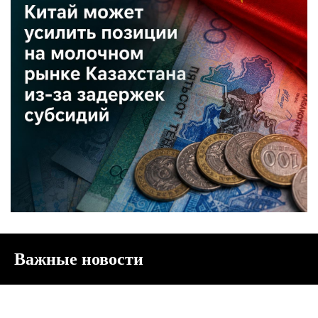
Важные новости