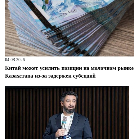
04.08.2026
Китай может усилить позиции на молочном рынке
Казахстана из-за задержек субсидий