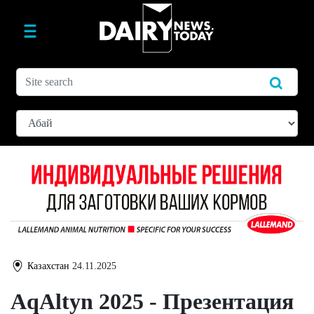
Казахстан
24.11.2025
AqAltyn 2025 - Презентация