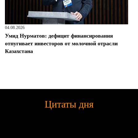
04.08.2026
Умид Нурматов: дефицит финансирования
отпугивает инвесторов от молочной отрасли
Казахстана
Цитаты дня