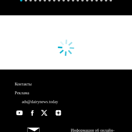
Контакты
Реклама
ads@dairynews.today
Информация об онлайн-