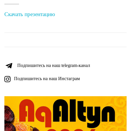
Скачать презентацию
Подпишитесь на наш telegram-канал
Подпишитесь на наш Инстаграм