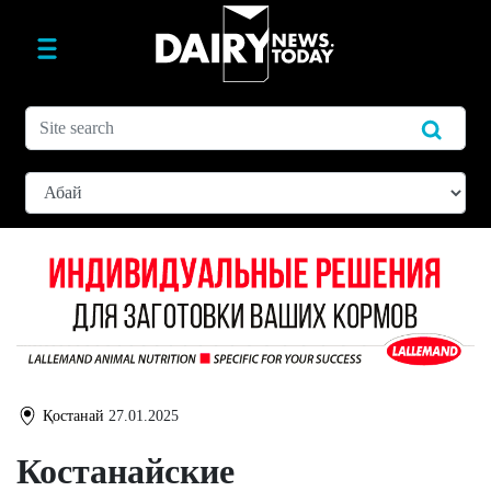
Қостанай
27.01.2025
Костанайские