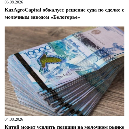
06.08.2026
KazAgroCapital обжалует решение суда по сделке с
молочным заводом «Белогорье»
04.08.2026
Китай может усилить позиции на молочном рынке