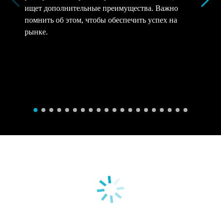
ищет дополнительные преимущества. Важно
помнить об этом, чтобы обеспечить успех на
рынке.