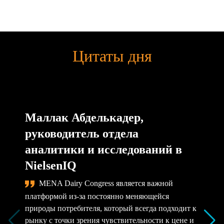
Цитаты дня
Маллак Абделькадер,
руководитель отдела
аналитики и исследований в
NielsenIQ
MENA Dairy Congress является важной
платформой из-за постоянно меняющейся
природы потребителя, который всегда подходит к
рынку с точки зрения чувствительности к цене и