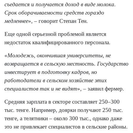
съедается и получается доход в виде молока.
Срок оборачиваемости средств гораздо
медленнее
», – говорит Степан Тен.
Еще одной серьезной проблемой является
недостаток квалифицированного персонала.
«
Молодежь, окончившая университеты, не
возвращается в сельскую местность. Государство
инвестирует в подготовку кадров, но
работодатели в сельском хозяйстве этих
специалистов так и не видят
», – заявил фермер.
Средняя зарплата в секторе составляет 250–300
тыс. тенге. Например, доярки получают 250 тыс.
тенге, а телятники – около 300 тыс., однако даже
это не привлекает специалистов в сельские районы.