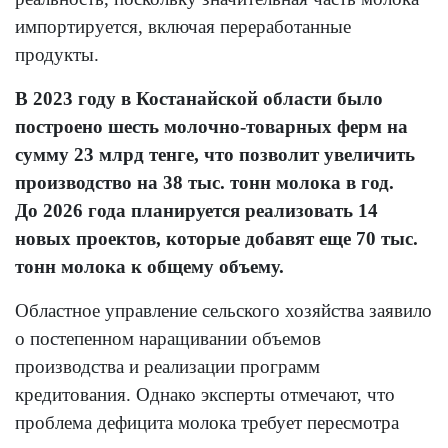
импортируется, включая переработанные
продукты.
В 2023 году в Костанайской области было
построено шесть молочно-товарных ферм на
сумму 23 млрд тенге, что позволит увеличить
производство на 38 тыс. тонн молока в год.
До 2026 года планируется реализовать 14
новых проектов, которые добавят еще 70 тыс.
тонн молока к общему объему.
Областное управление сельского хозяйства заявило
о постепенном наращивании объемов
производства и реализации программ
кредитования. Однако эксперты отмечают, что
проблема дефицита молока требует пересмотра