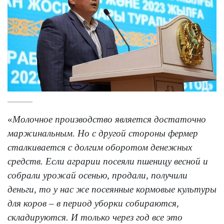
«
Молочное производство является достаточно
маржинальным. Но с другой стороны фермер
сталкивается с долгим оборотом денежных
средств. Если аграрии посеяли пшеницу весной и
собрали урожай осенью, продали, получили
деньги, то у нас же посеянные кормовые культуры
для коров – в период уборки собираются,
складируются. И только через год все это