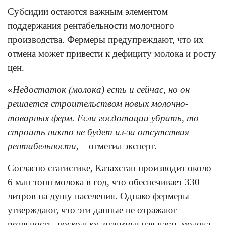
Субсидии остаются важным элементом
поддержания рентабельности молочного
производства. Фермеры предупреждают, что их
отмена может привести к дефициту молока и росту
цен.
«
Недостаток (молока) есть и сейчас, но он
решается строительством новых молочно-
товарных ферм. Если госдотации убрать, то
строить никто не будет из-за отсутствия
рентабельности,
– отметил эксперт.
Согласно статистике, Казахстан производит около
6 млн тонн молока в год, что обеспечивает 330
литров на душу населения. Однако фермеры
утверждают, что эти данные не отражают
реальность, поскольку значительная часть молока