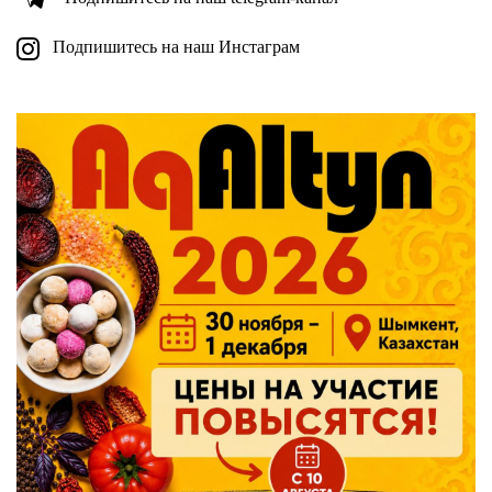
Подпишитесь на наш Инстаграм