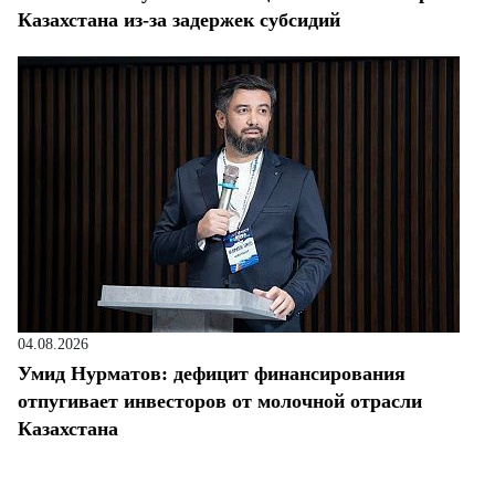
Казахстана из-за задержек субсидий
04.08.2026
Умид Нурматов: дефицит финансирования
отпугивает инвесторов от молочной отрасли
Казахстана