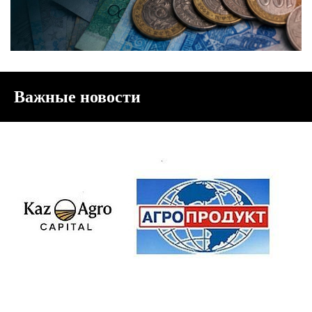
Важные новости