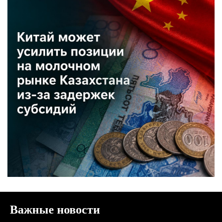
Важные новости