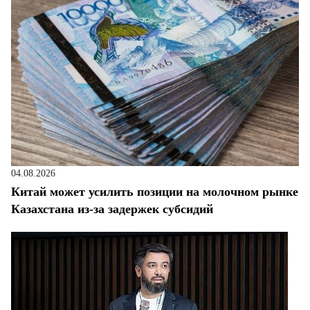
04.08.2026
Китай может усилить позиции на молочном рынке
Казахстана из-за задержек субсидий