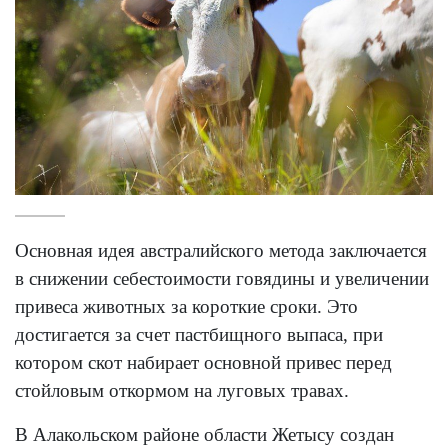
Основная идея австралийского метода заключается
в снижении себестоимости говядины и увеличении
привеса животных за короткие сроки. Это
достигается за счет пастбищного выпаса, при
котором скот набирает основной привес перед
стойловым откормом на луговых травах.
В Алакольском районе области Жетысу создан