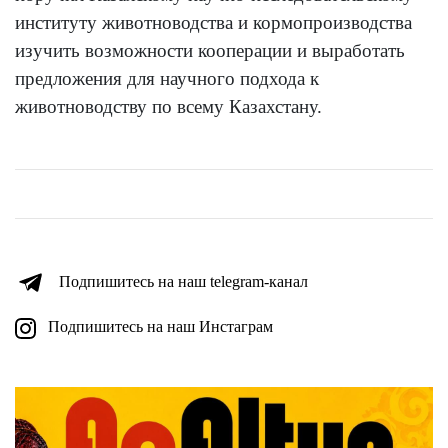
институту животноводства и кормопроизводства
изучить возможности кооперации и выработать
предложения для научного подхода к
животноводству по всему Казахстану.
Подпишитесь на наш telegram-канал
Подпишитесь на наш Инстаграм