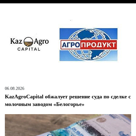
06.08.2026
KazAgroCapital обжалует решение суда по сделке с
молочным заводом «Белогорье»