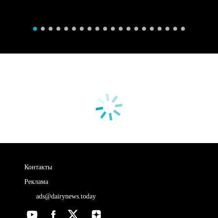
Контакты
Реклама
ads@dairynews.today