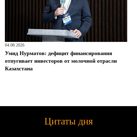
04.08.2026
Умид Нурматов: дефицит финансирования
отпугивает инвесторов от молочной отрасли
Казахстана
Цитаты дня