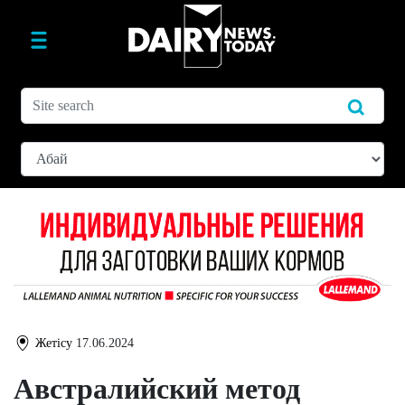
Жетісу
17.06.2024
Австралийский метод