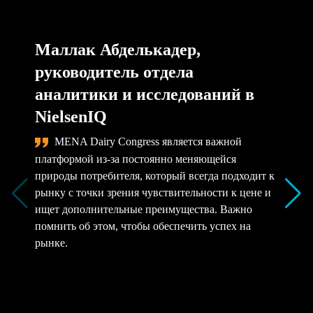
Маллак Абделькадер,
руководитель отдела
аналитики и исследований в
NielsenIQ
MENA Dairy Congress является важной
платформой из-за постоянно меняющейся
природы потребителя, который всегда подходит к
рынку с точки зрения чувствительности к цене и
ищет дополнительные преимущества. Важно
помнить об этом, чтобы обеспечить успех на
рынке.