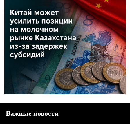
Важные новости