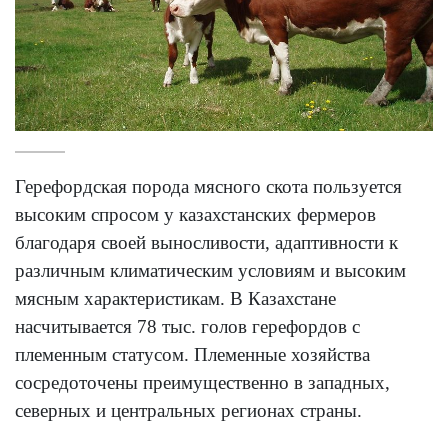
Герефордская порода мясного скота пользуется
высоким спросом у казахстанских фермеров
благодаря своей выносливости, адаптивности к
различным климатическим условиям и высоким
мясным характеристикам. В Казахстане
насчитывается 78 тыс. голов герефордов с
племенным статусом. Племенные хозяйства
сосредоточены преимущественно в западных,
северных и центральных регионах страны.