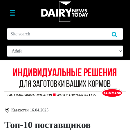
Казахстан
16.04.2025
Топ-10 поставщиков