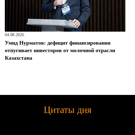
04.08.2026
Умид Нурматов: дефицит финансирования
отпугивает инвесторов от молочной отрасли
Казахстана
Цитаты дня