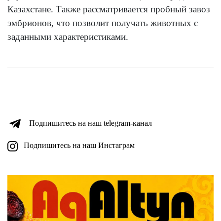
Казахстане. Также рассматривается пробный завоз
эмбрионов, что позволит получать животных с
заданными характеристиками.
Подпишитесь на наш telegram-канал
Подпишитесь на наш Инстаграм