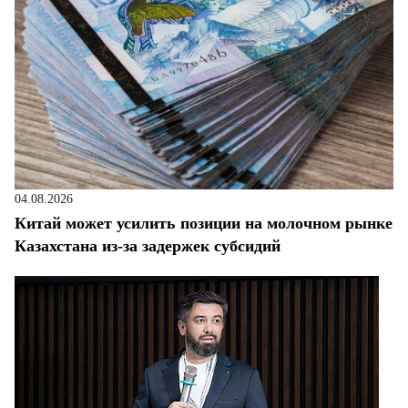
04.08.2026
Китай может усилить позиции на молочном рынке
Казахстана из-за задержек субсидий