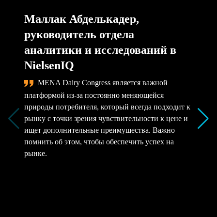
Маллак Абделькадер,
руководитель отдела
аналитики и исследований в
NielsenIQ
MENA Dairy Congress является важной
платформой из-за постоянно меняющейся
природы потребителя, который всегда подходит к
рынку с точки зрения чувствительности к цене и
ищет дополнительные преимущества. Важно
помнить об этом, чтобы обеспечить успех на
рынке.