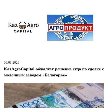
06.08.2026
KazAgroCapital обжалует решение суда по сделке с
молочным заводом «Белогорье»