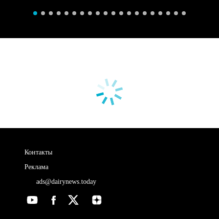
Контакты
Реклама
ads@dairynews.today