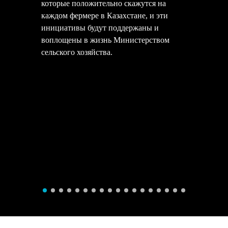
которые положительно скажутся на
каждом фермере в Казахстане, и эти
инициативы будут поддержаны и
воплощены в жизнь Министерством
сельского хозяйства.