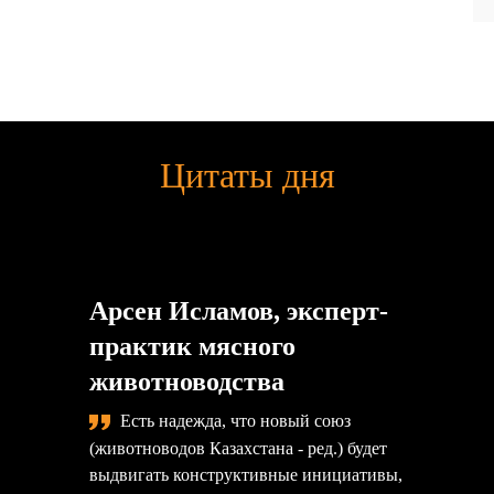
Цитаты дня
Арсен Исламов, эксперт-
практик мясного
животноводства
Есть надежда, что новый союз
(животноводов Казахстана - ред.) будет
выдвигать конструктивные инициативы,