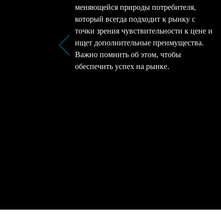
меняющейся природы потребителя,
который всегда подходит к рынку с
точки зрения чувствительности к цене и
ищет дополнительные преимущества.
Важно помнить об этом, чтобы
обеспечить успех на рынке.