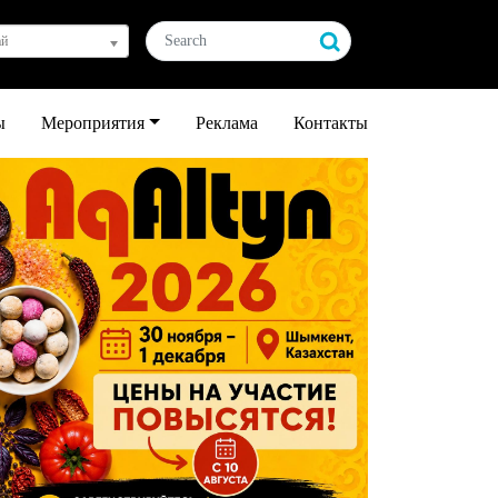
ай
ы
Мероприятия
Реклама
Контакты