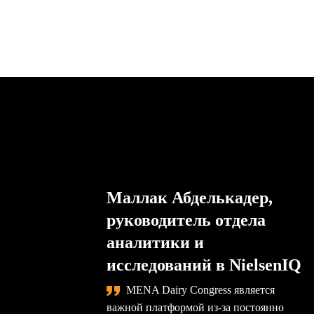
Маллак Абделькадер,
руководитель отдела
аналитики и
исследований в NielsenIQ
MENA Dairy Congress является
важной платформой из-за постоянно