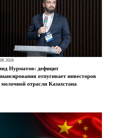
.08.2026
ид Нурматов: дефицит
нансирования отпугивает инвесторов
 молочной отрасли Казахстана