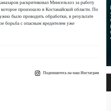
аназаров раскритиковал Минсельхоз за работу
 которое произошло в Костанайской области. По
нужно было проводить обработки, в результате
азе борьба с опасным вредителем уже
Подпишитесь на наш Инстаграм