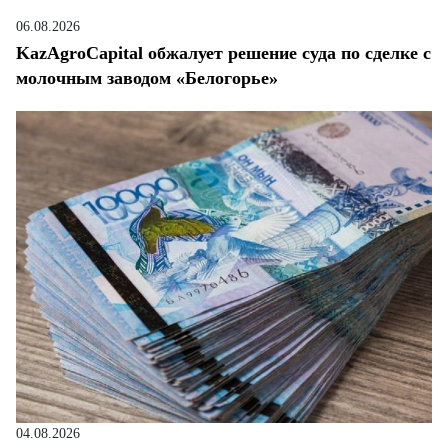
06.08.2026
KazAgroCapital обжалует решение суда по сделке с
молочным заводом «Белогорье»
04.08.2026