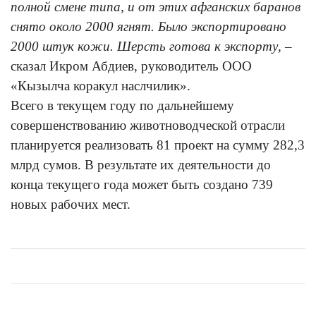
полной смене типа, и от этих афганских баранов
снято около 2000 ягнят. Было экспортировано
2000 штук кожи. Шерсть готова к экспорту
, –
сказал Икром Абдиев, руководитель ООО
«Кызылча коракул наслчилик».
Всего в текущем году по дальнейшему
совершенствованию животноводческой отрасли
планируется реализовать 81 проект на сумму 282,3
млрд сумов. В результате их деятельности до
конца текущего года может быть создано 739
новых рабочих мест.