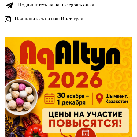
Подпишитесь на наш telegram-канал
Подпишитесь на наш Инстаграм