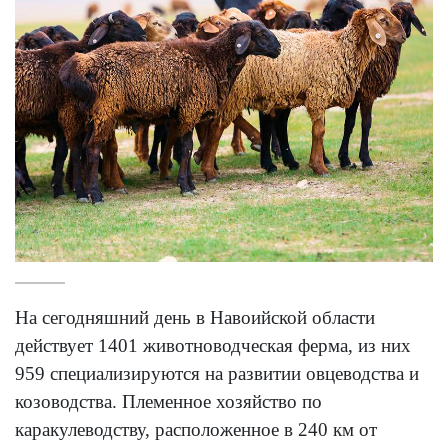
На сегодняшний день в Навоийской области
действует 1401 животноводческая ферма, из них
959 специализируются на развитии овцеводства и
козоводства. Племенное хозяйство по
каракулеводству, расположенное в 240 км от