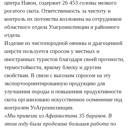
центра Навои, содержит 26 453 головы мелкого
рогатого скота. Ответственность за чистоту и
контроль их потомства возложена на сотрудников
областного отдела Узагроинспекции и районного
отдела.
Изделие из чистопородной овчины и драгоценной
шерсти пользуется спросом у местных и
иностранных туристов благодаря своей прочности,
термостойкости, яркому блеску и другим
свойствам. В связи с высоким спросом на эту
экспортоориентированную продукцию для
улучшения породы и повышения продуктивности
скота организовано искусственное осеменение под
контролем УзАгроинспекции.
«
Мы привезли из Афганистана 35 баранов. В
этом году была проделана большая работа по