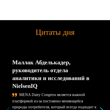
Цитаты дня
Маллак Абделькадер,
руководитель отдела
аналитики и исследований в
NielsenIQ
MENA Dairy Congress является важной
платформой из-за постоянно меняющейся
природы потребителя, который всегда подходит к