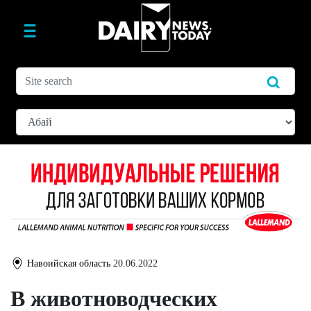
Навоийская область
20.06.2022
В животноводческих