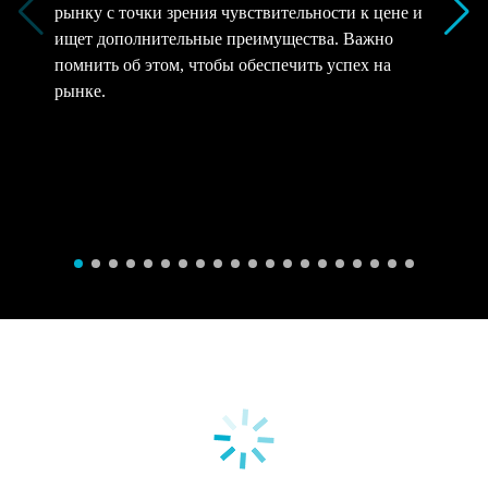
рынку с точки зрения чувствительности к цене и
ищет дополнительные преимущества. Важно
помнить об этом, чтобы обеспечить успех на
рынке.