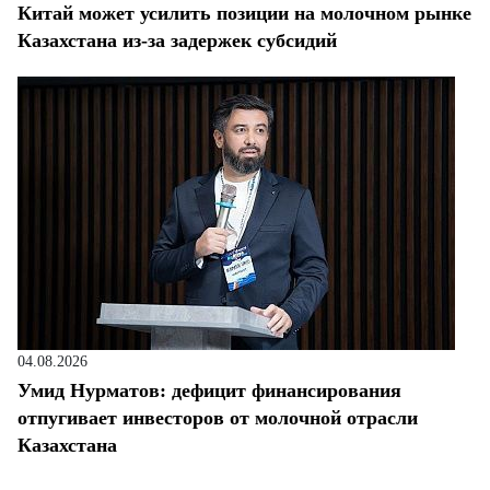
Китай может усилить позиции на молочном рынке
Казахстана из-за задержек субсидий
04.08.2026
Умид Нурматов: дефицит финансирования
отпугивает инвесторов от молочной отрасли
Казахстана