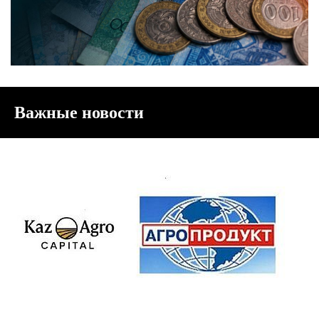
Важные новости