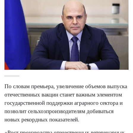
По словам премьера, увеличение объемов выпуска
отечественных вакцин станет важным элементом
государственной поддержки аграрного сектора и
позволит сельхозпроизводителям добиваться
новых рекордных показателей.
«Рост производства отечественных ветеринарных