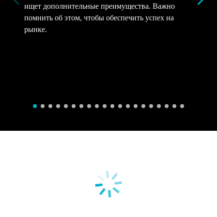
ищет дополнительные преимущества. Важно
помнить об этом, чтобы обеспечить успех на
рынке.