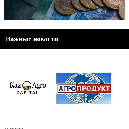
Важные новости