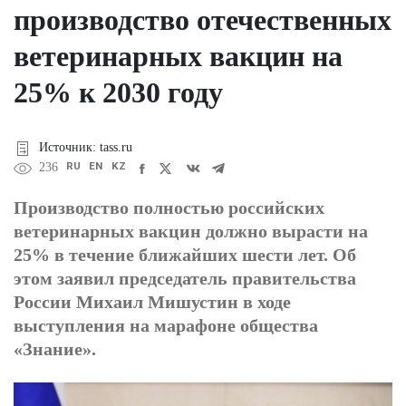
производство отечественных
ветеринарных вакцин на
25% к 2030 году
Источник: tass.ru
RU
EN
KZ
236
Производство полностью российских
ветеринарных вакцин должно вырасти на
25% в течение ближайших шести лет. Об
этом заявил председатель правительства
России Михаил Мишустин в ходе
выступления на марафоне общества
«Знание».