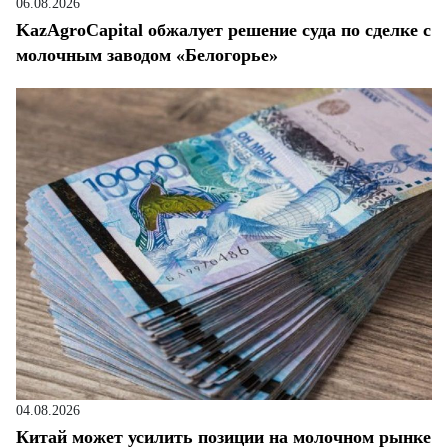
06.08.2026
KazAgroCapital обжалует решение суда по сделке с
молочным заводом «Белогорье»
04.08.2026
Китай может усилить позиции на молочном рынке