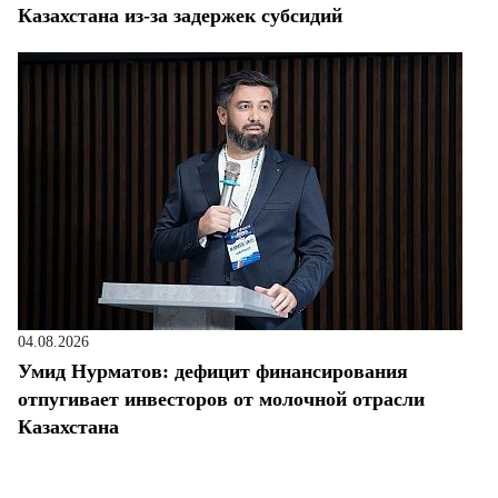
Казахстана из-за задержек субсидий
04.08.2026
Умид Нурматов: дефицит финансирования
отпугивает инвесторов от молочной отрасли
Казахстана