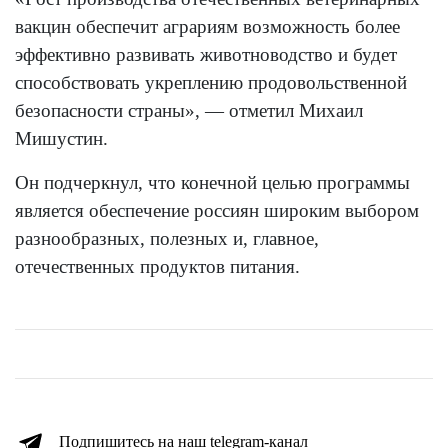
вакцин обеспечит аграриям возможность более
эффективно развивать животноводство и будет
способствовать укреплению продовольственной
безопасности страны», — отметил Михаил
Мишустин.
Он подчеркнул, что конечной целью программы
является обеспечение россиян широким выбором
разнообразных, полезных и, главное,
отечественных продуктов питания.
Подпишитесь на наш telegram-канал