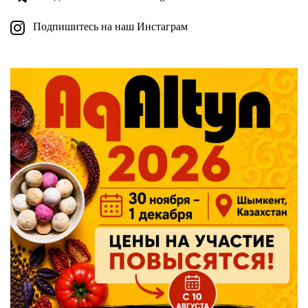
Подпишитесь на наш Инстаграм