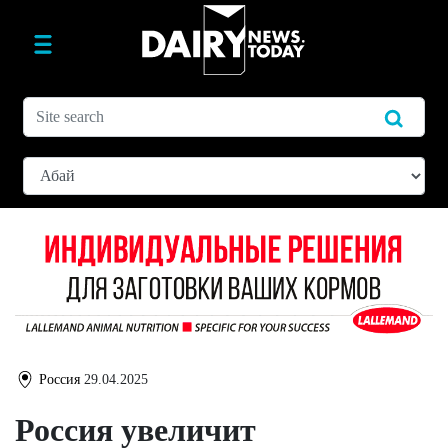
Россия
29.04.2025
Россия увеличит