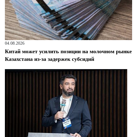
04.08.2026
Китай может усилить позиции на молочном рынке
Казахстана из-за задержек субсидий