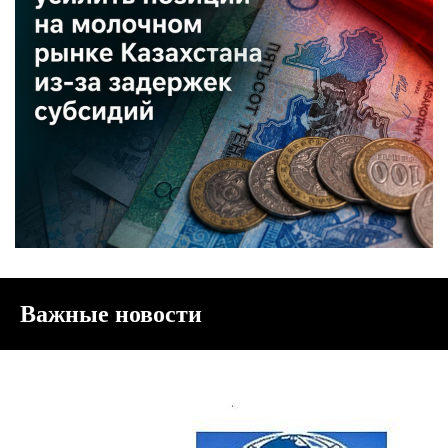
Важные новости