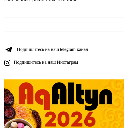
Подпишитесь на наш telegram-канал
Подпишитесь на наш Инстаграм