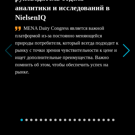
аналитики и исследований в
NielsenIQ
MENA Dairy Congress является важной
платформой из-за постоянно меняющейся
природы потребителя, который всегда подходит к
рынку с точки зрения чувствительности к цене и
ищет дополнительные преимущества. Важно
помнить об этом, чтобы обеспечить успех на
рынке.