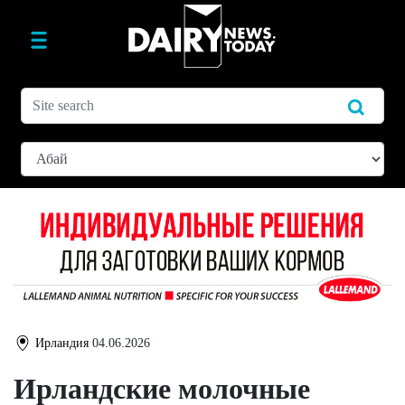
Ирландия
04.06.2026
Ирландские молочные