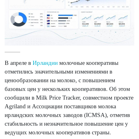
В апреле в
Ирландии
молочные кооперативы
отметились значительными изменениями в
ценообразовании на молоко, с повышением
базовых цен у нескольких кооперативов. Об этом
сообщили в Milk Price Tracker, совместном проекте
Agriland и Ассоциации поставщиков молока
ирландских молочных заводов (ICMSA), отметив
стабильность и незначительное повышение цен у
ведущих молочных кооперативов страны.