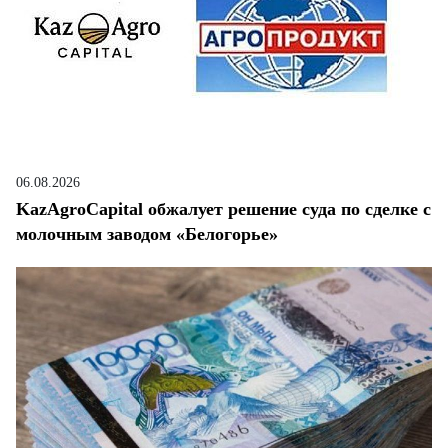
06.08.2026
KazAgroCapital обжалует решение суда по сделке с
молочным заводом «Белогорье»