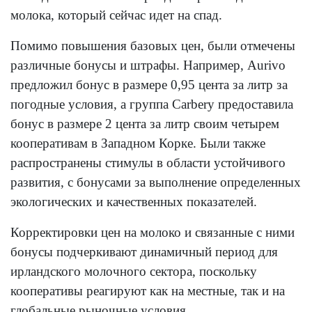
молока, который сейчас идет на спад.
Помимо повышения базовых цен, были отмечены
различные бонусы и штрафы. Например, Aurivo
предложил бонус в размере 0,95 цента за литр за
погодные условия, а группа Carbery предоставила
бонус в размере 2 цента за литр своим четырем
кооперативам в Западном Корке. Были также
распространены стимулы в области устойчивого
развития, с бонусами за выполнение определенных
экологических и качественных показателей.
Корректировки цен на молоко и связанные с ними
бонусы подчеркивают динамичный период для
ирландского молочного сектора, поскольку
кооперативы реагируют как на местные, так и на
глобальные рыночные условия.