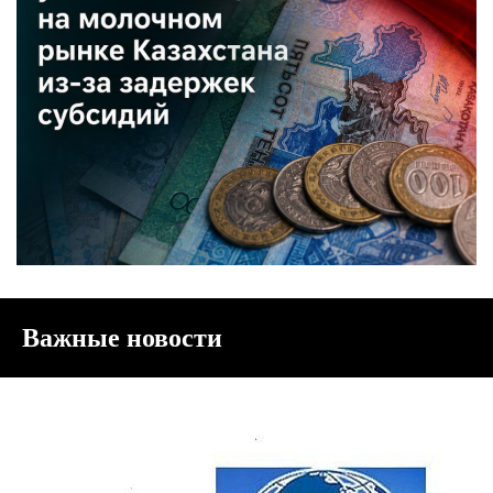
Важные новости