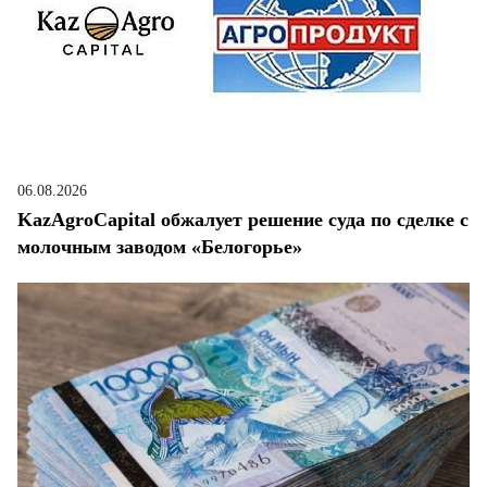
06.08.2026
KazAgroCapital обжалует решение суда по сделке с
молочным заводом «Белогорье»