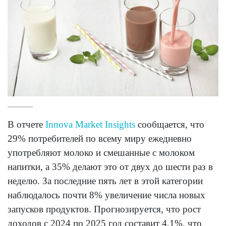
В отчете
Innova Market Insights
сообщается, что
29% потребителей по всему миру ежедневно
употребляют молоко и смешанные с молоком
напитки, а 35% делают это от двух до шести раз в
неделю. За последние пять лет в этой категории
наблюдалось почти 8% увеличение числа новых
запусков продуктов. Прогнозируется, что рост
доходов с 2024 по 2025 год составит 4,1%, что