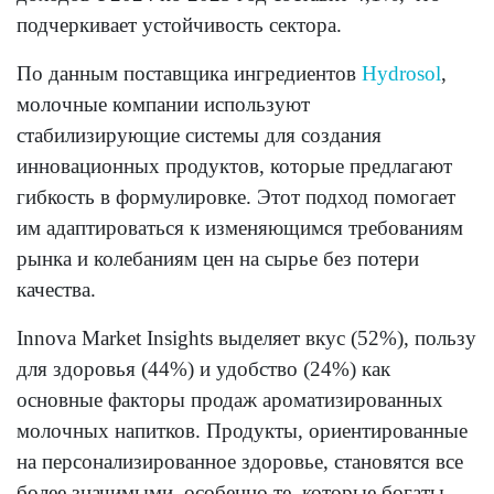
подчеркивает устойчивость сектора.
По данным поставщика ингредиентов
Hydrosol
,
молочные компании используют
стабилизирующие системы для создания
инновационных продуктов, которые предлагают
гибкость в формулировке. Этот подход помогает
им адаптироваться к изменяющимся требованиям
рынка и колебаниям цен на сырье без потери
качества.
Innova Market Insights выделяет вкус (52%), пользу
для здоровья (44%) и удобство (24%) как
основные факторы продаж ароматизированных
молочных напитков. Продукты, ориентированные
на персонализированное здоровье, становятся все
более значимыми, особенно те, которые богаты