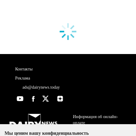
Контакты
Реклама
ads@dairynews.today
Информация об онлайн-
оплате
Мы ценим вашу конфиденциальность
ДОГОВОР-ОФЕРТА