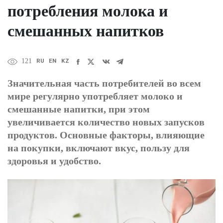
потребления молока и
смешанных напитков
RU
EN
KZ
121
Значительная часть потребителей во всем
мире регулярно употребляет молоко и
смешанные напитки, при этом
увеличивается количество новых запусков
продуктов. Основные факторы, влияющие
на покупки, включают вкус, пользу для
здоровья и удобство.