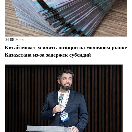
04.08.2026
Китай может усилить позиции на молочном рынке
Казахстана из-за задержек субсидий