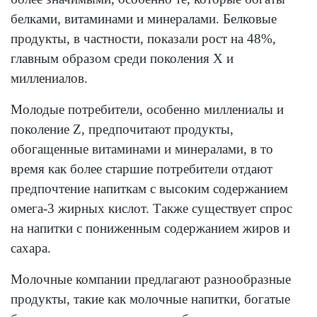
белками, витаминами и минералами. Белковые
продукты, в частности, показали рост на 48%,
главным образом среди поколения X и
миллениалов.
Молодые потребители, особенно миллениалы и
поколение Z, предпочитают продукты,
обогащенные витаминами и минералами, в то
время как более старшие потребители отдают
предпочтение напиткам с высоким содержанием
омега-3 жирных кислот. Также существует спрос
на напитки с пониженным содержанием жиров и
сахара.
Молочные компании предлагают разнообразные
продукты, такие как молочные напитки, богатые