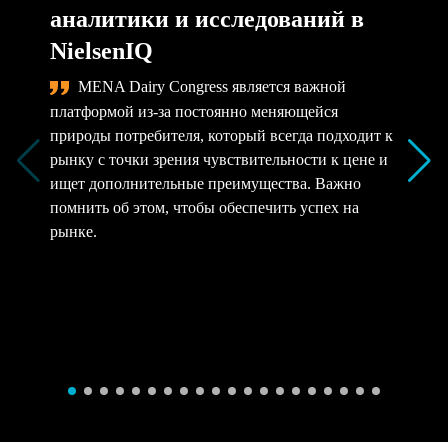
аналитики и исследований в
NielsenIQ
MENA Dairy Congress является важной
платформой из-за постоянно меняющейся
природы потребителя, который всегда подходит к
рынку с точки зрения чувствительности к цене и
ищет дополнительные преимущества. Важно
помнить об этом, чтобы обеспечить успех на
рынке.