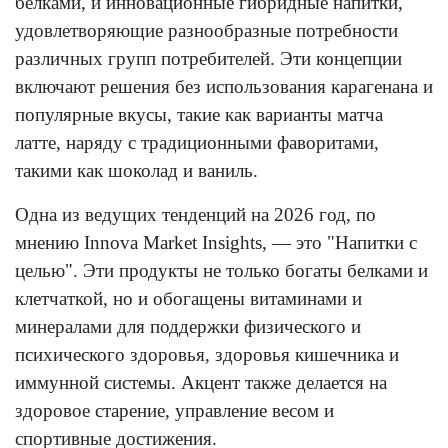
белками, и инновационные гибридные напитки,
удовлетворяющие разнообразные потребности
различных групп потребителей. Эти концепции
включают решения без использования карагенана и
популярные вкусы, такие как варианты матча
латте, наряду с традиционными фаворитами,
такими как шоколад и ваниль.
Одна из ведущих тенденций на 2026 год, по
мнению Innova Market Insights, — это "Напитки с
целью". Эти продукты не только богаты белками и
клетчаткой, но и обогащены витаминами и
минералами для поддержки физического и
психического здоровья, здоровья кишечника и
иммунной системы. Акцент также делается на
здоровое старение, управление весом и
спортивные достижения.