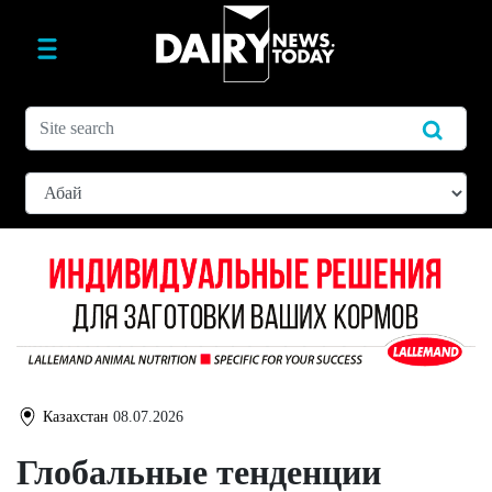
Казахстан
08.07.2026
Глобальные тенденции