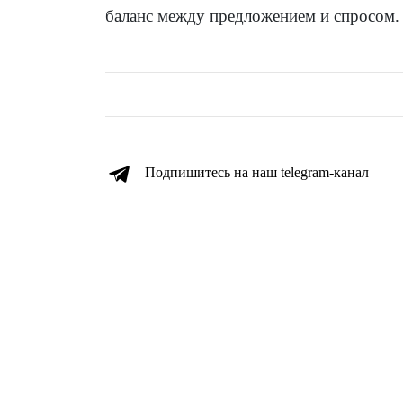
баланс между предложением и спросом.
Подпишитесь на наш telegram-канал