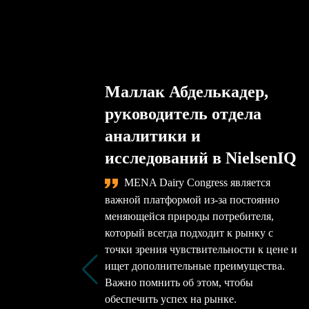
Маллак Абделькадер,
руководитель отдела
аналитики и
исследований в NielsenIQ
MENA Dairy Congress является
важной платформой из-за постоянно
меняющейся природы потребителя,
который всегда подходит к рынку с
точки зрения чувствительности к цене и
ищет дополнительные преимущества.
Важно помнить об этом, чтобы
обеспечить успех на рынке.