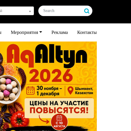
ай
ы
Мероприятия
Реклама
Контакты