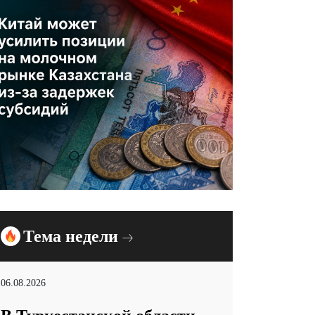
Тема недели
06.08.2026