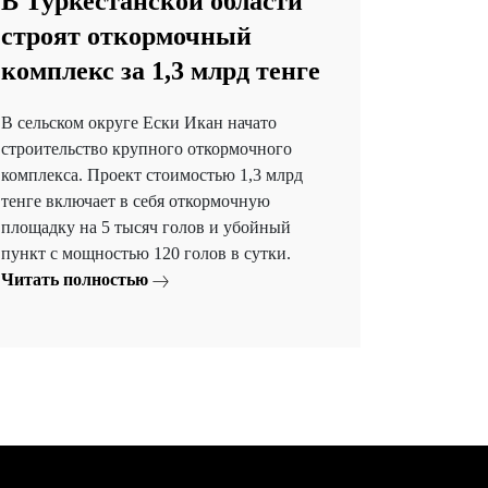
В Туркестанской области
строят откормочный
комплекс за 1,3 млрд тенге
В сельском округе Ески Икан начато
строительство крупного откормочного
комплекса. Проект стоимостью 1,3 млрд
тенге включает в себя откормочную
площадку на 5 тысяч голов и убойный
пункт с мощностью 120 голов в сутки.
Читать полностью