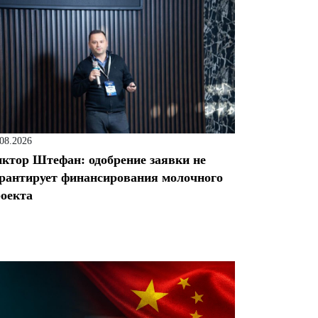
.08.2026
ктор Штефан: одобрение заявки не
рантирует финансирования молочного
оекта