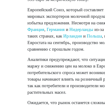
Европейский Союз, который составляет
мировых экспортеров молочной продукц
избытка предложения. Несмотря на сниже
Франция
,
Германия
и
Нидерланды
из-за
таких странах, как
Ирландия
и
Польша
,
Евростата на сентябрь, производство мо
сравнению с прошлым годом.
Аналитики предупреждают, что ситуация
маржу и снижению цен на молоко в Евр
потребительского спроса может возникн
товары начинают влиять на розничный р
так как потребители и производители мо
растительных масел.
Ожидается, что рынок останется сложны