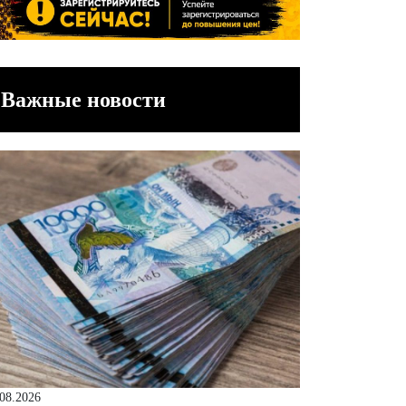
Важные новости
.08.2026