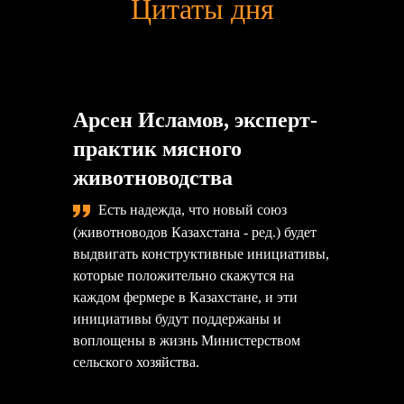
Цитаты дня
Арсен Исламов, эксперт-
практик мясного
животноводства
Есть надежда, что новый союз
(животноводов Казахстана - ред.) будет
выдвигать конструктивные инициативы,
которые положительно скажутся на
каждом фермере в Казахстане, и эти
инициативы будут поддержаны и
воплощены в жизнь Министерством
сельского хозяйства.