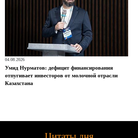
04.08.2026
Умид Нурматов: дефицит финансирования
отпугивает инвесторов от молочной отрасли
Казахстана
Цитаты дня