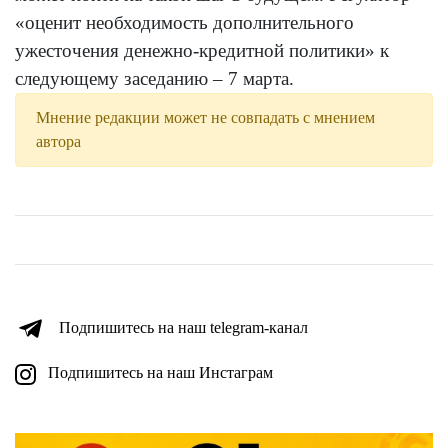
«оценит необходимость дополнительного
ужесточения денежно-кредитной политики» к
следующему заседанию – 7 марта.
Мнение редакции может не совпадать с мнением
автора
Подпишитесь на наш telegram-канал
Подпишитесь на наш Инстаграм