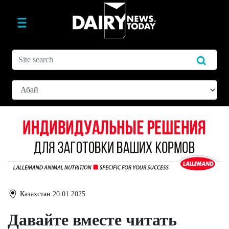
Казахстан
20.01.2025
Давайте вместе читать