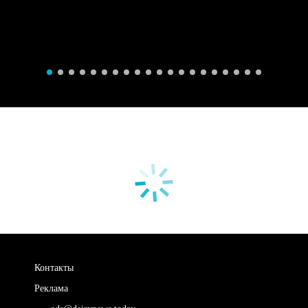
Контакты
Реклама