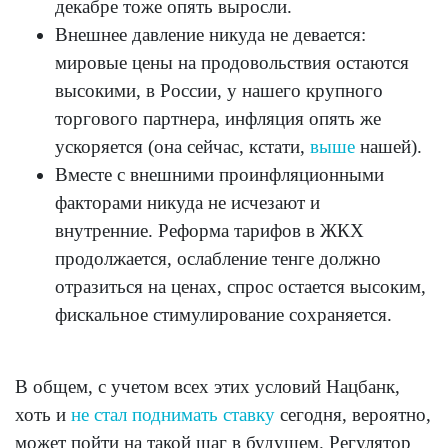
декабре тоже опять выросли.
Внешнее давление никуда не девается:
мировые цены на продовольствия остаются
высокими, в России, у нашего крупного
торгового партнера, инфляция опять же
ускоряется (она сейчас, кстати,
выше
нашей).
Вместе с внешними проинфляционными
факторами никуда не исчезают и
внутренние. Реформа тарифов в ЖКХ
продолжается, ослабление тенге должно
отразиться на ценах, спрос остается высоким,
фискальное стимулирование сохраняется.
В общем, с учетом всех этих условий Нацбанк,
хоть и
не стал поднимать ставку
сегодня, вероятно,
может пойти на такой шаг в будущем. Регулятор