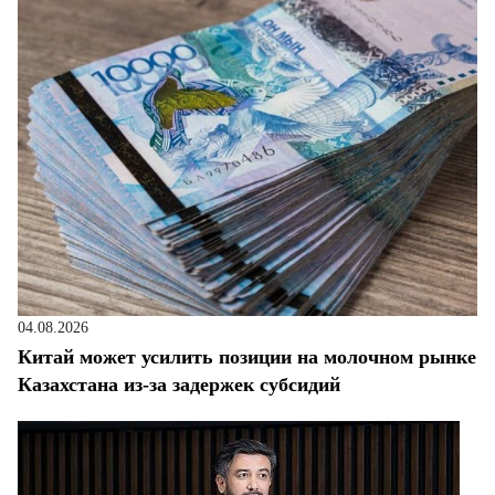
04.08.2026
Китай может усилить позиции на молочном рынке
Казахстана из-за задержек субсидий