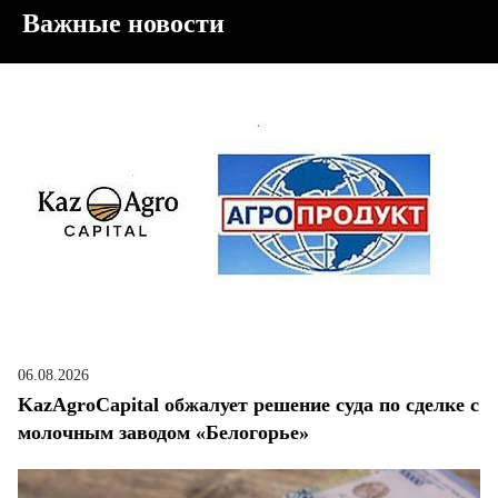
Важные новости
06.08.2026
KazAgroCapital обжалует решение суда по сделке с
молочным заводом «Белогорье»