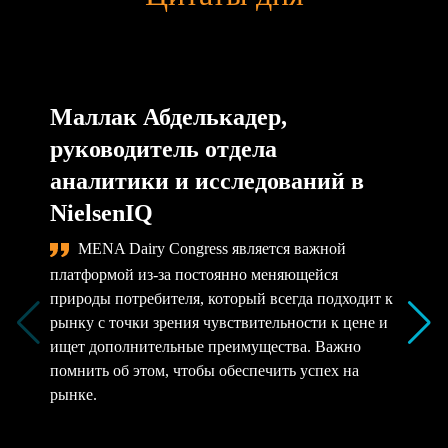
Маллак Абделькадер,
руководитель отдела
аналитики и исследований в
NielsenIQ
MENA Dairy Congress является важной
платформой из-за постоянно меняющейся
природы потребителя, который всегда подходит к
рынку с точки зрения чувствительности к цене и
ищет дополнительные преимущества. Важно
помнить об этом, чтобы обеспечить успех на
рынке.