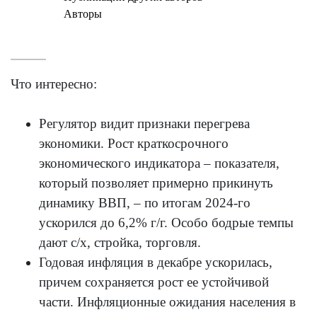
Авторы
Что интересно:
Регулятор видит признаки перегрева
экономики. Рост краткосрочного
экономического индикатора – показателя,
который позволяет примерно прикинуть
динамику ВВП, – по итогам 2024-го
ускорился до 6,2% г/г. Особо бодрые темпы
дают с/х, стройка, торговля.
Годовая инфляция в декабре ускорилась,
причем сохраняется рост ее устойчивой
части. Инфляционные ожидания населения в