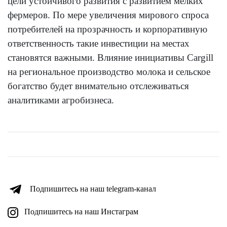
цели устойчивого развития с развитием мелких
фермеров. По мере увеличения мирового спроса
потребителей на прозрачность и корпоративную
ответственность такие инвестиции на местах
становятся важными. Влияние инициативы Cargill
на региональное производство молока и сельское
богатство будет внимательно отслеживаться
аналитиками агробизнеса.
Подпишитесь на наш telegram-канал
Подпишитесь на наш Инстаграм