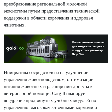
преобразование региональной молочной
экосистемы путем предоставления технической
поддержки в области кормления и здоровья
животных.
Инициатива сосредоточена на улучшении
управления животноводством, оптимизации
питания животных и расширении доступа к
ветеринарной помощи. Cargill планирует
внедрение продвинутых учебных модулей по
управлению высококачественными кормами и