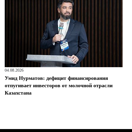
04.08.2026
Умид Нурматов: дефицит финансирования
отпугивает инвесторов от молочной отрасли
Казахстана