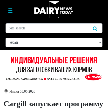
Индия
05.06.2026
Cargill запускает программу