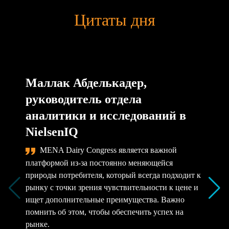
Цитаты дня
Маллак Абделькадер,
руководитель отдела
аналитики и исследований в
NielsenIQ
MENA Dairy Congress является важной
платформой из-за постоянно меняющейся
природы потребителя, который всегда подходит к
рынку с точки зрения чувствительности к цене и
ищет дополнительные преимущества. Важно
помнить об этом, чтобы обеспечить успех на
рынке.