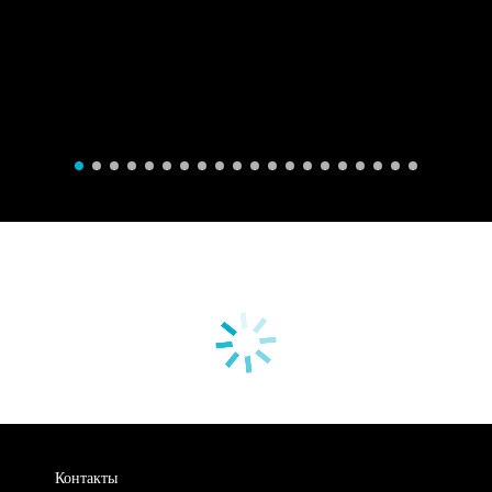
Контакты