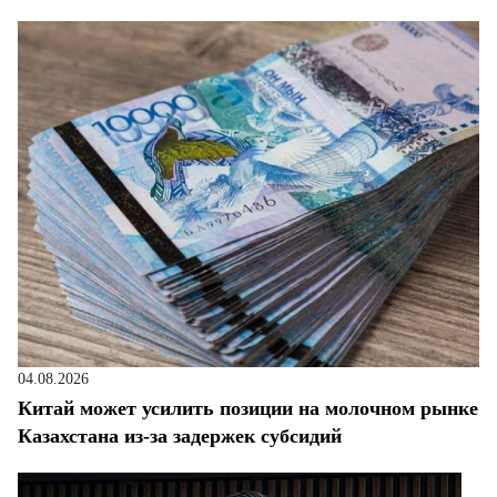
04.08.2026
Китай может усилить позиции на молочном рынке
Казахстана из-за задержек субсидий