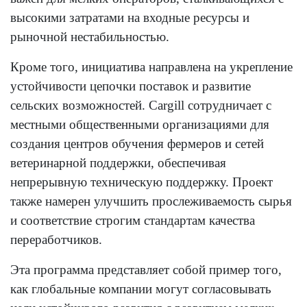
высокими затратами на входные ресурсы и
рыночной нестабильностью.
Кроме того, инициатива направлена на укрепление
устойчивости цепочки поставок и развитие
сельских возможностей. Cargill сотрудничает с
местными общественными организациями для
создания центров обучения фермеров и сетей
ветеринарной поддержки, обеспечивая
непрерывную техническую поддержку. Проект
также намерен улучшить прослеживаемость сырья
и соответствие строгим стандартам качества
переработчиков.
Эта программа представляет собой пример того,
как глобальные компании могут согласовывать