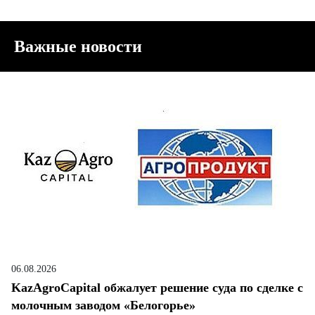
Важные новости
06.08.2026
KazAgroCapital обжалует решение суда по сделке с
молочным заводом «Белогорье»