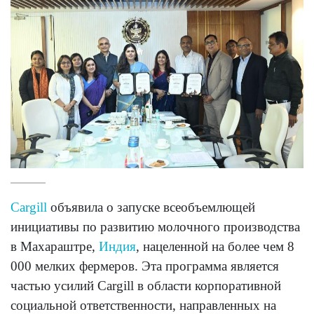
Cargill
объявила о запуске всеобъемлющей
инициативы по развитию молочного производства
в Махараштре,
Индия
, нацеленной на более чем 8
000 мелких фермеров. Эта программа является
частью усилий Cargill в области корпоративной
социальной ответственности, направленных на