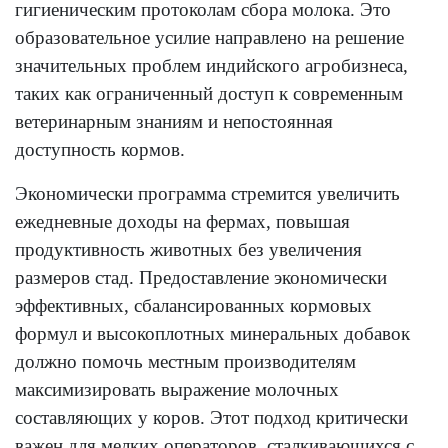
гигиеническим протоколам сбора молока. Это
образовательное усилие направлено на решение
значительных проблем индийского агробизнеса,
таких как ограниченный доступ к современным
ветеринарным знаниям и непостоянная
доступность кормов.
Экономически программа стремится увеличить
ежедневные доходы на фермах, повышая
продуктивность животных без увеличения
размеров стад. Предоставление экономически
эффективных, сбалансированных кормовых
формул и высокоплотных минеральных добавок
должно помочь местным производителям
максимизировать выражение молочных
составляющих у коров. Этот подход критически
важен для мелких операторов, сталкивающихся с