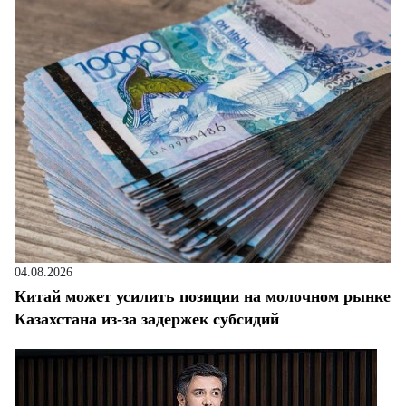
04.08.2026
Китай может усилить позиции на молочном рынке
Казахстана из-за задержек субсидий