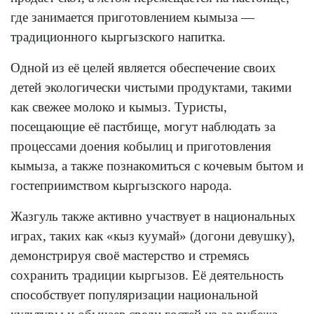
где занимается приготовлением кымыза —
традиционного кыргызского напитка.
Одной из её целей является обеспечение своих
детей экологически чистыми продуктами, такими
как свежее молоко и кымыз. Туристы,
посещающие её пастбище, могут наблюдать за
процессами доения кобылиц и приготовления
кымыза, а также познакомиться с кочевым бытом и
гостеприимством кыргызского народа.
Жазгуль также активно участвует в национальных
играх, таких как «кыз куумай» (догони девушку),
демонстрируя своё мастерство и стремясь
сохранить традиции кыргызов. Её деятельность
способствует популяризации национальной