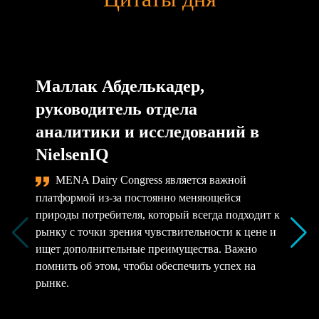
Маллак Абделькадер,
руководитель отдела
аналитики и исследований в
NielsenIQ
MENA Dairy Congress является важной
платформой из-за постоянно меняющейся
природы потребителя, который всегда подходит к
рынку с точки зрения чувствительности к цене и
ищет дополнительные преимущества. Важно
помнить об этом, чтобы обеспечить успех на
рынке.