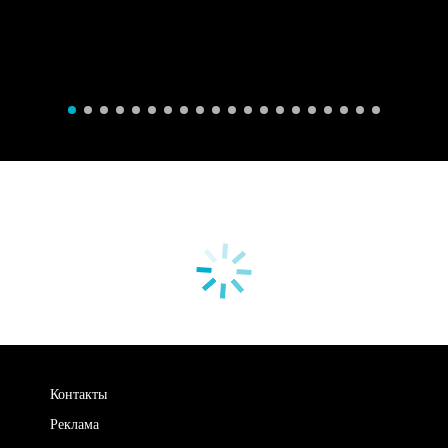
Контакты
Реклама