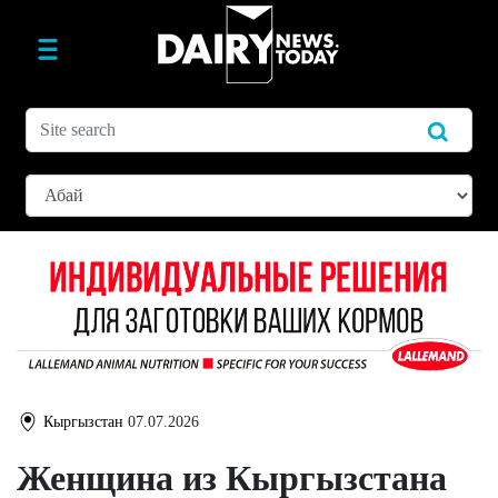
Кыргызстан
07.07.2026
Женщина из Кыргызстана