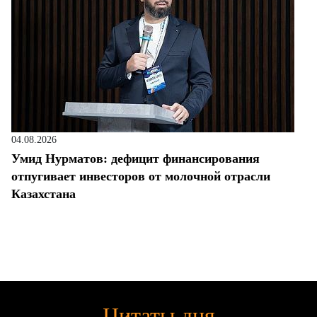
04.08.2026
Умид Нурматов: дефицит финансирования
отпугивает инвесторов от молочной отрасли
Казахстана
Цитаты дня