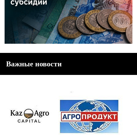
Важные новости