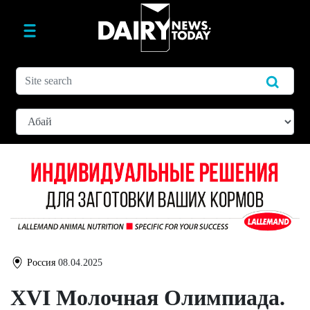
Россия
08.04.2025
XVI Молочная Олимпиада.