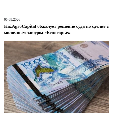
06.08.2026
KazAgroCapital обжалует решение суда по сделке с
молочным заводом «Белогорье»