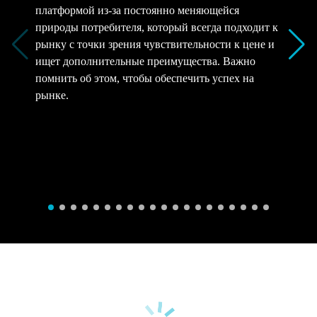
платформой из-за постоянно меняющейся
природы потребителя, который всегда подходит к
рынку с точки зрения чувствительности к цене и
ищет дополнительные преимущества. Важно
помнить об этом, чтобы обеспечить успех на
рынке.