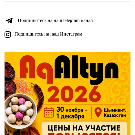
Подпишитесь на наш telegram-канал
Подпишитесь на наш Инстаграм