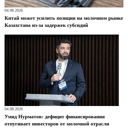
04.08.2026
Китай может усилить позиции на молочном рынке
Казахстана из-за задержек субсидий
04.08.2026
Умид Нурматов: дефицит финансирования
отпугивает инвесторов от молочной отрасли