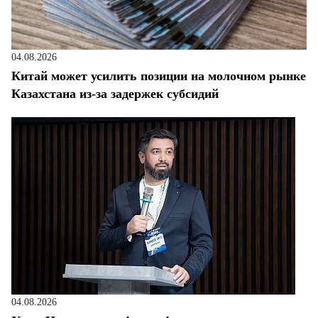
04.08.2026
Китай может усилить позиции на молочном рынке
Казахстана из-за задержек субсидий
04.08.2026