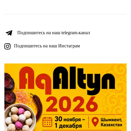
Подпишитесь на наш telegram-канал
Подпишитесь на наш Инстаграм