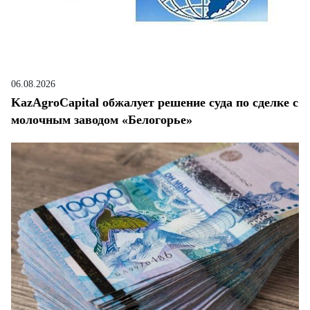
06.08.2026
KazAgroCapital обжалует решение суда по сделке с
молочным заводом «Белогорье»