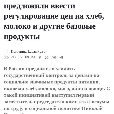
предложили ввести
регулирование цен на хлеб,
молоко и другие базовые
продукты
Источник: kuban.kp.ru
RU
EN
KZ
217
В России предложили усилить
государственный контроль за ценами на
социально значимые продукты питания,
включая хлеб, молоко, мясо, яйца и овощи. С
такой инициативой выступил первый
заместитель председателя комитета Госдумы
по труду и социальной политике Николай