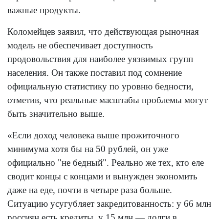
важные продукты.
Коломейцев заявил, что действующая рыночная
модель не обеспечивает доступность
продовольствия для наиболее уязвимых групп
населения. Он также поставил под сомнение
официальную статистику по уровню бедности,
отметив, что реальные масштабы проблемы могут
быть значительно выше.
«Если доход человека выше прожиточного
минимума хотя бы на 50 рублей, он уже
официально "не бедный". Реально же тех, кто еле
сводит концы с концами и вынужден экономить
даже на еде, почти в четыре раза больше.
Ситуацию усугубляет закредитованность: у 66 млн
россиян есть кредиты, у 15 млн — долги в