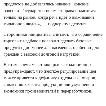
продуктов не добавлялись никакие "конские"
наценки. Государство не имеет права полагаться
только на рынок, когда речь идет о выживании
миллионов людей», — подчеркнул депутат.
Сторонники инициативы считают, что ограничение
торговых надбавок позволит сделать базовые
продукты доступнее для населения, особенно для
граждан с высокой долговой нагрузкой.
В то же время участники рынка традиционно
предупреждают, что жесткое регулирование цен
может привести к дефициту отдельных товаров,
снижению качества продукции или ухудшению
экономики производителей и переработчиков.