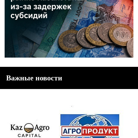
Важные новости