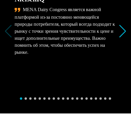
MENA Dairy Congress является важной
платформой из-за постоянно меняющейся
природы потребителя, который всегда подходит к
рынку с точки зрения чувствительности к цене и
ищет дополнительные преимущества. Важно
помнить об этом, чтобы обеспечить успех на
рынке.