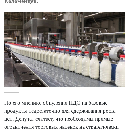
Коломейцев.
По его мнению, обнуления НДС на базовые
продукты недостаточно для сдерживания роста
цен. Депутат считает, что необходимы прямые
ограничения торговых наценок на стратегически