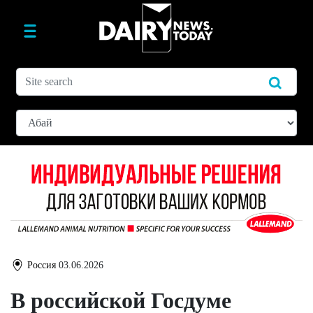
Россия
03.06.2026
В российской Госдуме