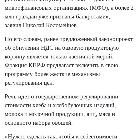
микрофинансовых организациях (МФО), а более 2
млн граждан уже признаны банкротами», —
заявил Николай Коломейцев.
По его словам, ранее предложенный законопроект
об обнулении НДС на базовую продуктовую
корзину является только частичной мерой.
Фракция КПРФ предлагает включить в свою
программу более жесткие механизмы
регулирования цен.
Речь идет о государственном регулировании
стоимости хлеба и хлебобулочных изделий,
молока и молочной продукции, яиц, мяса и
основного набора овощей.
«Нужно сделать так, чтобы к себестоимости