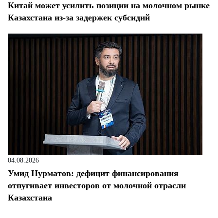
Китай может усилить позиции на молочном рынке
Казахстана из-за задержек субсидий
04.08.2026
Умид Нурматов: дефицит финансирования
отпугивает инвесторов от молочной отрасли
Казахстана