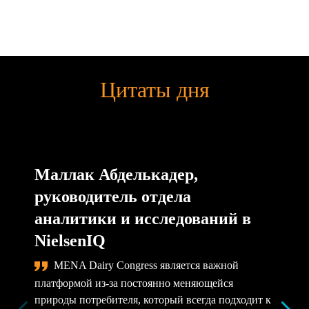
Цитаты дня
Маллак Абделькадер,
руководитель отдела
аналитики и исследований в
NielsenIQ
MENA Dairy Congress является важной
платформой из-за постоянно меняющейся
природы потребителя, который всегда подходит к