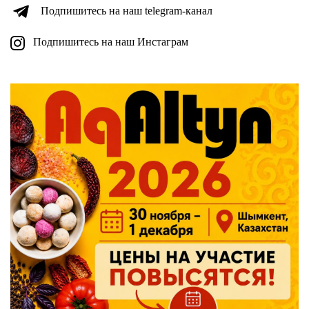
Подпишитесь на наш telegram-канал
Подпишитесь на наш Инстаграм