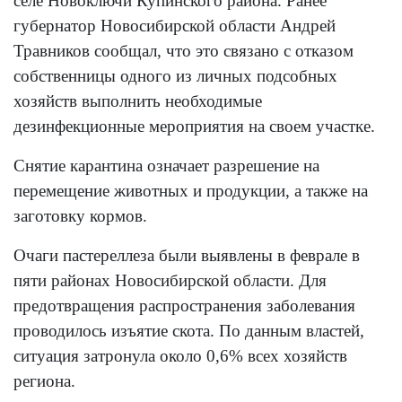
селе Новоключи Купинского района. Ранее
губернатор Новосибирской области Андрей
Травников сообщал, что это связано с отказом
собственницы одного из личных подсобных
хозяйств выполнить необходимые
дезинфекционные мероприятия на своем участке.
Снятие карантина означает разрешение на
перемещение животных и продукции, а также на
заготовку кормов.
Очаги пастереллеза были выявлены в феврале в
пяти районах Новосибирской области. Для
предотвращения распространения заболевания
проводилось изъятие скота. По данным властей,
ситуация затронула около 0,6% всех хозяйств
региона.