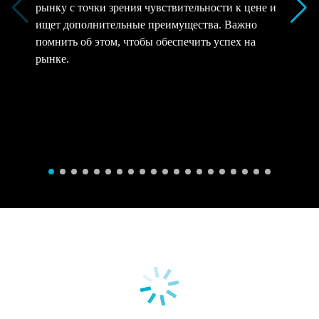
рынку с точки зрения чувствительности к цене и
ищет дополнительные преимущества. Важно
помнить об этом, чтобы обеспечить успех на
рынке.