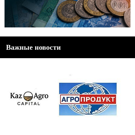
Важные новости