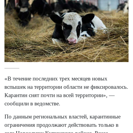
«В течение последних трех месяцев новых
вспышек на территории области не фиксировалось.
Карантин снят почти на всей территории», —
сообщили в ведомстве.
По данным региональных властей, карантинные
ограничения продолжают действовать только в