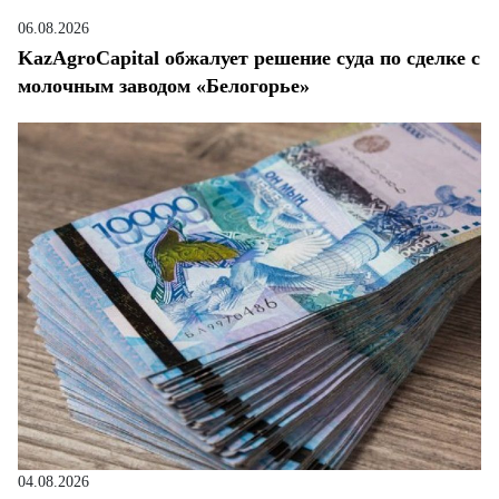
06.08.2026
KazAgroCapital обжалует решение суда по сделке с
молочным заводом «Белогорье»
04.08.2026