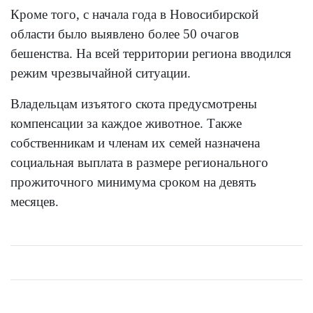
Кроме того, с начала года в Новосибирской
области было выявлено более 50 очагов
бешенства. На всей территории региона вводился
режим чрезвычайной ситуации.
Владельцам изъятого скота предусмотрены
компенсации за каждое животное. Также
собственникам и членам их семей назначена
социальная выплата в размере регионального
прожиточного минимума сроком на девять
месяцев.