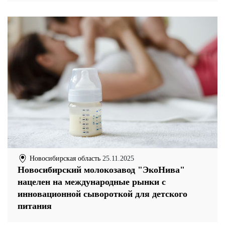
Новосибирская область
25.11.2025
Новосибирский молокозавод "ЭкоНива"
нацелен на международные рынки с
инновационной сывороткой для детского
питания