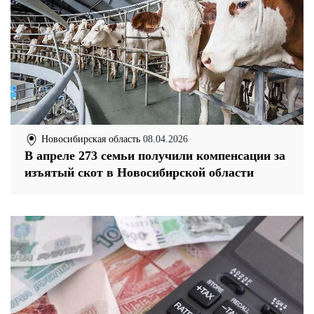
Новосибирская область
08.04.2026
В апреле 273 семьи получили компенсации за
изъятый скот в Новосибирской области