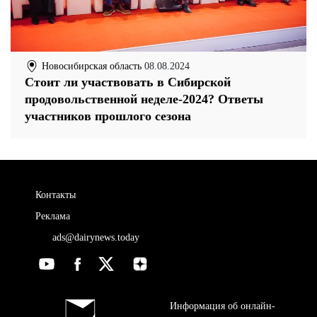
Новосибирская область
08.08.2024
Стоит ли участвовать в Сибирской
продовольственной неделе-2024? Ответы
участников прошлого сезона
Контакты
Реклама
ads@dairynews.today
Информация об онлайн-