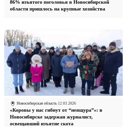
86% изъятого поголовья в Новосибирской
области пришлось на крупные хозяйства
Новосибирская область
12.03.2026
«Коровы у нас гибнут от “неящура”»: в
Новосибирске задержан журналист,
освещавший изъятие скота