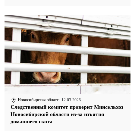
Новосибирская область
12.03.2026
Следственный комитет проверит Минсельхоз
Новосибирской области из-за изъятия
домашнего скота