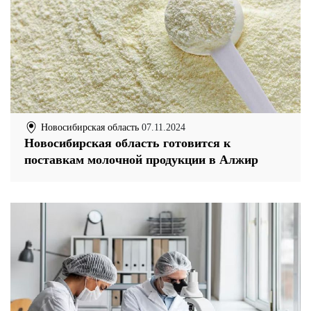
Новосибирская область
07.11.2024
Новосибирская область готовится к
поставкам молочной продукции в Алжир