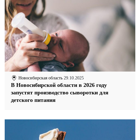
Новосибирская область
29.10.2025
В Новосибирской области в 2026 году
запустят производство сыворотки для
детского питания