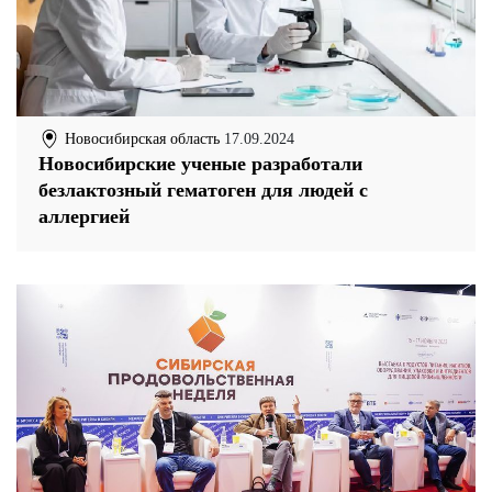
Новосибирская область
17.09.2024
Новосибирские ученые разработали
безлактозный гематоген для людей с
аллергией