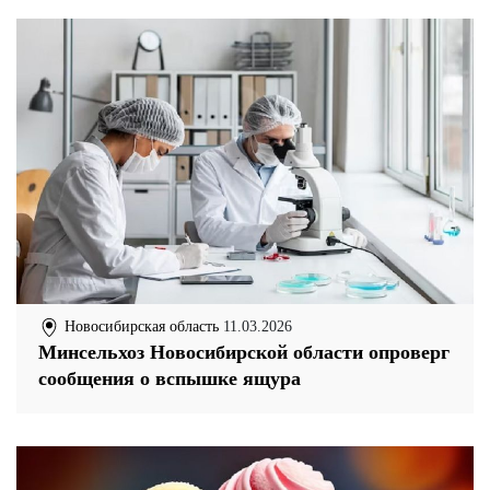
Новосибирская область
11.03.2026
Минсельхоз Новосибирской области опроверг
сообщения о вспышке ящура