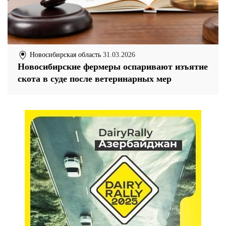
Новосибирская область
31.03.2026
Новосибирские фермеры оспаривают изъятие
скота в суде после ветеринарных мер