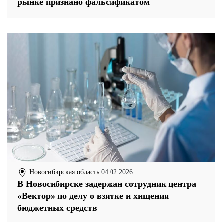
рынке признано фальсификатом
Новосибирская область
04.02.2026
В Новосибирске задержан сотрудник центра
«Вектор» по делу о взятке и хищении
бюджетных средств