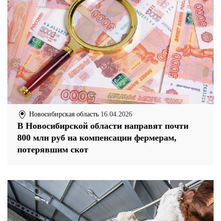
Новосибирская область
16.04.2026
В Новосибирской области направят почти
800 млн руб на компенсации фермерам,
потерявшим скот