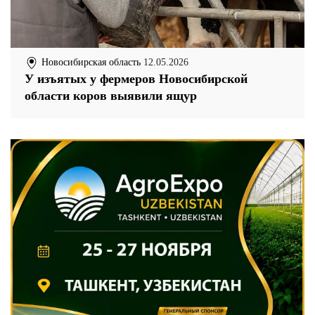
Новосибирская область
12.05.2026
У изъятых у фермеров Новосибирской
области коров выявили ящур