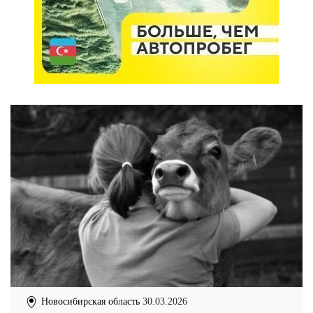
Новосибирская область
30.03.2026