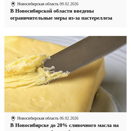
Новосибирская область
09.02.2026
В Новосибирской области введены
ограничительные меры из-за пастереллеза
Новосибирская область
06.02.2026
В Новосибирске до 20% сливочного масла на