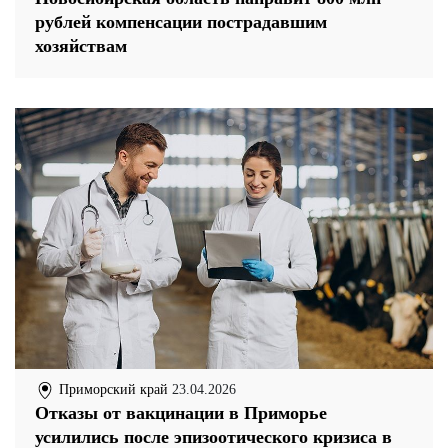
рублей компенсации пострадавшим
хозяйствам
Приморский край
23.04.2026
Отказы от вакцинации в Приморье
усилились после эпизоотического кризиса в