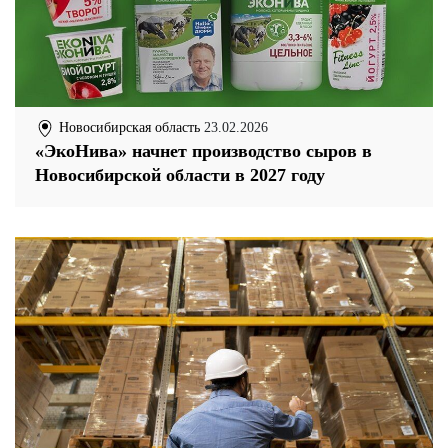
Новосибирская область
23.02.2026
«ЭкоНива» начнет производство сыров в
Новосибирской области в 2027 году