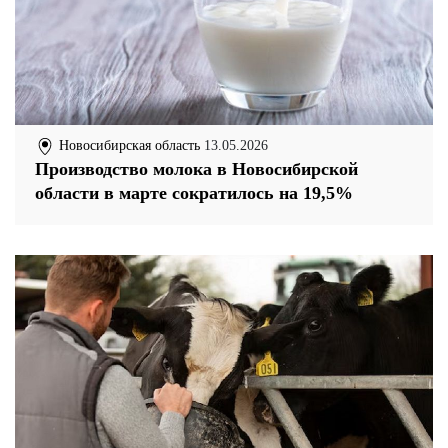
Новосибирская область
13.05.2026
Производство молока в Новосибирской
области в марте сократилось на 19,5%