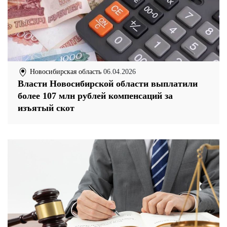
Новосибирская область
06.04.2026
Власти Новосибирской области выплатили
более 107 млн рублей компенсаций за
изъятый скот