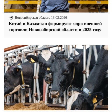
Новосибирская область
18.02.2026
Китай и Казахстан формируют ядро внешней
торговли Новосибирской области в 2025 году