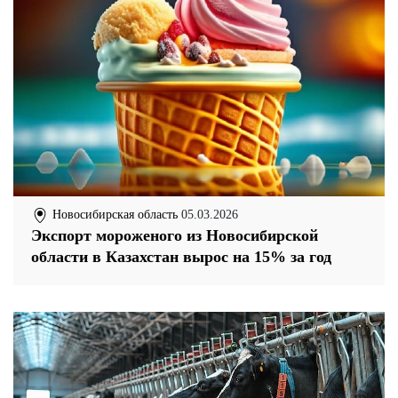
Новосибирская область
05.03.2026
Экспорт мороженого из Новосибирской
области в Казахстан вырос на 15% за год