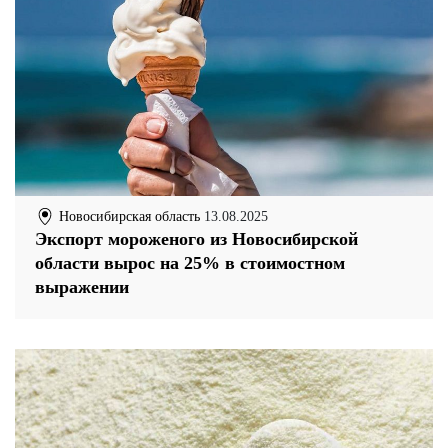
Новосибирская область
13.08.2025
Экспорт мороженого из Новосибирской
области вырос на 25% в стоимостном
выражении