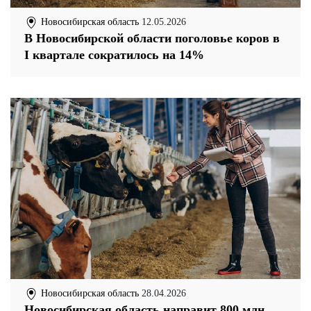
Новосибирская область
12.05.2026
В Новосибирской области поголовье коров в
I квартале сократилось на 14%
Новосибирская область
28.04.2026
Новосибирская область направит 800 млн