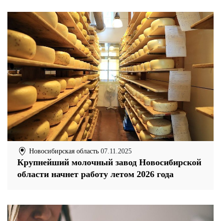
Новосибирская область
07.11.2025
Крупнейший молочный завод Новосибирской
области начнет работу летом 2026 года