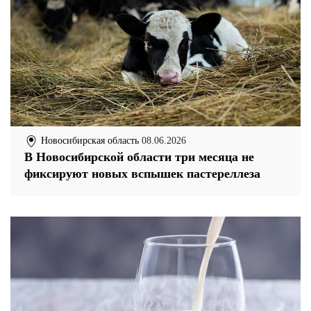
Новосибирская область
08.06.2026
В Новосибирской области три месяца не
фиксируют новых вспышек пастереллеза