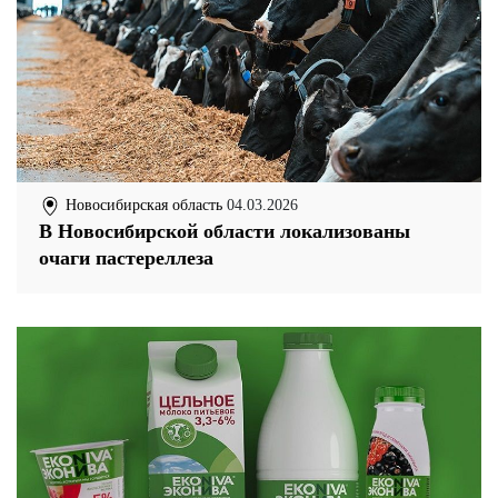
Новосибирская область
04.03.2026
В Новосибирской области локализованы
очаги пастереллеза