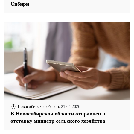
Сибири
Новосибирская область
21.04.2026
В Новосибирской области отправлен в
отставку министр сельского хозяйства