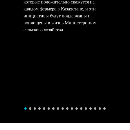
которые положительно скажутся на
каждом фермере в Казахстане, и эти
инициативы будут поддержаны и
воплощены в жизнь Министерством
сельского хозяйства.