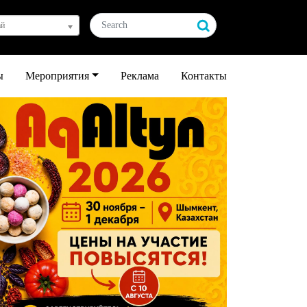
ай
ы
Мероприятия
Реклама
Контакты