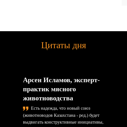
Цитаты дня
Арсен Исламов, эксперт-
практик мясного
животноводства
Есть надежда, что новый союз
(животноводов Казахстана - ред.) будет
выдвигать конструктивные инициативы,