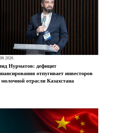
.08.2026
ид Нурматов: дефицит
нансирования отпугивает инвесторов
 молочной отрасли Казахстана