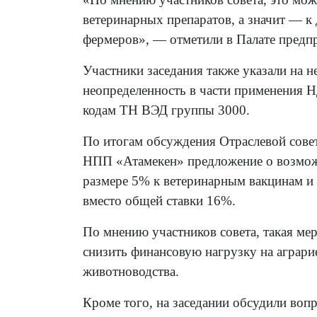
ветеринарных препаратов, а значит — к
фермеров», — отметили в Палате предп
Участники заседания также указали на 
неопределенность в части применения 
кодам ТН ВЭД группы 3000.
По итогам обсуждения Отраслевой совет
НПП «Атамекен» предложение о возмож
размере 5% к ветеринарным вакцинам и
вместо общей ставки 16%.
По мнению участников совета, такая мер
снизить финансовую нагрузку на аграри
животноводства.
Кроме того, на заседании обсудили во