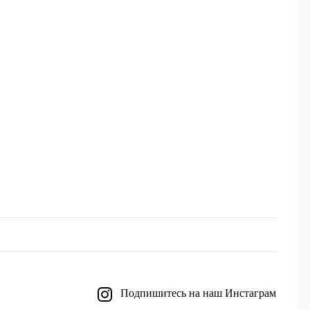
Подпишитесь на наш Инстаграм