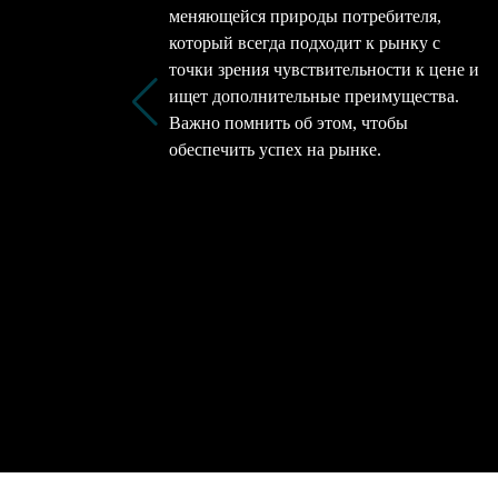
меняющейся природы потребителя,
который всегда подходит к рынку с
точки зрения чувствительности к цене и
ищет дополнительные преимущества.
Важно помнить об этом, чтобы
обеспечить успех на рынке.