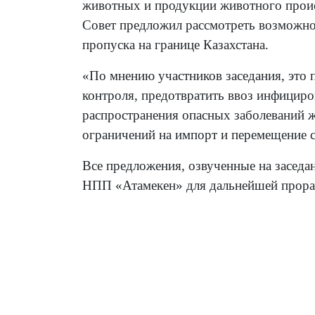
животных и продукции животного проис
Совет предложил рассмотреть возможно
пропуска на границе Казахстана.
«По мнению участников заседания, это 
контроля, предотвратить ввоз инфициро
распространения опасных заболеваний ж
ограничений на импорт и перемещение с
Все предложения, озвученные на заседа
НПП «Атамекен» для дальнейшей прораб