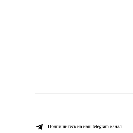
Подпишитесь на наш telegram-канал