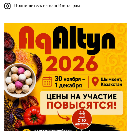
Подпишитесь на наш Инстаграм