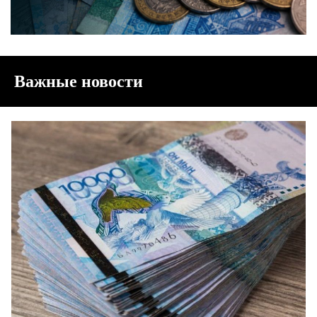
Важные новости