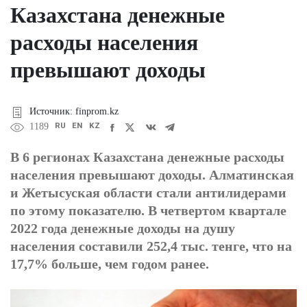
Казахстана денежные
расходы населения
превышают доходы
Источник: finprom.kz
RU
EN
KZ
1189
В 6 регионах Казахстана денежные расходы
населения превышают доходы. Алматинская
и Жетысуская области стали антилидерами
по этому показателю. В четвертом квартале
2022 года денежные доходы на душу
населения составили 252,4 тыс. тенге, что на
17,7% больше, чем годом ранее.