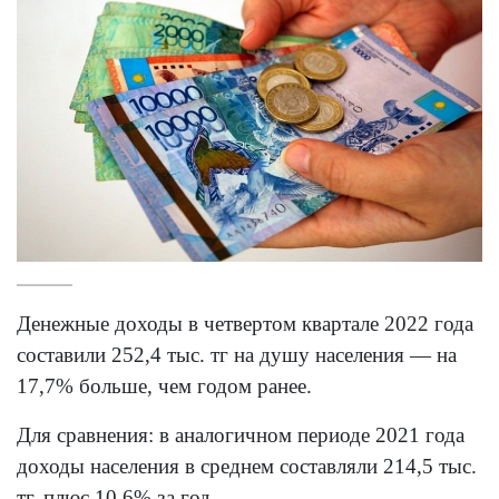
Денежные доходы в четвертом квартале 2022 года
составили 252,4 тыс. тг на душу населения — на
17,7% больше, чем годом ранее.
Для сравнения: в аналогичном периоде 2021 года
доходы населения в среднем составляли 214,5 тыс.
тг, плюс 10,6% за год.