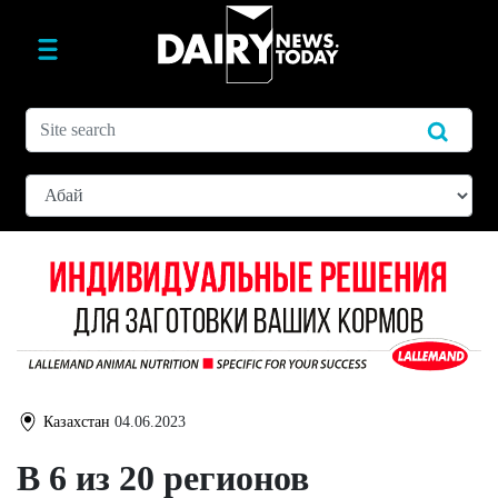
Казахстан
04.06.2023
В 6 из 20 регионов