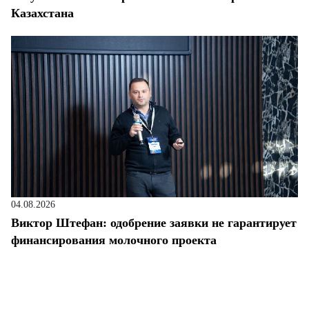
Казахстана
04.08.2026
Виктор Штефан: одобрение заявки не гарантирует
финансирования молочного проекта