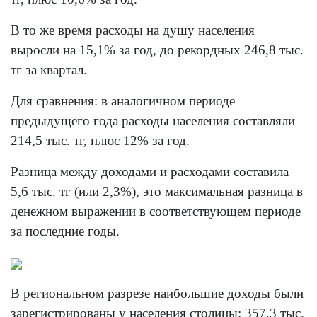
В то же время расходы на душу населения
выросли на 15,1% за год, до рекордных 246,8 тыс.
тг за квартал.
Для сравнения: в аналогичном периоде
предыдущего года расходы населения составляли
214,5 тыс. тг, плюс 12% за год.
Разница между доходами и расходами составила
5,6 тыс. тг (или 2,3%), это максимальная разница в
денежном выражении в соответствующем периоде
за последние годы.
В региональном разрезе наибольшие доходы были
зарегистрированы у населения столицы: 357,3 тыс.