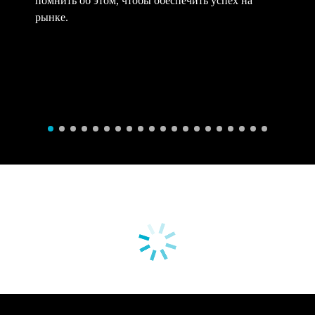
рынке.