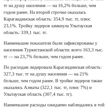
тг на душу населения — на 16,2% больше, чем
годом ранее. На второй строчке оказалась
Карагандинская область: 354,9 тыс. тг, плюс
23,1%. Тройку лидеров замкнула Улытауская
область: 339,1 тыс. тг.
Наименьшие показатели были зафиксированы у
населения Туркестанской области: всего 163,3 тыс.
тг — на 23,7% больше, чем годом ранее.
По расходам лидировала Карагандинская область:
327,3 тыс. тг на душу населения — на 21%
больше, чем годом ранее. В тройке лидеров также
оказались Алматы (322,1 тыс. тг, плюс 7%) и
Улытауская область (307,4 тыс. тг).
Наименьшие расходы ожидаемо наблюдались в той