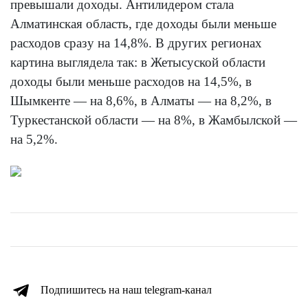
превышали доходы. Антилидером стала
Алматинская область, где доходы были меньше
расходов сразу на 14,8%. В других регионах
картина выглядела так: в Жетысуской области
доходы были меньше расходов на 14,5%, в
Шымкенте — на 8,6%, в Алматы — на 8,2%, в
Туркестанской области — на 8%, в Жамбылской —
на 5,2%.
Подпишитесь на наш telegram-канал