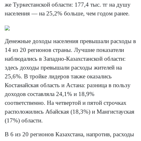
же Туркестанской области: 177,4 тыс. тг на душу
населения — на 25,2% больше, чем годом ранее.
Денежные доходы населения превышали расходы в
14 из 20 регионов страны. Лучшие показатели
наблюдались в Западно-Казахстанской области:
здесь доходы превышали расходы жителей на
25,6%. В тройке лидеров также оказались
Костанайская область и Астана: разница в пользу
доходов составляла 24,1% и 18,9%
соответственно. На четвертой и пятой строчках
расположились Абайская (18,3%) и Мангистауская
(17%) области.
В 6 из 20 регионов Казахстана, напротив, расходы