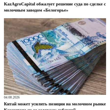
KazAgroCapital обжалует решение суда по сделке с
молочным заводом «Белогорье»
04.08.2026
Китай может усилить позиции на молочном рынке