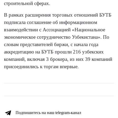
строительной сферах.
В рамках расширения торговых отношений БУТБ
подписала соглашение об информационном
взаимодействии с Ассоциацией «Национальное
экономическое сотрудничество Узбекистана». По
словам представителей биржи, с начала года
аккредитацию на БУТБ прошли 216 узбекских
компаний, включая 3 брокера, из них 39 компаний
присоединились к торгам впервые.
Подпишитесь на наш telegram-канал