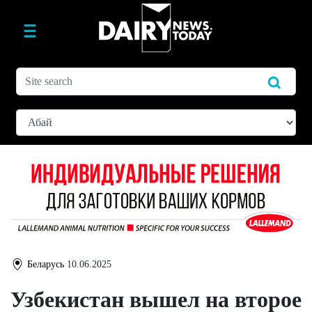
Беларусь
10.06.2025
Узбекистан вышел на второе