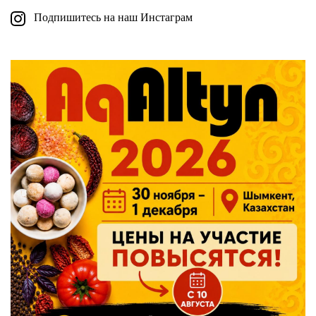
Подпишитесь на наш Инстаграм