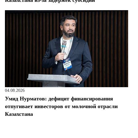
Казахстана из-за задержек субсидий
04.08.2026
Умид Нурматов: дефицит финансирования
отпугивает инвесторов от молочной отрасли
Казахстана