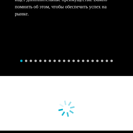
помнить об этом, чтобы обеспечить успех на
рынке.