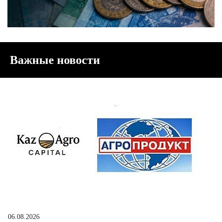
Важные новости
06.08.2026