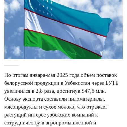
По итогам января-мая 2025 года объем поставок
белорусской продукции в Узбекистан через БУТБ
увеличился в 2,8 раза, достигнув $47,6 млн.
Основу экспорта составили пиломатериалы,
мясопродукты и сухое молоко, что отражает
растущий интерес узбекских компаний к
сотрудничеству в агропромышленной и