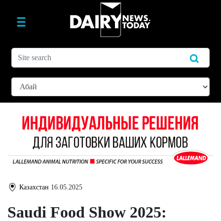
Казахстан
16.05.2025
Saudi Food Show 2025: