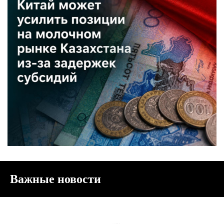
Важные новости