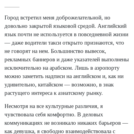
Город встретил меня доброжелательной, но
довольно закрытой языковой средой. Английский
язык почти не используется в повседневной жизни
— даже водители такси открыто признаются, что
не говорят на нем. Большинство вывесок,
рекламных баннеров и даже указателей выполнены
исключительно на арабском. Лишь в аэропорту
можно заметить надписи на английском и, как ни
удивительно, китайском — возможно, в знак
растущего интереса к азиатскому рынку.
Несмотря на все культурные различия, я
чувствовала себя комфортно. В деловых
коммуникациях не возникало никаких барьеров —
как девушка, я свободно взаимодействовала с