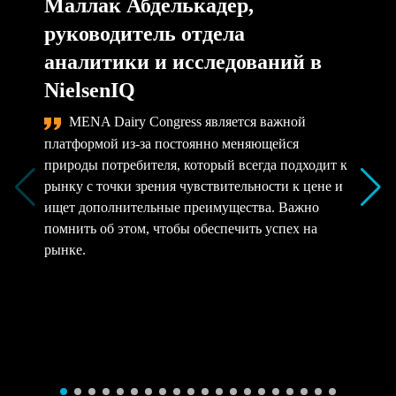
Маллак Абделькадер,
руководитель отдела
аналитики и исследований в
NielsenIQ
MENA Dairy Congress является важной
платформой из-за постоянно меняющейся
природы потребителя, который всегда подходит к
рынку с точки зрения чувствительности к цене и
ищет дополнительные преимущества. Важно
помнить об этом, чтобы обеспечить успех на
рынке.