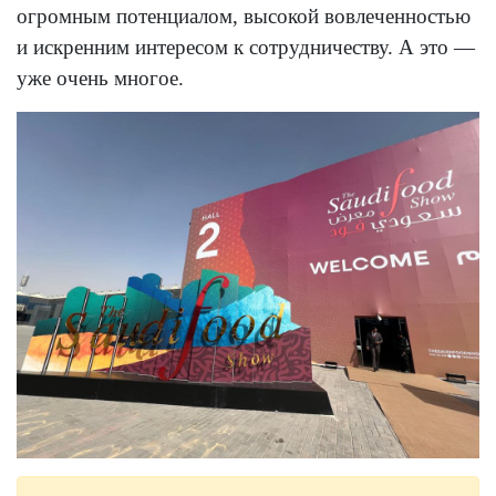
огромным потенциалом, высокой вовлеченностью
и искренним интересом к сотрудничеству. А это —
уже очень многое.