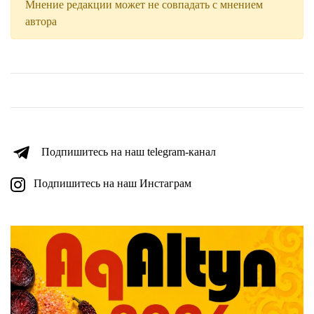
Мнение редакции может не совпадать с мнением
автора
Подпишитесь на наш telegram-канал
Подпишитесь на наш Инстаграм