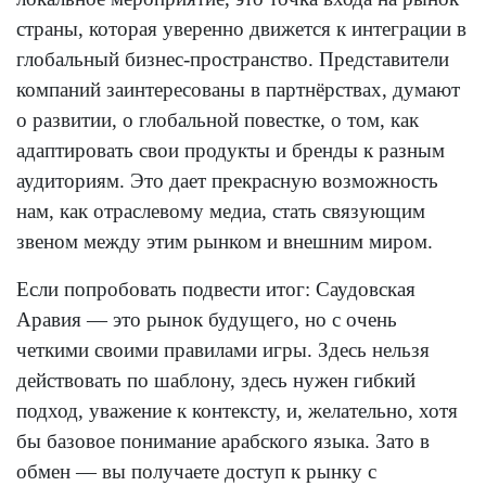
страны, которая уверенно движется к интеграции в
глобальный бизнес-пространство. Представители
компаний заинтересованы в партнёрствах, думают
о развитии, о глобальной повестке, о том, как
адаптировать свои продукты и бренды к разным
аудиториям. Это дает прекрасную возможность
нам, как отраслевому медиа, стать связующим
звеном между этим рынком и внешним миром.
Если попробовать подвести итог: Саудовская
Аравия — это рынок будущего, но с очень
четкими своими правилами игры. Здесь нельзя
действовать по шаблону, здесь нужен гибкий
подход, уважение к контексту, и, желательно, хотя
бы базовое понимание арабского языка. Зато в
обмен — вы получаете доступ к рынку с