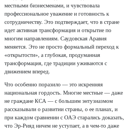
местными бизнесменами, и чувствовала
профессиональное уважение и готовность к
сотрудничеству. Это подтверждает, что в стране
идет активная трансформация и открытие по
многим направлениям. Саудовская Аравия
меняется. Это не просто формальный переход к
«открытости», а глубокая, продуманная
трансформация, где традиции уживаются с
движением вперед.
Что особенно поразило — это искренняя
национальная гордость. Многие местные — даже
не граждане КСА — с большим энтузиазмом
рассказывали о развитии страны, о ее планах, и
при каждом сравнении с ОАЭ старались доказать,
что Эр-Рияд ничем не уступает, а в чем-то даже