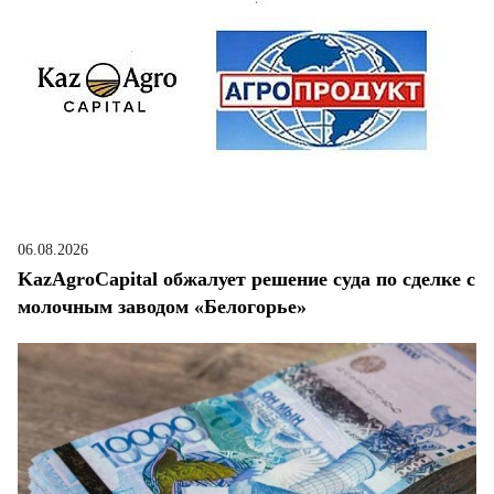
06.08.2026
KazAgroCapital обжалует решение суда по сделке с
молочным заводом «Белогорье»