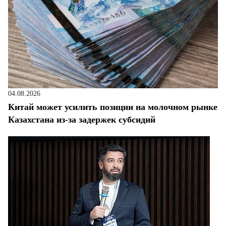
04.08.2026
Китай может усилить позиции на молочном рынке
Казахстана из-за задержек субсидий