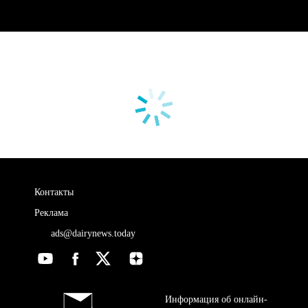
Контакты
Реклама
ads@dairynews.today
Информация об онлайн-