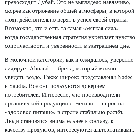
превосходит Дубай. Это не выглядело навязчиво,
скорее как отражение общей атмосферы, в которой
люди действительно верят в успех своей страны.
Возможно, это и есть та самая «мягкая сила»,
когда государственная стратегия укрепляет чувство
сопричастности и уверенности в завтрашнем дне.
В молочной категории, как и ожидалось, уверенно
лидирует Almarai — бренд, который можно
увидеть везде. Также широко представлены Nadec
и Saudia. Все они пользуются доверием
потребителей. Интересно, что производители
органической продукции отметили — спрос на
«здоровое питание» в стране стабильно растёт.
Люди становятся внимательнее к составу, к
качеству продуктов, интересуются альтернативами.