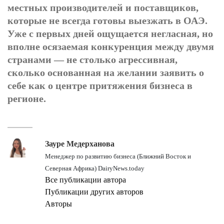
местных производителей и поставщиков,
которые не всегда готовы выезжать в ОАЭ.
Уже с первых дней ощущается негласная, но
вполне осязаемая конкуренция между двумя
странами — не столько агрессивная,
сколько основанная на желании заявить о
себе как о центре притяжения бизнеса в
регионе.
Зауре Медерханова
Менеджер по развитию бизнеса (Ближний Восток и
Северная Африка) DairyNews.today
Все публикации автора
Публикации других авторов
Авторы