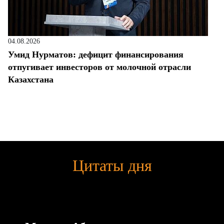
04.08.2026
Умид Нурматов: дефицит финансирования
отпугивает инвесторов от молочной отрасли
Казахстана
Цитаты дня