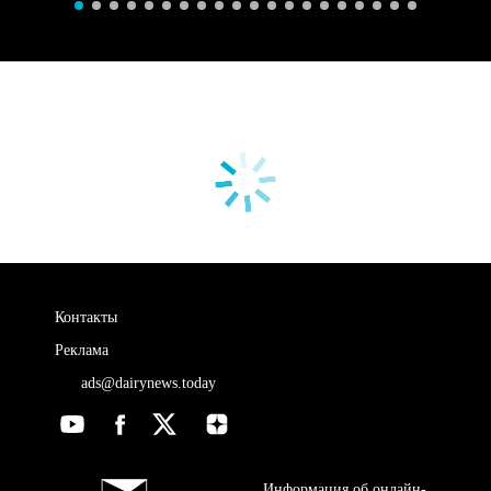
Контакты
Реклама
ads@dairynews.today
Информация об онлайн-