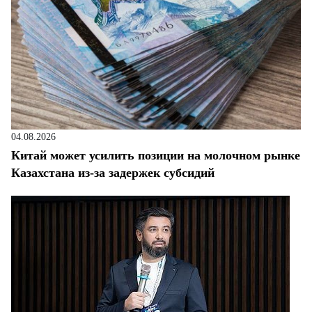
04.08.2026
Китай может усилить позиции на молочном рынке
Казахстана из-за задержек субсидий