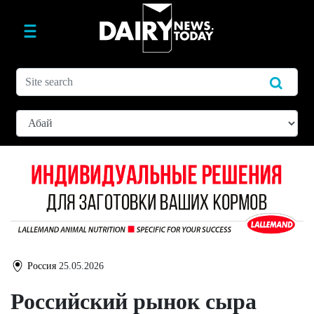
Россия
25.05.2026
Российский рынок сыра