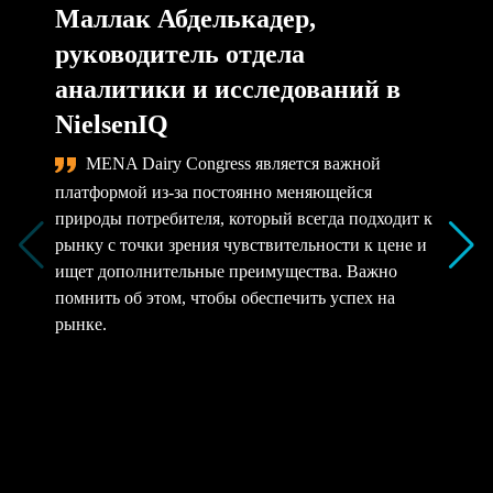
Маллак Абделькадер,
руководитель отдела
аналитики и исследований в
NielsenIQ
MENA Dairy Congress является важной
платформой из-за постоянно меняющейся
природы потребителя, который всегда подходит к
рынку с точки зрения чувствительности к цене и
ищет дополнительные преимущества. Важно
помнить об этом, чтобы обеспечить успех на
рынке.