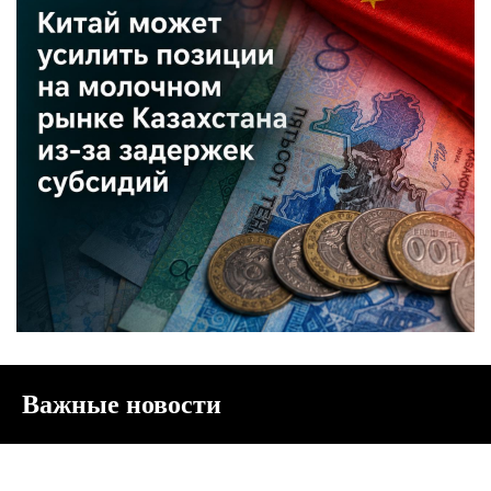
Важные новости