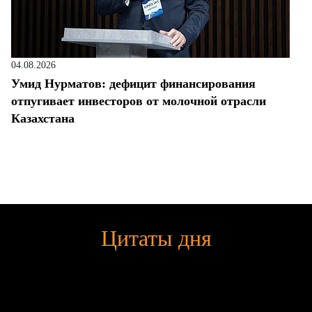
04.08.2026
Умид Нурматов: дефицит финансирования
отпугивает инвесторов от молочной отрасли
Казахстана
Цитаты дня