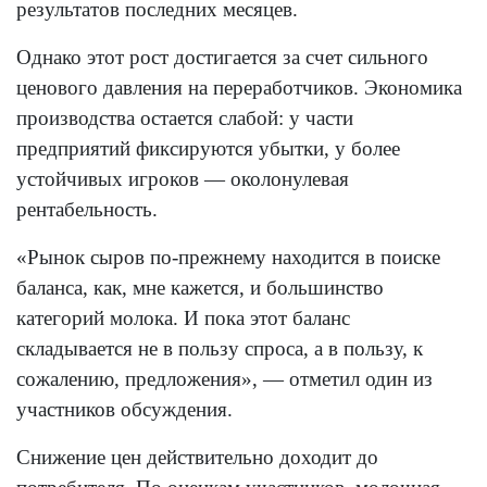
результатов последних месяцев.
Однако этот рост достигается за счет сильного
ценового давления на переработчиков. Экономика
производства остается слабой: у части
предприятий фиксируются убытки, у более
устойчивых игроков — околонулевая
рентабельность.
«Рынок сыров по-прежнему находится в поиске
баланса, как, мне кажется, и большинство
категорий молока. И пока этот баланс
складывается не в пользу спроса, а в пользу, к
сожалению, предложения», — отметил один из
участников обсуждения.
Снижение цен действительно доходит до