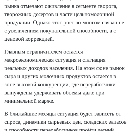
рынка отмечают оживление в сегменте творога,
творожных десертов и части цельномолочной
продукции. Однако этот рост во многом связан не
с увеличением покупательной способности, а с
ценовой коррекцией.
Главным ограничителем остается
макроэкономическая ситуация и стагнация
реальных доходов населения. На этом фоне рынок
сыра и других молочных продуктов остается в
зоне высокой конкуренции, где переработчики
вынуждены удерживать объемы даже при
минимальной марже.
В ближайшие месяцы ситуация будет зависеть от
спроса, динамики сырьевых цен, складских запасов
и способности переработчиков пройти летний