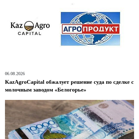
06.08.2026
KazAgroCapital обжалует решение суда по сделке с
молочным заводом «Белогорье»