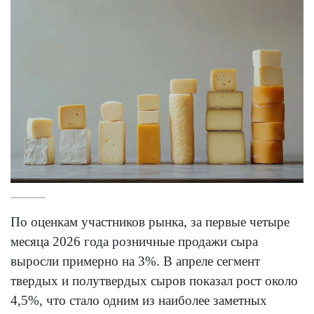
По оценкам участников рынка, за первые четыре
месяца 2026 года розничные продажи сыра
выросли примерно на 3%. В апреле сегмент
твердых и полутвердых сыров показал рост около
4,5%, что стало одним из наиболее заметных