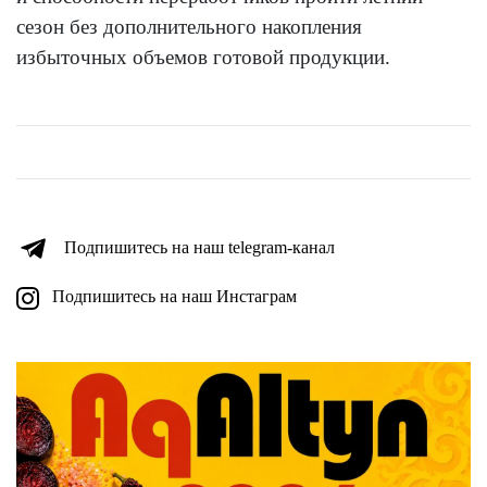
сезон без дополнительного накопления
избыточных объемов готовой продукции.
Подпишитесь на наш telegram-канал
Подпишитесь на наш Инстаграм