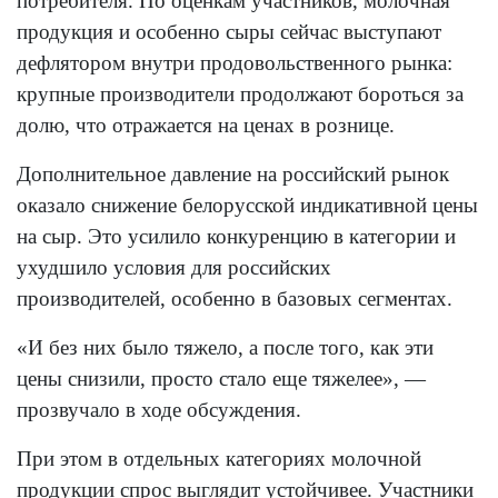
потребителя. По оценкам участников, молочная
продукция и особенно сыры сейчас выступают
дефлятором внутри продовольственного рынка:
крупные производители продолжают бороться за
долю, что отражается на ценах в рознице.
Дополнительное давление на российский рынок
оказало снижение белорусской индикативной цены
на сыр. Это усилило конкуренцию в категории и
ухудшило условия для российских
производителей, особенно в базовых сегментах.
«И без них было тяжело, а после того, как эти
цены снизили, просто стало еще тяжелее», —
прозвучало в ходе обсуждения.
При этом в отдельных категориях молочной
продукции спрос выглядит устойчивее. Участники