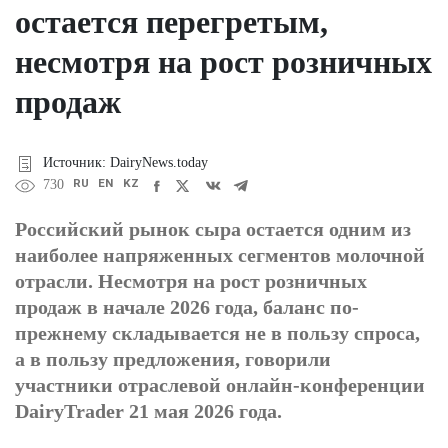
остается перегретым,
несмотря на рост розничных
продаж
Источник: DairyNews.today
RU
EN
KZ
730
Российский рынок сыра остается одним из
наиболее напряженных сегментов молочной
отрасли. Несмотря на рост розничных
продаж в начале 2026 года, баланс по-
прежнему складывается не в пользу спроса,
а в пользу предложения, говорили
участники отраслевой онлайн-конференции
DairyTrader 21 мая 2026 года.