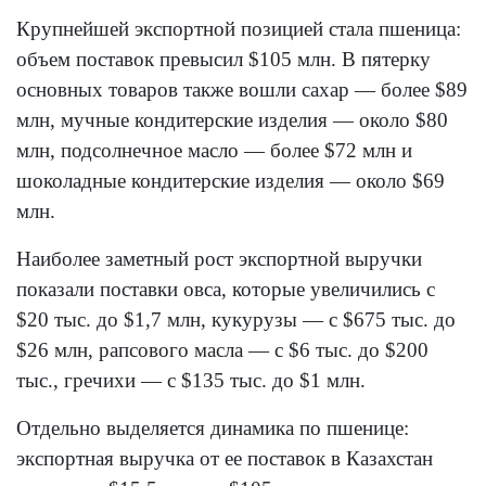
Крупнейшей экспортной позицией стала пшеница:
объем поставок превысил $105 млн. В пятерку
основных товаров также вошли сахар — более $89
млн, мучные кондитерские изделия — около $80
млн, подсолнечное масло — более $72 млн и
шоколадные кондитерские изделия — около $69
млн.
Наиболее заметный рост экспортной выручки
показали поставки овса, которые увеличились с
$20 тыс. до $1,7 млн, кукурузы — с $675 тыс. до
$26 млн, рапсового масла — с $6 тыс. до $200
тыс., гречихи — с $135 тыс. до $1 млн.
Отдельно выделяется динамика по пшенице:
экспортная выручка от ее поставок в Казахстан