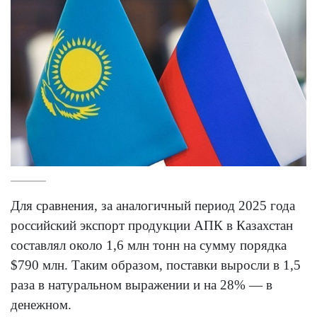
Для сравнения, за аналогичный период 2025 года
российский экспорт продукции АПК в Казахстан
составлял около 1,6 млн тонн на сумму порядка
$790 млн. Таким образом, поставки выросли в 1,5
раза в натуральном выражении и на 28% — в
денежном.