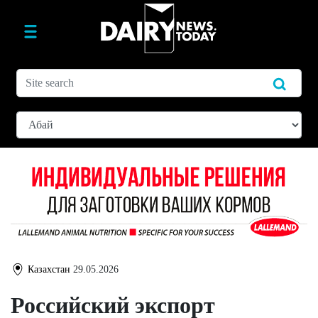
Казахстан
29.05.2026
Российский экспорт