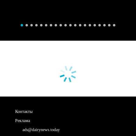
Контакты
Реклама
ads@dairynews.today