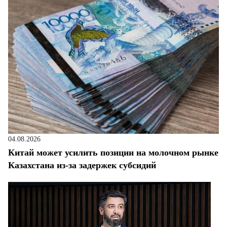
04.08.2026
Китай может усилить позиции на молочном рынке
Казахстана из-за задержек субсидий