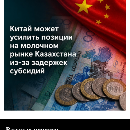
Важные новости