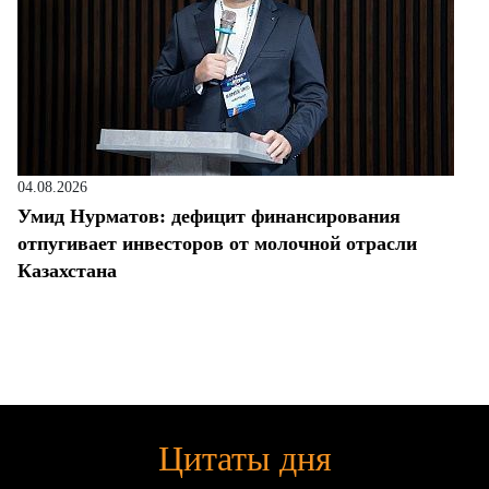
04.08.2026
Умид Нурматов: дефицит финансирования
отпугивает инвесторов от молочной отрасли
Казахстана
Цитаты дня