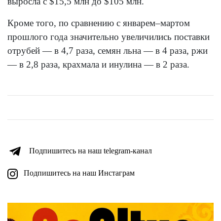
выросла с $15,5 млн до $105 млн.
Кроме того, по сравнению с январем–мартом
прошлого года значительно увеличились поставки
отрубей — в 4,7 раза, семян льна — в 4 раза, ржи
— в 2,8 раза, крахмала и инулина — в 2 раза.
Подпишитесь на наш telegram-канал
Подпишитесь на наш Инстаграм