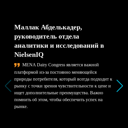
Маллак Абделькадер,
руководитель отдела
аналитики и исследований в
NielsenIQ
MENA Dairy Congress является важной
платформой из-за постоянно меняющейся
природы потребителя, который всегда подходит к
рынку с точки зрения чувствительности к цене и
ищет дополнительные преимущества. Важно
помнить об этом, чтобы обеспечить успех на
рынке.