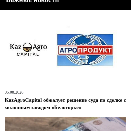
06.08.2026
KazAgroCapital обжалует решение суда по сделке с
молочным заводом «Белогорье»