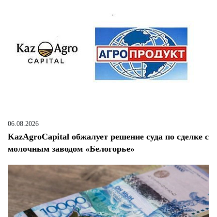
06.08.2026
KazAgroCapital обжалует решение суда по сделке с
молочным заводом «Белогорье»