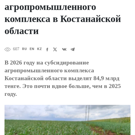
агропромышленного
комплекса в Костанайской
области
RU
EN
KZ
607
В 2026 году на субсидирование
агропромышленного комплекса
Костанайской области выделят 84,9 млрд
тенге. Это почти вдвое больше, чем в 2025
году.