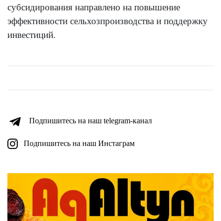
субсидирования направлено на повышение
эффективности сельхозпроизводства и поддержку
инвестиций.
Подпишитесь на наш telegram-канал
Подпишитесь на наш Инстаграм