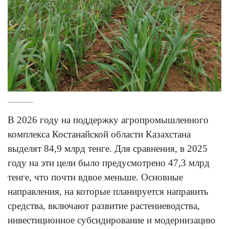
В 2026 году на поддержку агропромышленного
комплекса Костанайской области Казахстана
выделят 84,9 млрд тенге. Для сравнения, в 2025
году на эти цели было предусмотрено 47,3 млрд
тенге, что почти вдвое меньше. Основные
направления, на которые планируется направить
средства, включают развитие растениеводства,
инвестиционное субсидирование и модернизацию