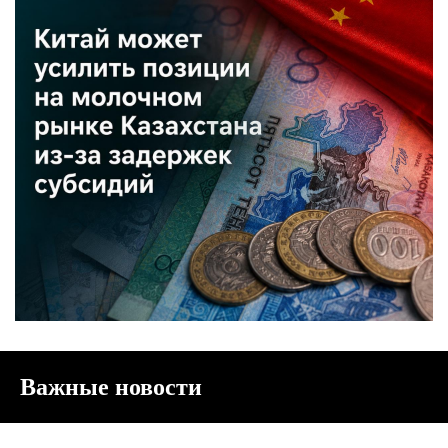
Важные новости