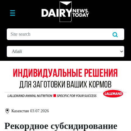
Казахстан
03.07.2026
Рекордное субсидирование