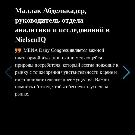
Маллак Абделькадер,
руководитель отдела
аналитики и исследований в
NielsenIQ
MENA Dairy Congress является важной
платформой из-за постоянно меняющейся
природы потребителя, который всегда подходит к
рынку с точки зрения чувствительности к цене и
ищет дополнительные преимущества. Важно
помнить об этом, чтобы обеспечить успех на
рынке.