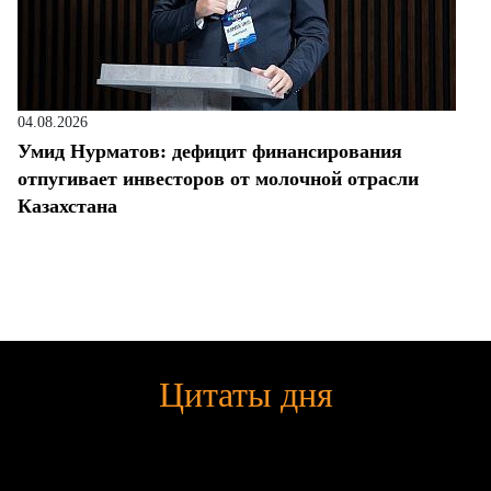
04.08.2026
Умид Нурматов: дефицит финансирования
отпугивает инвесторов от молочной отрасли
Казахстана
Цитаты дня