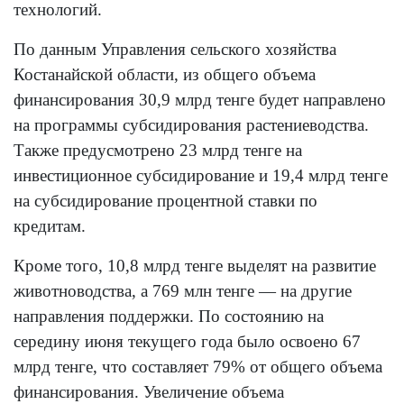
технологий.
По данным Управления сельского хозяйства
Костанайской области, из общего объема
финансирования 30,9 млрд тенге будет направлено
на программы субсидирования растениеводства.
Также предусмотрено 23 млрд тенге на
инвестиционное субсидирование и 19,4 млрд тенге
на субсидирование процентной ставки по
кредитам.
Кроме того, 10,8 млрд тенге выделят на развитие
животноводства, а 769 млн тенге — на другие
направления поддержки. По состоянию на
середину июня текущего года было освоено 67
млрд тенге, что составляет 79% от общего объема
финансирования. Увеличение объема