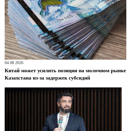
04.08.2026
Китай может усилить позиции на молочном рынке
Казахстана из-за задержек субсидий