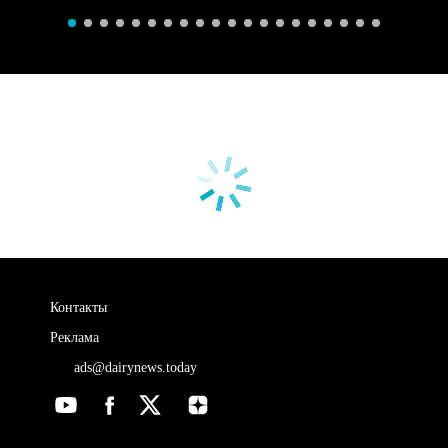
Контакты
Реклама
ads@dairynews.today