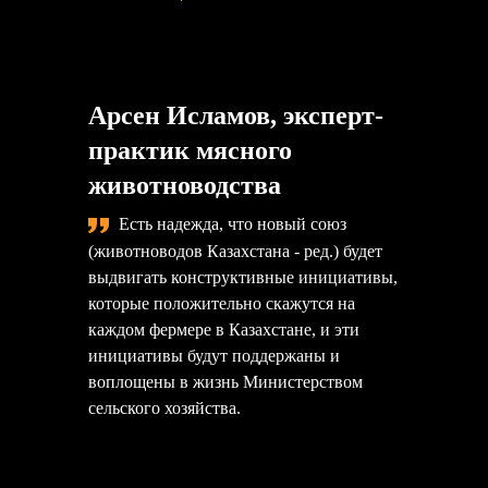
Арсен Исламов, эксперт-
практик мясного
животноводства
Есть надежда, что новый союз
(животноводов Казахстана - ред.) будет
выдвигать конструктивные инициативы,
которые положительно скажутся на
каждом фермере в Казахстане, и эти
инициативы будут поддержаны и
воплощены в жизнь Министерством
сельского хозяйства.