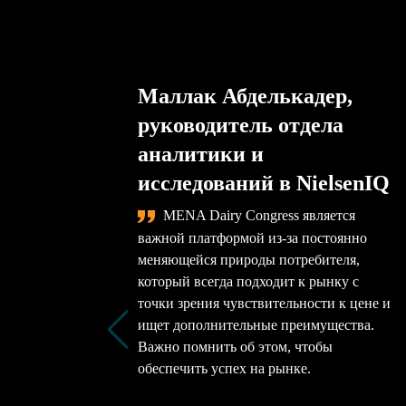
Маллак Абделькадер,
руководитель отдела
аналитики и
исследований в NielsenIQ
MENA Dairy Congress является
важной платформой из-за постоянно
меняющейся природы потребителя,
который всегда подходит к рынку с
точки зрения чувствительности к цене и
ищет дополнительные преимущества.
Важно помнить об этом, чтобы
обеспечить успех на рынке.