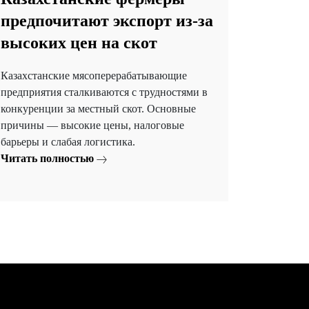
предпочитают экспорт из-за
высоких цен на скот
Казахстанские мясоперерабатывающие
предприятия сталкиваются с трудностями в
конкуренции за местный скот. Основные
причины — высокие цены, налоговые
барьеры и слабая логистика.
Читать полностью