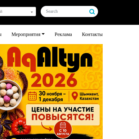
ай
ы
Мероприятия
Реклама
Контакты