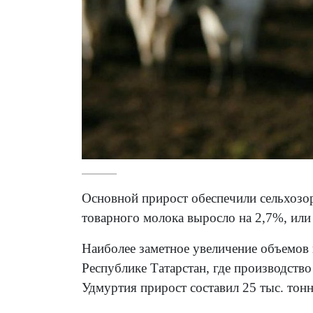
Основной прирост обеспечили сельхозор
товарного молока выросло на 2,7%, или 
Наиболее заметное увеличение объемов 
Республике Татарстан, где производство
Удмуртия прирост составил 25 тыс. тонн