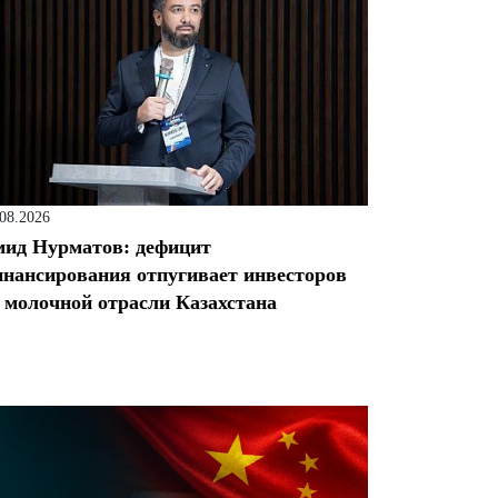
.08.2026
ид Нурматов: дефицит
нансирования отпугивает инвесторов
 молочной отрасли Казахстана