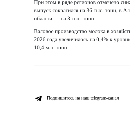
При этом в ряде регионов отмечено сни
выпуск сократился на 36 тыс. тонн, в Ал
области — на 3 тыс. тонн.
Валовое производство молока в хозяйст
2026 года увеличилось на 0,4% к уровн
10,4 млн тонн.
Подпишитесь на наш telegram-канал