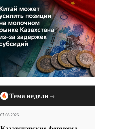
Тема недели
07.08.2026
Казахстанские фермеры