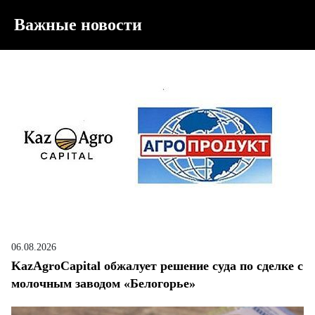
Важные новости
06.08.2026
KazAgroCapital обжалует решение суда по сделке с
молочным заводом «Белогорье»