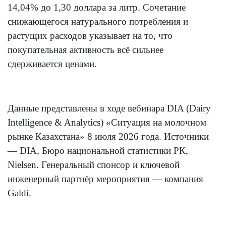
14,04% до 1,30 доллара за литр. Сочетание
снижающегося натурального потребления и
растущих расходов указывает на то, что
покупательная активность всё сильнее
сдерживается ценами.
Данные представлены в ходе вебинара DIA (Dairy
Intelligence & Analytics) «Ситуация на молочном
рынке Казахстана» 8 июля 2026 года. Источники
— DIA, Бюро национальной статистики РК,
Nielsen. Генеральный спонсор и ключевой
инженерный партнёр мероприятия — компания
Galdi.