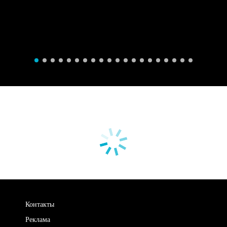
Контакты
Реклама