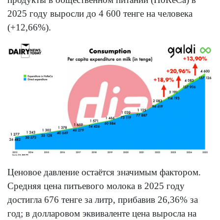
2025 году выросли до 4 600 тенге на человека
(+12,66%).
Ценовое давление остаётся значимым фактором.
Средняя цена питьевого молока в 2025 году
достигла 676 тенге за литр, прибавив 26,36% за
год; в долларовом эквиваленте цена выросла на