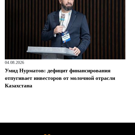
04.08.2026
Умид Нурматов: дефицит финансирования
отпугивает инвесторов от молочной отрасли
Казахстана