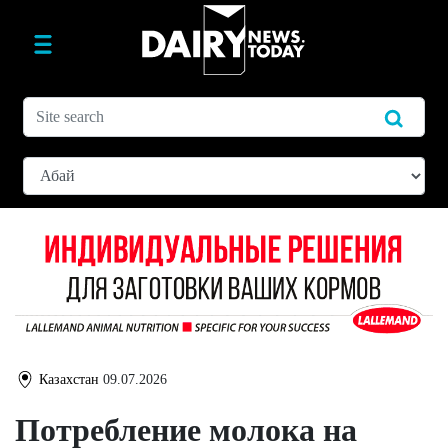
Казахстан
09.07.2026
Потребление молока на