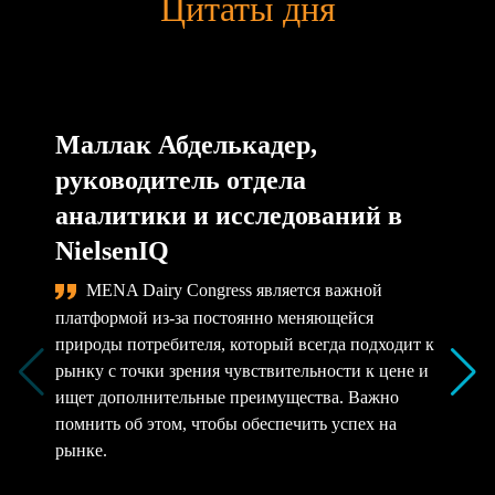
Цитаты дня
Маллак Абделькадер,
руководитель отдела
аналитики и исследований в
NielsenIQ
MENA Dairy Congress является важной
платформой из-за постоянно меняющейся
природы потребителя, который всегда подходит к
рынку с точки зрения чувствительности к цене и
ищет дополнительные преимущества. Важно
помнить об этом, чтобы обеспечить успех на
рынке.