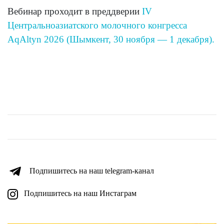
Вебинар проходит в преддверии
IV
Центральноазиатского молочного конгресса
AqAltyn 2026 (Шымкент, 30 ноября — 1 декабря).
Подпишитесь на наш telegram-канал
Подпишитесь на наш Инстаграм