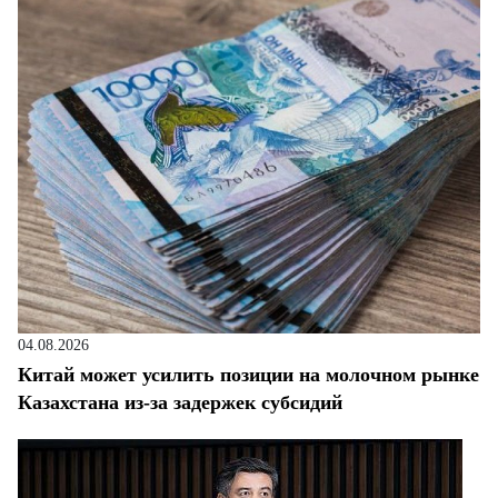
04.08.2026
Китай может усилить позиции на молочном рынке
Казахстана из-за задержек субсидий