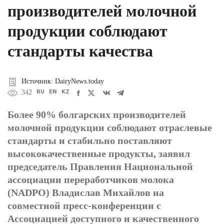
производителей молочной
продукции соблюдают
стандарты качества
Источник: DairyNews.today
RU
EN
KZ
342
Более 90% болгарских производителей
молочной продукции соблюдают отраслевые
стандарты и стабильно поставляют
высококачественные продукты, заявил
председатель Правления Национальной
ассоциации переработчиков молока
(NADPO) Владислав Михайлов на
совместной пресс-конференции с
Ассоциацией доступного и качественного