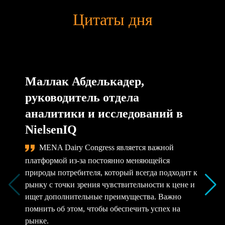
Цитаты дня
Маллак Абделькадер,
руководитель отдела
аналитики и исследований в
NielsenIQ
MENA Dairy Congress является важной
платформой из-за постоянно меняющейся
природы потребителя, который всегда подходит к
рынку с точки зрения чувствительности к цене и
ищет дополнительные преимущества. Важно
помнить об этом, чтобы обеспечить успех на
рынке.