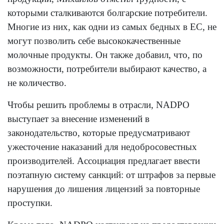
которыми сталкиваются болгарские потребители.
Многие из них, как одни из самых бедных в ЕС, не
могут позволить себе высококачественные
молочные продукты. Он также добавил, что, по
возможности, потребители выбирают качество, а
не количество.
Чтобы решить проблемы в отрасли, NADPO
выступает за внесение изменений в
законодательство, которые предусматривают
ужесточение наказаний для недобросовестных
производителей. Ассоциация предлагает ввести
поэтапную систему санкций: от штрафов за первые
нарушения до лишения лицензий за повторные
проступки.