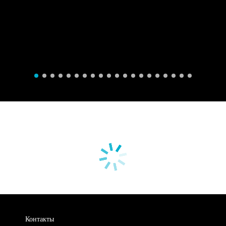
Контакты