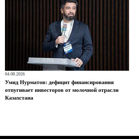
04.08.2026
Умид Нурматов: дефицит финансирования
отпугивает инвесторов от молочной отрасли
Казахстана