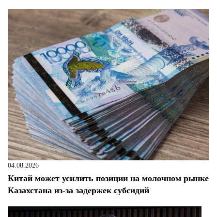
04.08.2026
Китай может усилить позиции на молочном рынке
Казахстана из-за задержек субсидий