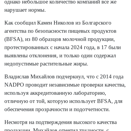
однако небольшое количество компаний все же
нарушает нормы.
Как сообщил Камен Николов из Болгарского
агентства по безопасности пищевых продуктов
(BFSA), из 80 образцов молочной продукции,
протестированных с начала 2024 года, в 17 были
выявлены отклонения, и только один содержал
недопустимые растительные жиры.
Владислав Михайлов подчеркнул, что с 2014 года
NADPO проводит независимые проверки качества,
используя аккредитованную лабораторию,
отличную от той, которую использует BFSA, для
обеспечения прозрачности и подотчетности.
Несмотря на подтверждения высокого качества
продукции, Михайлов отметил трудности, с