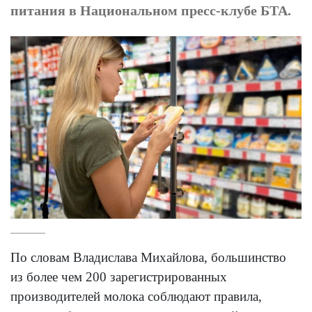
питания в Национальном пресс-клубе БТА.
По словам Владислава Михайлова, большинство
из более чем 200 зарегистрированных
производителей молока соблюдают правила,