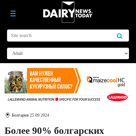
Болгария
25.09.2024
Более 90% болгарских