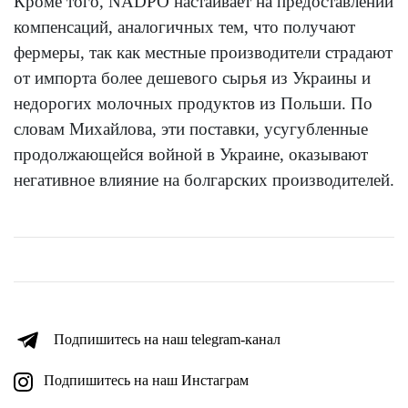
Кроме того, NADPO настаивает на предоставлении
компенсаций, аналогичных тем, что получают
фермеры, так как местные производители страдают
от импорта более дешевого сырья из Украины и
недорогих молочных продуктов из Польши. По
словам Михайлова, эти поставки, усугубленные
продолжающейся войной в Украине, оказывают
негативное влияние на болгарских производителей.
Подпишитесь на наш telegram-канал
Подпишитесь на наш Инстаграм