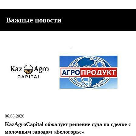
Важные новости
06.08.2026
KazAgroCapital обжалует решение суда по сделке с
молочным заводом «Белогорье»