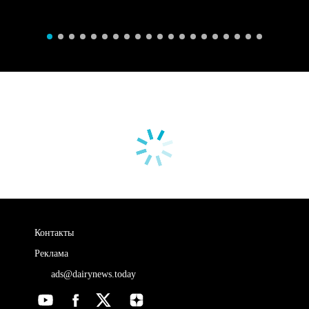
Контакты
Реклама
ads@dairynews.today