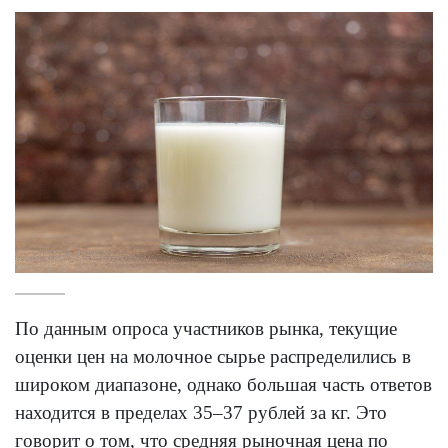
По данным опроса участников рынка, текущие
оценки цен на молочное сырье распределились в
широком диапазоне, однако большая часть ответов
находится в пределах 35–37 рублей за кг. Это
говорит о том, что средняя рыночная цена по