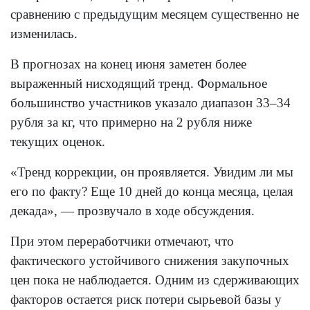
сравнению с предыдущим месяцем существенно не
изменилась.
В прогнозах на конец июня заметен более
выраженный нисходящий тренд. Формальное
большинство участников указало диапазон 33–34
рубля за кг, что примерно на 2 рубля ниже
текущих оценок.
«Тренд коррекции, он проявляется. Увидим ли мы
его по факту? Еще 10 дней до конца месяца, целая
декада», — прозвучало в ходе обсуждения.
При этом переработчики отмечают, что
фактического устойчивого снижения закупочных
цен пока не наблюдается. Одним из сдерживающих
факторов остается риск потери сырьевой базы у