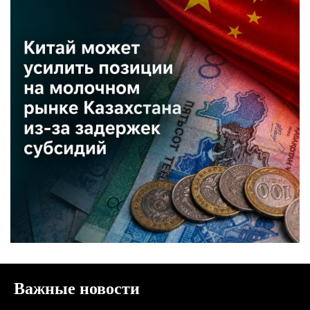
Важные новости