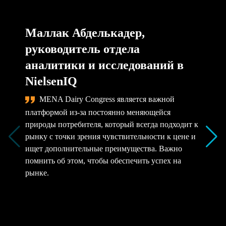
Маллак Абделькадер,
руководитель отдела
аналитики и исследований в
NielsenIQ
MENA Dairy Congress является важной
платформой из-за постоянно меняющейся
природы потребителя, который всегда подходит к
рынку с точки зрения чувствительности к цене и
ищет дополнительные преимущества. Важно
помнить об этом, чтобы обеспечить успех на
рынке.