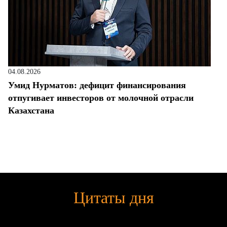
04.08.2026
Умид Нурматов: дефицит финансирования
отпугивает инвесторов от молочной отрасли
Казахстана
Цитаты дня