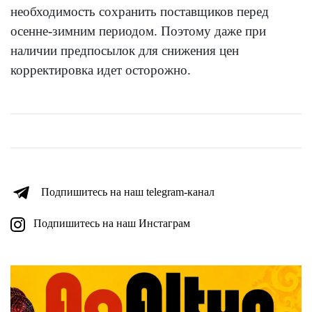
необходимость сохранить поставщиков перед
осенне-зимним периодом. Поэтому даже при
наличии предпосылок для снижения цен
корректировка идет осторожно.
Подпишитесь на наш telegram-канал
Подпишитесь на наш Инстаграм