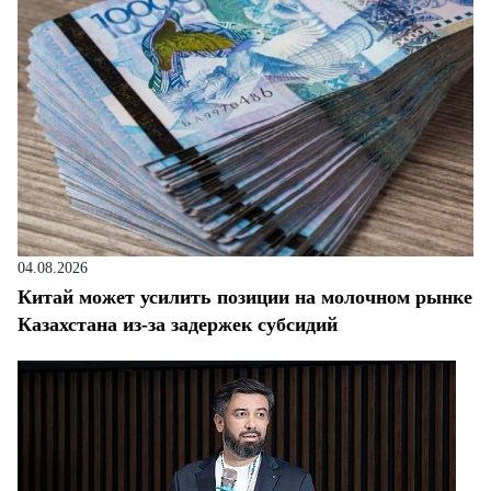
04.08.2026
Китай может усилить позиции на молочном рынке
Казахстана из-за задержек субсидий