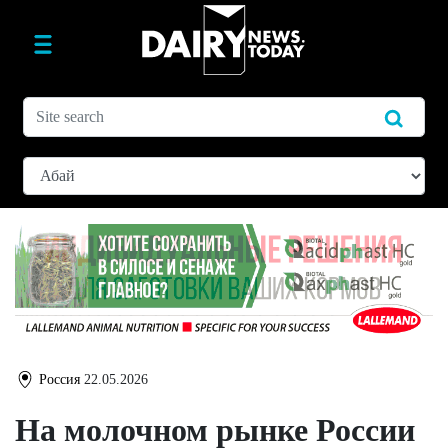
Россия
22.05.2026
На молочном рынке России