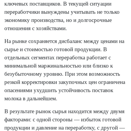
ключевых поставщиков. В текущей ситуации
переработчики вынуждены учитывать не только
экономику производства, но и долгосрочные
отношения с хозяйствами.
На рынке сохраняется дисбаланс между ценами на
сырье и стоимостью готовой продукции. В
отдельных сегментах переработка работает с
минимальной маржинальностью или близко к
безубыточному уровню. При этом возможность
резкой корректировки закупочных цен ограничена
опасениями ухудшить устойчивость поставок
молока в дальнейшем.
В результате рынок сырья находится между двумя
факторами: с одной стороны — избыток готовой
продукции и давление на переработку, с другой —