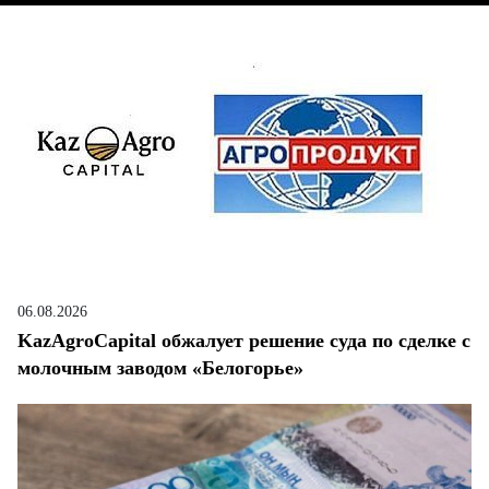
06.08.2026
KazAgroCapital обжалует решение суда по сделке с
молочным заводом «Белогорье»