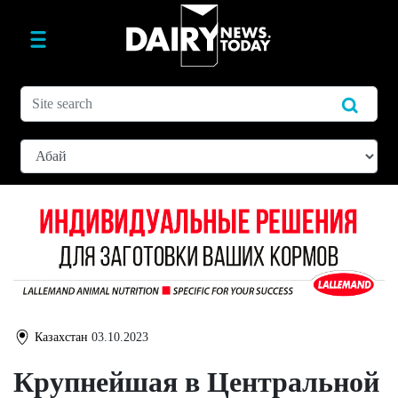
Казахстан
03.10.2023
Крупнейшая в Центральной