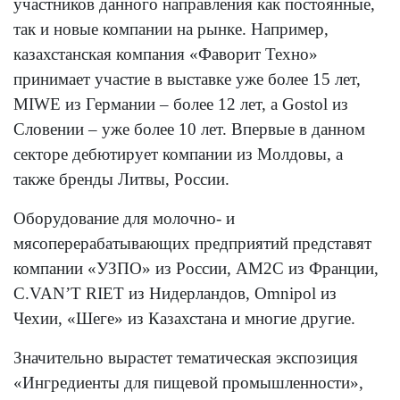
участников данного направления как постоянные,
так и новые компании на рынке. Например,
казахстанская компания «Фаворит Техно»
принимает участие в выставке уже более 15 лет,
MIWE из Германии – более 12 лет, а Gostol из
Словении – уже более 10 лет. Впервые в данном
секторе дебютирует компании из Молдовы, а
также бренды Литвы, России.
Оборудование для молочно- и
мясоперерабатывающих предприятий представят
компании «УЗПО» из России, AM2C из Франции,
С.VAN’T RIET из Нидерландов, Omnipol из
Чехии, «Шеге» из Казахстана и многие другие.
Значительно вырастет тематическая экспозиция
«Ингредиенты для пищевой промышленности»,