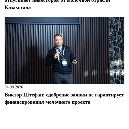
Казахстана
04.08.2026
Виктор Штефан: одобрение заявки не гарантирует
финансирования молочного проекта