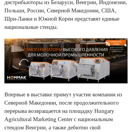
дистрибьюторы из Беларуси, Венгрии, Индонезии,
Польши, России, Северной Македонии, США,
Шри-Ланки и Южной Кореи представят единые
национальные стенды.
Впервые в выставке примут участие компании из
Северной Македонии, после продолжительного
перерыва возвращается на площадку Hungary
Agricultural Marketing Center с национальным
стендом Венгрии, а также дебютно свой