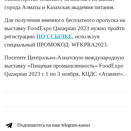
города Алматы и Казахская академия питания.
Для получения именного бесплатного пропуска на
выставку FoodExpo Qazaqstan 2023 нужно пройти
регистрацию
ПО ССЫЛКЕ
, используя
специальный ПРОМОКОД: WFKPRA2023.
Посетите Центрально-Азиатскую международную
выставку «Пищевая промышленность» FoodExpo
Qazaqstan 2023 с 1 по 3 ноября, КЦДС «Атакент».
Подпишитесь на наш telegram-канал