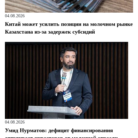
04.08.2026
Китай может усилить позиции на молочном рынке
Казахстана из-за задержек субсидий
04.08.2026
Умид Нурматов: дефицит финансирования
отпугивает инвесторов от молочной отрасли