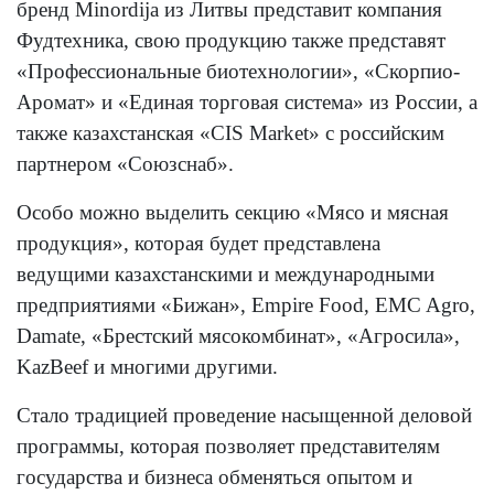
бренд Minordija из Литвы представит компания
Фудтехника, свою продукцию также представят
«Профессиональные биотехнологии», «Скорпио-
Аромат» и «Единая торговая система» из России, а
также казахстанская «CIS Market» с российским
партнером «Союзснаб».
Особо можно выделить секцию «Мясо и мясная
продукция», которая будет представлена
ведущими казахстанскими и международными
предприятиями «Бижан», Empire Food, EMC Agro,
Damate, «Брестский мясокомбинат», «Агросила»,
KazBeef и многими другими.
Стало традицией проведение насыщенной деловой
программы, которая позволяет представителям
государства и бизнеса обменяться опытом и