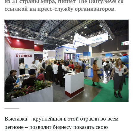
из 31 страны мира, пишет The DairyNews со
ссылкой на пресс-службу организаторов.
Выставка – крупнейшая в этой отрасли во всем
регионе – позволит бизнесу показать свою