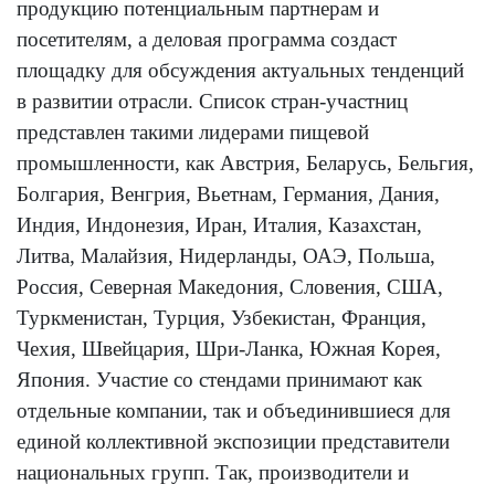
продукцию потенциальным партнерам и
посетителям, а деловая программа создаст
площадку для обсуждения актуальных тенденций
в развитии отрасли. Список стран-участниц
представлен такими лидерами пищевой
промышленности, как Австрия, Беларусь, Бельгия,
Болгария, Венгрия, Вьетнам, Германия, Дания,
Индия, Индонезия, Иран, Италия, Казахстан,
Литва, Малайзия, Нидерланды, ОАЭ, Польша,
Россия, Северная Македония, Словения, США,
Туркменистан, Турция, Узбекистан, Франция,
Чехия, Швейцария, Шри-Ланка, Южная Корея,
Япония. Участие со стендами принимают как
отдельные компании, так и объединившиеся для
единой коллективной экспозиции представители
национальных групп. Так, производители и