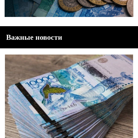
Важные новости