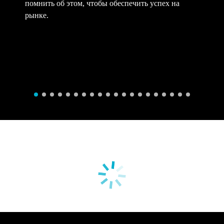
помнить об этом, чтобы обеспечить успех на
рынке.