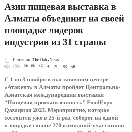
Азии пищевая выставка в
Алматы объединит на своей
площадке лидеров
индустрии из 31 страны
Источник: The DairyNews
RU
EN
KZ
1831
С 1 по 3 ноября в выставочном центре
«Атакент» в Алматы пройдет Центрально-
Азиатская международная выставка
“Пищевая промышленность” FoodExpo
Qazaqstan 2023. Мероприятие, которое
состоится уже в 25-й раз, соберет на одной
площадке свыше 270 компаний-участников