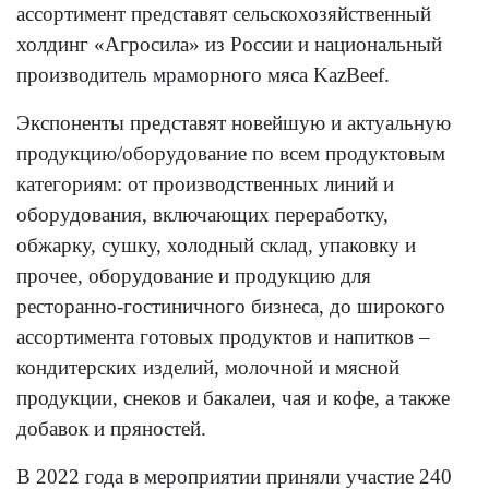
ассортимент представят сельскохозяйственный
холдинг «Агросила» из России и национальный
производитель мраморного мяса KazBeef.
Экспоненты представят новейшую и актуальную
продукцию/оборудование по всем продуктовым
категориям: от производственных линий и
оборудования, включающих переработку,
обжарку, сушку, холодный склад, упаковку и
прочее, оборудование и продукцию для
ресторанно-гостиничного бизнеса, до широкого
ассортимента готовых продуктов и напитков –
кондитерских изделий, молочной и мясной
продукции, снеков и бакалеи, чая и кофе, а также
добавок и пряностей.
В 2022 года в мероприятии приняли участие 240