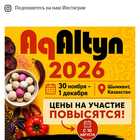
Подпишитесь на наш Инстаграм