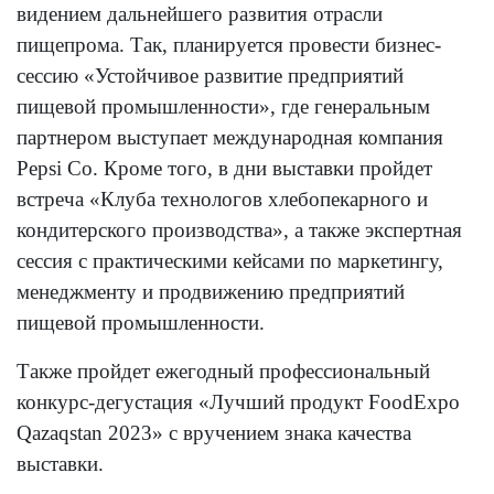
видением дальнейшего развития отрасли
пищепрома. Так, планируется провести бизнес-
сессию «Устойчивое развитие предприятий
пищевой промышленности», где генеральным
партнером выступает международная компания
Pepsi Co. Кроме того, в дни выставки пройдет
встреча «Клуба технологов хлебопекарного и
кондитерского производства», а также экспертная
сессия с практическими кейсами по маркетингу,
менеджменту и продвижению предприятий
пищевой промышленности.
Также пройдет ежегодный профессиональный
конкурс-дегустация «Лучший продукт FoodExpo
Qazaqstan 2023» с вручением знака качества
выставки.