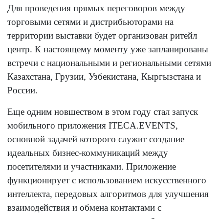
Для проведения прямых переговоров между
торговыми сетями и дистрибьюторами на
территории выставки будет организован ритейл
центр. К настоящему моменту уже запланированы
встречи с национальными и региональными сетями
Казахстана, Грузии, Узбекистана, Кыргызстана и
России.
Еще одним новшеством в этом году стал запуск
мобильного приложения ITECA.EVENTS,
основной задачей которого служит создание
идеальных бизнес-коммуникаций между
посетителями и участниками. Приложение
функционирует с использованием искусственного
интеллекта, передовых алгоритмов для улучшения
взаимодействия и обмена контактами с