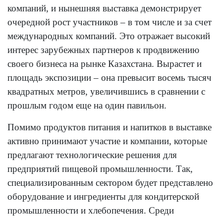
компаний, и нынешняя выставка демонстрирует
очередной рост участников – в том числе и за счет
международных компаний. Это отражает высокий
интерес зарубежных партнеров к продвижению
своего бизнеса на рынке Казахстана. Вырастет и
площадь экспозиции – она превысит восемь тысяч
квадратных метров, увеличившись в сравнении с
прошлым годом еще на один павильон.
Помимо продуктов питания и напитков в выставке
активно принимают участие и компании, которые
предлагают технологические решения для
предприятий пищевой промышленности. Так,
специализированным сектором будет представлено
оборудование и ингредиенты для кондитерской
промышленности и хлебопечения. Среди