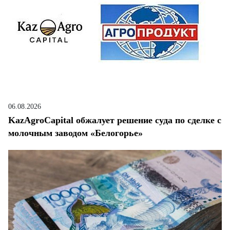
06.08.2026
KazAgroCapital обжалует решение суда по сделке с
молочным заводом «Белогорье»