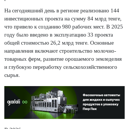
На сегодняшний день в регионе реализовано 144
инвестиционных проекта на сумму 84 млрд тенге,
что привело к созданию 980 рабочих мест. В 2025
году было введено в эксплуатацию 33 проекта
общей стоимостью 26,2 млрд тенге. Основные
направления включают строительство молочно-
товарных ферм, развитие орошаемого земледелия
и глубокую переработку сельскохозяйственного
сырья.