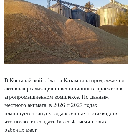
В Костанайской области Казахстана продолжается
активная реализация инвестиционных проектов в
агропромышленном комплексе. По данным
местного акимата, в 2026 и 2027 годах
планируется запуск ряда крупных производств,
что позволит создать более 4 тысяч новых
рабочих мест.