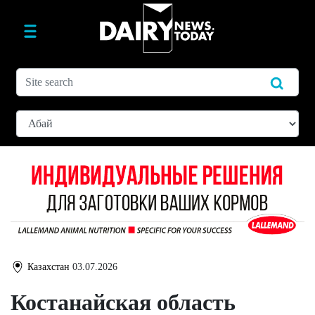
Казахстан
03.07.2026
Костанайская область