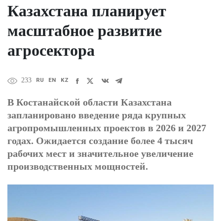
Казахстана планирует
масштабное развитие
агросектора
RU
EN
KZ
233
В Костанайской области Казахстана
запланировано введение ряда крупных
агропромышленных проектов в 2026 и 2027
годах. Ожидается создание более 4 тысяч
рабочих мест и значительное увеличение
производственных мощностей.