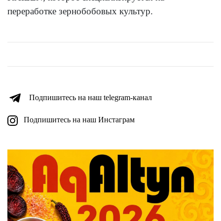
переработке зернобобовых культур.
Подпишитесь на наш telegram-канал
Подпишитесь на наш Инстаграм