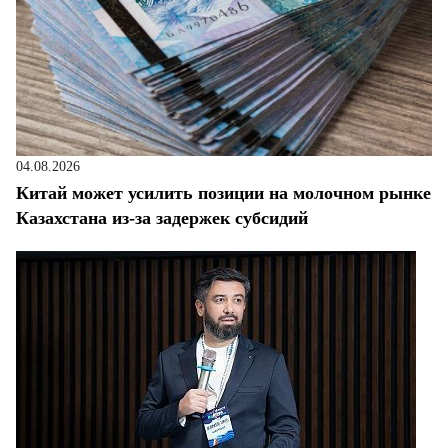
04.08.2026
Китай может усилить позиции на молочном рынке
Казахстана из-за задержек субсидий