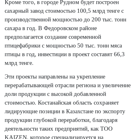
Кроме того, в городе Рудном будет построен
сахарный завод стоимостью 100,5 млрд тенге с
производственной мощностью до 200 тыс. тонн
сахара в год. В Федоровском районе
предполагается создание современной
птицефабрики с мощностью 50 тыс. тонн мяса
птицы в год, инвестиции в проект составят 66,3
млрд тенге.
Эти проекты направлены на укрепление
перерабатывающей отрасли региона и увеличение
доли продукции с высокой добавленной
стоимостью. Костанайская область сохраняет
лидирующие позиции в Казахстане по экспорту
продукции глубокой переработки, благодаря
деятельности таких предприятий, как ТОО
KAIZEN, которое специализируется на