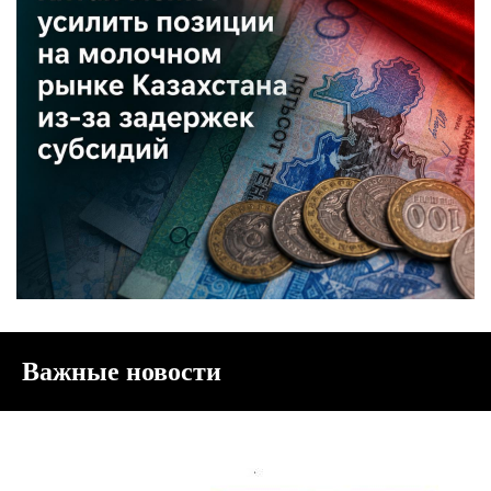
Важные новости