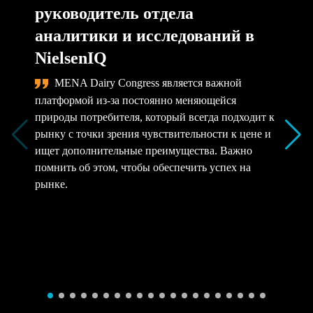
руководитель отдела
аналитики и исследований в
NielsenIQ
MENA Dairy Congress является важной
платформой из-за постоянно меняющейся
природы потребителя, который всегда подходит к
рынку с точки зрения чувствительности к цене и
ищет дополнительные преимущества. Важно
помнить об этом, чтобы обеспечить успех на
рынке.