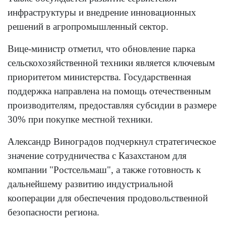
инфраструктуры и внедрение инновационных
решений в агропромышленный сектор.
Вице-министр отметил, что обновление парка
сельскохозяйственной техники является ключевым
приоритетом министерства. Государственная
поддержка направлена на помощь отечественным
производителям, предоставляя субсидии в размере
30% при покупке местной техники.
Александр Виноградов подчеркнул стратегическое
значение сотрудничества с Казахстаном для
компании "Ростсельмаш", а также готовность к
дальнейшему развитию индустриальной
кооперации для обеспечения продовольственной
безопасности региона.