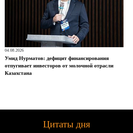
04.08.2026
Умид Нурматов: дефицит финансирования
отпугивает инвесторов от молочной отрасли
Казахстана
Цитаты дня