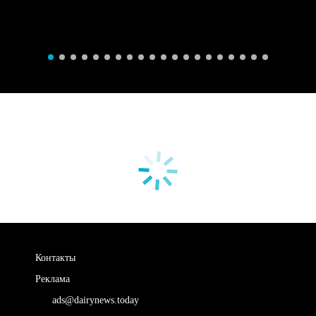
Контакты
Реклама
ads@dairynews.today