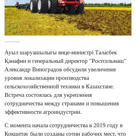
Ауыл шаруашылығы вице-министрі Таласбек
Қанафин и генеральный директор "Ростсельмаш"
Александр Виноградов обсудили увеличение
уровня локализации производства
сельскохозяйственной техники в Казахстане.
Встреча состоялась для укрепления
сотрудничества между странами и повышения
эффективности агроиндустрии.
С момента начала сотрудничества в 2019 году в
Кокшетау были созданы сотни рабочих мест, что