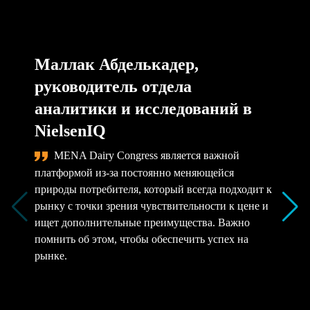
Маллак Абделькадер,
руководитель отдела
аналитики и исследований в
NielsenIQ
MENA Dairy Congress является важной
платформой из-за постоянно меняющейся
природы потребителя, который всегда подходит к
рынку с точки зрения чувствительности к цене и
ищет дополнительные преимущества. Важно
помнить об этом, чтобы обеспечить успех на
рынке.