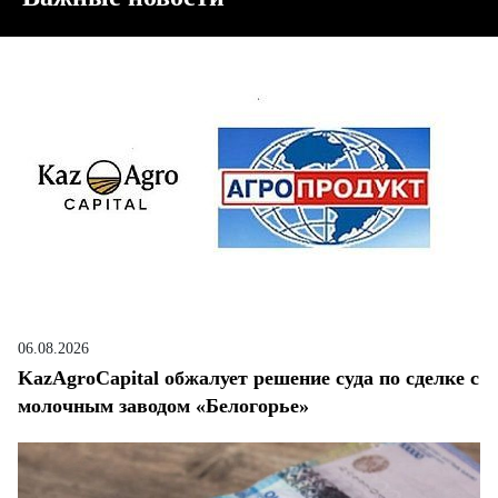
06.08.2026
KazAgroCapital обжалует решение суда по сделке с
молочным заводом «Белогорье»