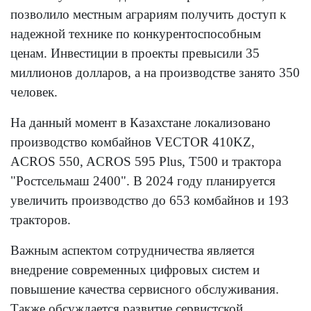
позволило местным аграриям получить доступ к
надежной технике по конкурентоспособным
ценам. Инвестиции в проекты превысили 35
миллионов долларов, а на производстве занято 350
человек.
На данный момент в Казахстане локализовано
производство комбайнов VECTOR 410KZ,
ACROS 550, ACROS 595 Plus, T500 и трактора
"Ростсельмаш 2400". В 2024 году планируется
увеличить производство до 653 комбайнов и 193
тракторов.
Важным аспектом сотрудничества является
внедрение современных цифровых систем и
повышение качества сервисного обслуживания.
Также обсуждается развитие сервистской