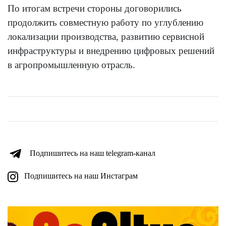
По итогам встречи стороны договорились
продолжить совместную работу по углублению
локализации производства, развитию сервисной
инфраструктуры и внедрению цифровых решений
в агропромышленную отрасль.
Подпишитесь на наш telegram-канал
Подпишитесь на наш Инстаграм