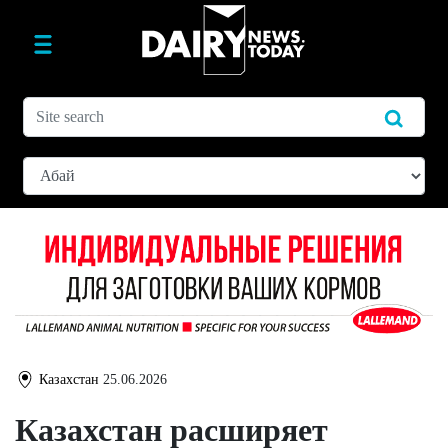
Казахстан
25.06.2026
Казахстан расширяет