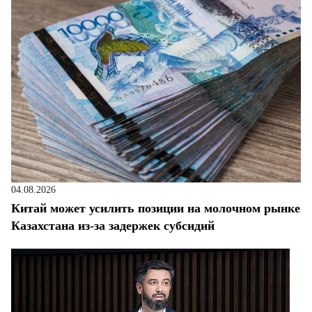
04.08.2026
Китай может усилить позиции на молочном рынке
Казахстана из-за задержек субсидий