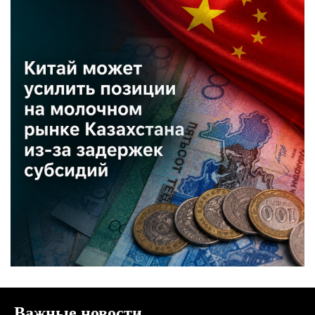
Важные новости