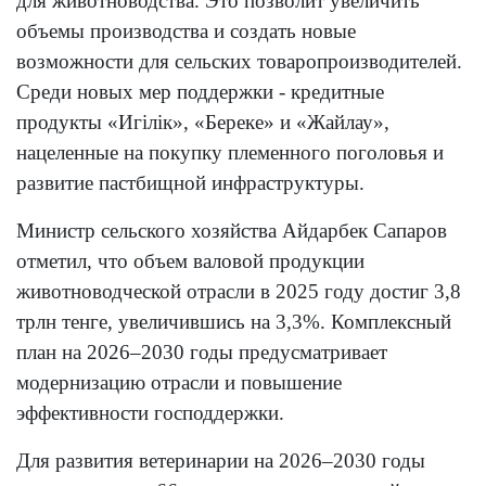
для животноводства. Это позволит увеличить
объемы производства и создать новые
возможности для сельских товаропроизводителей.
Среди новых мер поддержки - кредитные
продукты «Игілік», «Береке» и «Жайлау»,
нацеленные на покупку племенного поголовья и
развитие пастбищной инфраструктуры.
Министр сельского хозяйства Айдарбек Сапаров
отметил, что объем валовой продукции
животноводческой отрасли в 2025 году достиг 3,8
трлн тенге, увеличившись на 3,3%. Комплексный
план на 2026–2030 годы предусматривает
модернизацию отрасли и повышение
эффективности господдержки.
Для развития ветеринарии на 2026–2030 годы