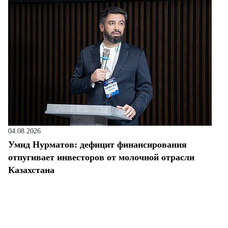
04.08.2026
Умид Нурматов: дефицит финансирования
отпугивает инвесторов от молочной отрасли
Казахстана