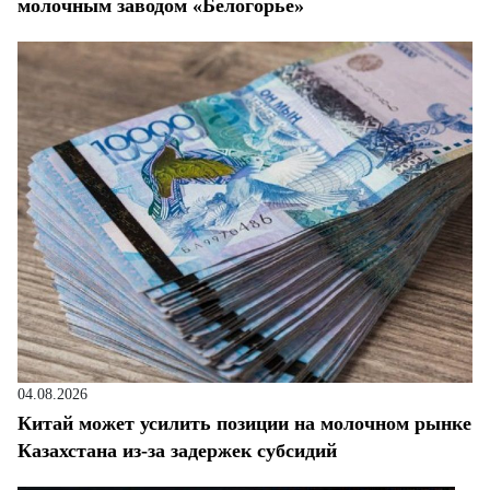
молочным заводом «Белогорье»
04.08.2026
Китай может усилить позиции на молочном рынке
Казахстана из-за задержек субсидий