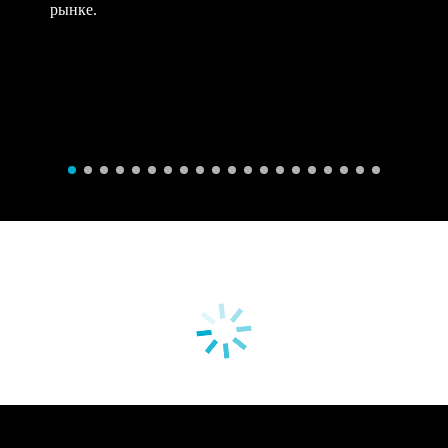
рынке.