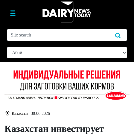
Казахстан
30.06.2026
Казахстан инвестирует