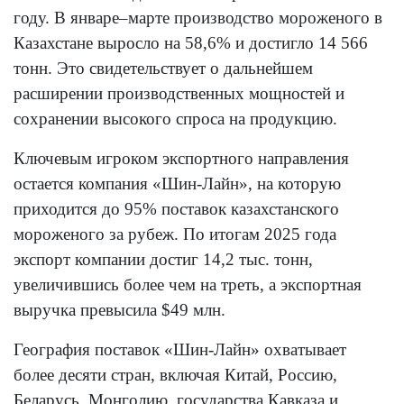
году. В январе–марте производство мороженого в
Казахстане выросло на 58,6% и достигло 14 566
тонн. Это свидетельствует о дальнейшем
расширении производственных мощностей и
сохранении высокого спроса на продукцию.
Ключевым игроком экспортного направления
остается компания «Шин-Лайн», на которую
приходится до 95% поставок казахстанского
мороженого за рубеж. По итогам 2025 года
экспорт компании достиг 14,2 тыс. тонн,
увеличившись более чем на треть, а экспортная
выручка превысила $49 млн.
География поставок «Шин-Лайн» охватывает
более десяти стран, включая Китай, Россию,
Беларусь, Монголию, государства Кавказа и