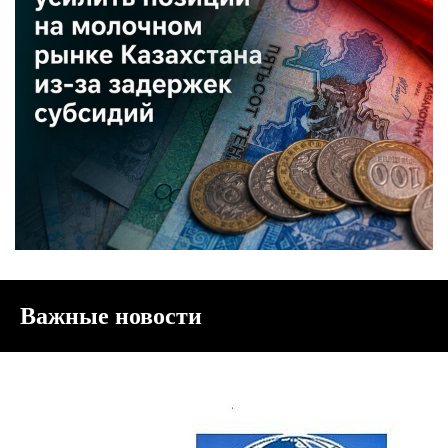
Важные новости