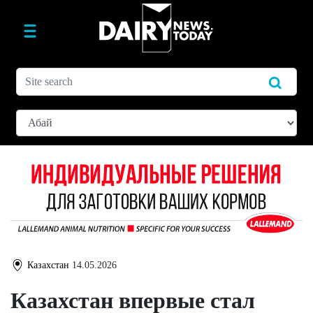
Казахстан
14.05.2026
Казахстан впервые стал