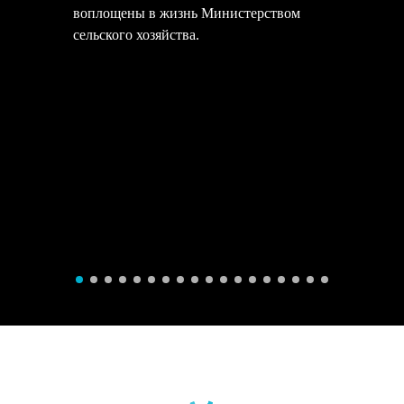
воплощены в жизнь Министерством
сельского хозяйства.