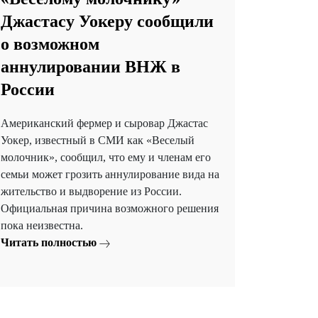
Джастасу Уокеру сообщили
о возможном
аннулировании ВНЖ в
России
Американский фермер и сыровар Джастас
Уокер, известный в СМИ как «Веселый
молочник», сообщил, что ему и членам его
семьи может грозить аннулирование вида на
жительство и выдворение из России.
Официальная причина возможного решения
пока неизвестна.
Читать полностью