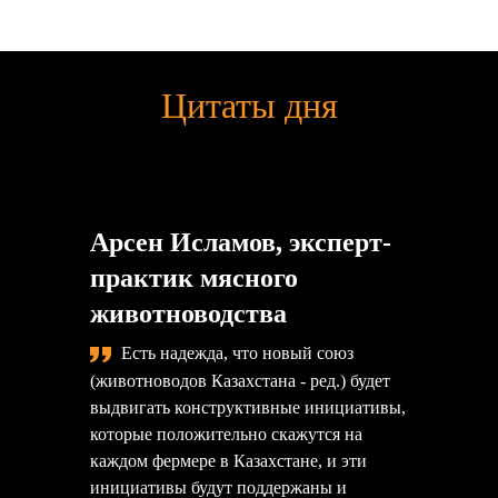
Цитаты дня
Арсен Исламов, эксперт-
практик мясного
животноводства
Есть надежда, что новый союз
(животноводов Казахстана - ред.) будет
выдвигать конструктивные инициативы,
которые положительно скажутся на
каждом фермере в Казахстане, и эти
инициативы будут поддержаны и