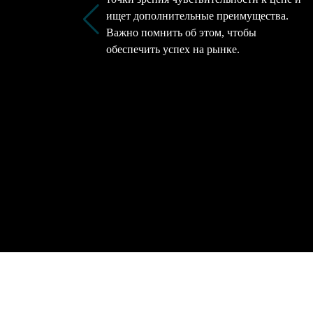
ищет дополнительные преимущества.
Важно помнить об этом, чтобы
обеспечить успех на рынке.