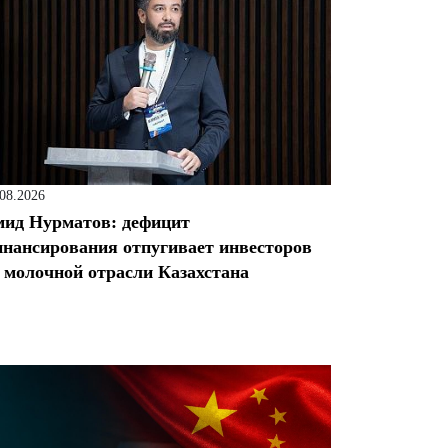
.08.2026
ид Нурматов: дефицит
нансирования отпугивает инвесторов
 молочной отрасли Казахстана