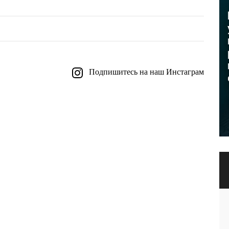
Подпишитесь на наш Инстаграм