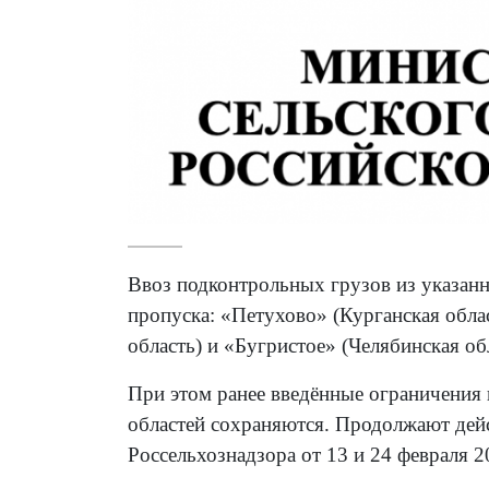
Ввоз подконтрольных грузов из указанн
пропуска: «Петухово» (Курганская обла
область) и «Бугристое» (Челябинская об
При этом ранее введённые ограничения
областей сохраняются. Продолжают дейс
Россельхознадзора от 13 и 24 февраля 2