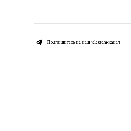
Подпишитесь на наш telegram-канал