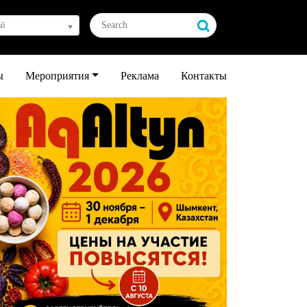
ай
ы
Мероприятия
Реклама
Контакты